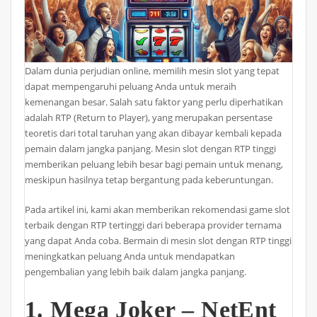
Dalam dunia perjudian online, memilih mesin slot yang tepat
dapat mempengaruhi peluang Anda untuk meraih
kemenangan besar. Salah satu faktor yang perlu diperhatikan
adalah RTP (Return to Player), yang merupakan persentase
teoretis dari total taruhan yang akan dibayar kembali kepada
pemain dalam jangka panjang. Mesin slot dengan RTP tinggi
memberikan peluang lebih besar bagi pemain untuk menang,
meskipun hasilnya tetap bergantung pada keberuntungan.
Pada artikel ini, kami akan memberikan rekomendasi game slot
terbaik dengan RTP tertinggi dari beberapa provider ternama
yang dapat Anda coba. Bermain di mesin slot dengan RTP tinggi
meningkatkan peluang Anda untuk mendapatkan
pengembalian yang lebih baik dalam jangka panjang.
1.
Mega Joker
– NetEnt