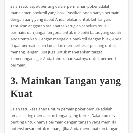
Salah satu aspek penting dalam permainan poker adalah
manajemen bankroll yang baik. Pastikan Anda hanya bermain
dengan uang yang dapat Anda relakan untuk kehilangan.
Tentukan anggaran atau batas kerugian sebelum mulai
bermain, dan jangan tergoda untuk melebihi batas yang sudah
Anda tentukan. Dengan mengelola bankroll dengan bijak, Anda
dapat bermain lebih lama dan memperbesar peluang untuk
menang. Jangan lupa juga untuk menetapkan target
kemenangan agar Anda tahu kapan saatnya untuk berhenti
bermain.
3.
Mainkan Tangan yang
Kuat
Salah satu kesalahan umum pemain poker pemula adalah
terlalu sering memainkan tangan yang buruk. Dalam poker,
penting untuk hanya bermain dengan tangan yang memiliki
potensi besar untuk menang. Jika Anda mendapatkan tangan