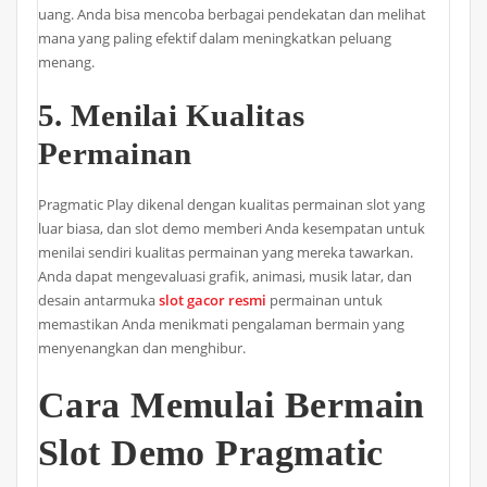
uang. Anda bisa mencoba berbagai pendekatan dan melihat
mana yang paling efektif dalam meningkatkan peluang
menang.
5.
Menilai Kualitas
Permainan
Pragmatic Play dikenal dengan kualitas permainan slot yang
luar biasa, dan slot demo memberi Anda kesempatan untuk
menilai sendiri kualitas permainan yang mereka tawarkan.
Anda dapat mengevaluasi grafik, animasi, musik latar, dan
desain antarmuka
slot gacor resmi
permainan untuk
memastikan Anda menikmati pengalaman bermain yang
menyenangkan dan menghibur.
Cara Memulai Bermain
Slot Demo Pragmatic