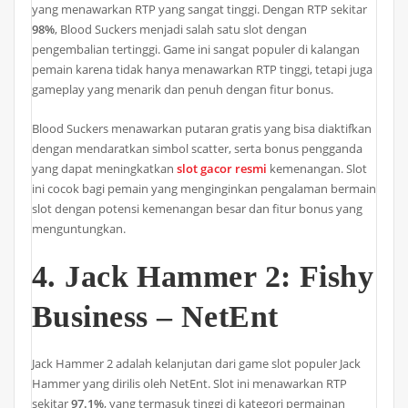
yang menawarkan RTP yang sangat tinggi. Dengan RTP sekitar
98%
, Blood Suckers menjadi salah satu slot dengan
pengembalian tertinggi. Game ini sangat populer di kalangan
pemain karena tidak hanya menawarkan RTP tinggi, tetapi juga
gameplay yang menarik dan penuh dengan fitur bonus.
Blood Suckers menawarkan putaran gratis yang bisa diaktifkan
dengan mendaratkan simbol scatter, serta bonus pengganda
yang dapat meningkatkan
slot gacor resmi
kemenangan. Slot
ini cocok bagi pemain yang menginginkan pengalaman bermain
slot dengan potensi kemenangan besar dan fitur bonus yang
menguntungkan.
4.
Jack Hammer 2: Fishy
Business
– NetEnt
Jack Hammer 2 adalah kelanjutan dari game slot populer Jack
Hammer yang dirilis oleh NetEnt. Slot ini menawarkan RTP
sekitar
97.1%
, yang termasuk tinggi di kategori permainan