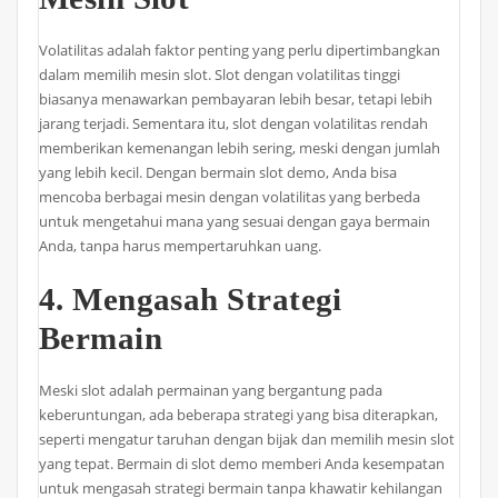
Volatilitas adalah faktor penting yang perlu dipertimbangkan
dalam memilih mesin slot. Slot dengan volatilitas tinggi
biasanya menawarkan pembayaran lebih besar, tetapi lebih
jarang terjadi. Sementara itu, slot dengan volatilitas rendah
memberikan kemenangan lebih sering, meski dengan jumlah
yang lebih kecil. Dengan bermain slot demo, Anda bisa
mencoba berbagai mesin dengan volatilitas yang berbeda
untuk mengetahui mana yang sesuai dengan gaya bermain
Anda, tanpa harus mempertaruhkan uang.
4.
Mengasah Strategi
Bermain
Meski slot adalah permainan yang bergantung pada
keberuntungan, ada beberapa strategi yang bisa diterapkan,
seperti mengatur taruhan dengan bijak dan memilih mesin slot
yang tepat. Bermain di slot demo memberi Anda kesempatan
untuk mengasah strategi bermain tanpa khawatir kehilangan