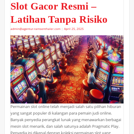
Slot Gacor Resmi –
Latihan Tanpa Risiko
admin@agentur-ramsenthaler.com
|
April 25, 2025
Permainan slot online telah menjadi salah satu pilihan hiburan
yang sangat populer di kalangan para pemain judi online.
Banyak penyedia perangkat lunak yang menawarkan berbagai
mesin slot menarik, dan salah satunya adalah Pragmatic Play.
Penyedia ini dikenal dengan koleksi permainan slot yang