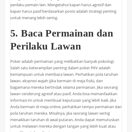
perilaku pemain lain. Mengetahui kapan harus agresif dan
kapan harus pasif berdasarkan posisi adalah strategi penting
untuk menang lebih sering.
5.
Baca Permainan dan
Perilaku Lawan
Poker adalah permainan yang melibatkan banyak psikologi.
Salah satu keterampilan penting dalam poker PKV adalah
kemampuan untuk membaca lawan. Perhatikan pola taruhan
lawan, ekspresi wajah (jika bermain di meja fisik), dan
bagaimana mereka bertindak selama permainan. Jika seorang
lawan cenderung agresif atau pasif, Anda bisa memanfaatkan
informasi ini untuk membuat keputusan yang lebih baik. Jika
Anda bermain di meja online, perhatikan tempo permainan dan
pola taruhan mereka. Misalnya, jika seorang lawan sering
menaikkan taruhan di awal putaran, Anda dapat memutuskan
untuk melawan mereka dengan tangan yang lebih kuat atau