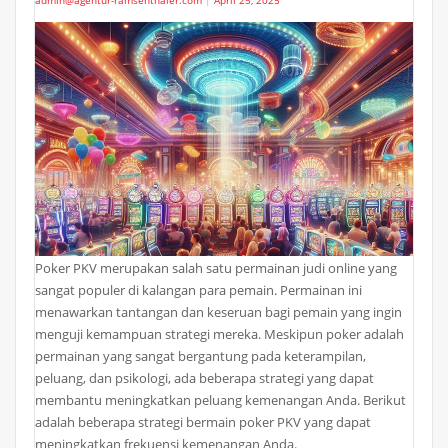
Poker PKV merupakan salah satu permainan judi online yang
sangat populer di kalangan para pemain. Permainan ini
menawarkan tantangan dan keseruan bagi pemain yang ingin
menguji kemampuan strategi mereka. Meskipun poker adalah
permainan yang sangat bergantung pada keterampilan,
peluang, dan psikologi, ada beberapa strategi yang dapat
membantu meningkatkan peluang kemenangan Anda. Berikut
adalah beberapa strategi bermain poker PKV yang dapat
meningkatkan frekuensi kemenangan Anda.