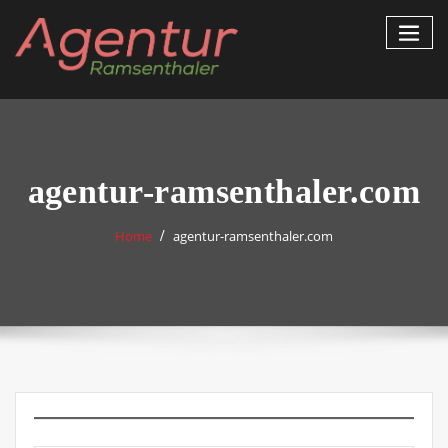
Skip
to
content
agentur-ramsenthaler.com
Home
agentur-ramsenthaler.com