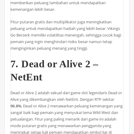
memberikan peluang tambahan untuk mendapatkan
kemenangan lebih besar.
Fitur putaran gratis dan multiplikator juga meningkatkan
peluang untuk mendapatkan hadiah yang lebih besar. Vikings
Go Berzerk memiliki volatilitas menengah, sehingga cocok bagi
pemain yang ingin menghindari risiko besar namun tetap
menginginkan peluang menang yang tinggi.
7.
Dead or Alive 2
–
NetEnt
Dead or Alive 2 adalah sekuel dari game slot legendaris Dead or
Alive yang dikembangkan oleh NetEnt. Dengan RTP sekitar
96.8%
, Dead or Alive 2 menawarkan peluang kemenangan yang
sangat baik bagi pemain yang menyukai tema Wild West dan
petualangan. Fitur yang paling menarik dari game ini adalah
mode putaran gratis yang menawarkan pengganda yang
meningkat setiap kali pemain mendapatkan simbol liar di