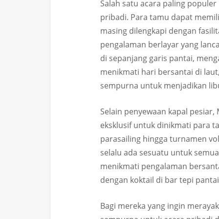
Salah satu acara paling populer
pribadi. Para tamu dapat memil
masing dilengkapi dengan fasili
pengalaman berlayar yang lanc
di sepanjang garis pantai, menga
menikmati hari bersantai di lau
sempurna untuk menjadikan lib
Selain penyewaan kapal pesiar,
eksklusif untuk dinikmati para ta
parasailing hingga turnamen vol
selalu ada sesuatu untuk semua
menikmati pengalaman bersantap
dengan koktail di bar tepi pantai
Bagi mereka yang ingin merayak