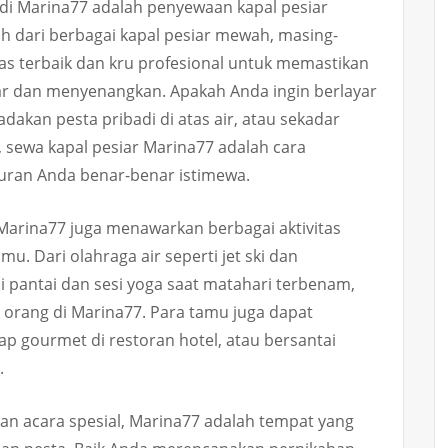
 di Marina77 adalah penyewaan kapal pesiar
ih dari berbagai kapal pesiar mewah, masing-
tas terbaik dan kru profesional untuk memastikan
ar dan menyenangkan. Apakah Anda ingin berlayar
dakan pesta pribadi di atas air, atau sekadar
t, sewa kapal pesiar Marina77 adalah cara
uran Anda benar-benar istimewa.
 Marina77 juga menawarkan berbagai aktivitas
mu. Dari olahraga air seperti jet ski dan
i pantai dan sesi yoga saat matahari terbenam,
 orang di Marina77. Para tamu juga dapat
 gourmet di restoran hotel, atau bersantai
.
an acara spesial, Marina77 adalah tempat yang