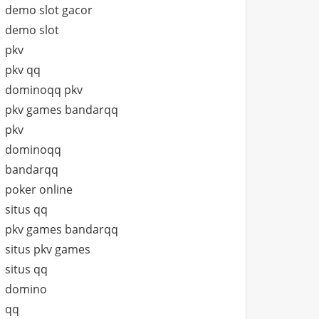
demo slot gacor
demo slot
pkv
pkv qq
dominoqq pkv
pkv games bandarqq
pkv
dominoqq
bandarqq
poker online
situs qq
pkv games bandarqq
situs pkv games
situs qq
domino
qq