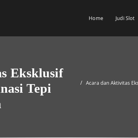
Home
Judi Slot
s Eksklusif
Acara dan Aktivitas Ek
nasi Tepi
a