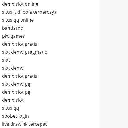
demo slot online
situs judi bola terpercaya
situs qq online
bandarqq
pkv games
demo slot gratis
slot demo pragmatic
slot
slot demo
demo slot gratis
slot demo pg
demo slot pg
demo slot
situs qq
sbobet login
live draw hk tercepat