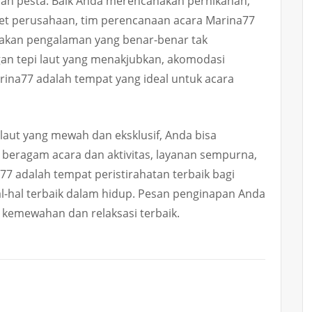
dan pesta. Baik Anda merencanakan pernikahan,
ret perusahaan, tim perencanaan acara Marina77
kan pengalaman yang benar-benar tak
n tepi laut yang menakjubkan, akomodasi
rina77 adalah tempat yang ideal untuk acara
 laut yang mewah dan eksklusif, Anda bisa
beragam acara dan aktivitas, layanan sempurna,
7 adalah tempat peristirahatan terbaik bagi
l-hal terbaik dalam hidup. Pesan penginapan Anda
n kemewahan dan relaksasi terbaik.