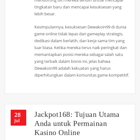
tingkatan baru dan mencapai kesuksesan yang
lebih besar.
Kesimpulannya, kesuksesan Dewakoin99 di dunia
game online tidak lepas dari gameplay strategis,
dedikasi dalam berlatih, dan kerja sama tim yang
luar biasa. Ketika mereka terus naik peringkat dan
memantapkan posisi mereka sebagai salah satu
yang terbaik dalam bisnis ini, jelas bahwa
Dewakoin99 adalah kekuatan yang harus
diperhitungkan dalam komunitas game kompetitif.
Jackpot168: Tujuan Utama
28
Jul
Anda untuk Permainan
Kasino Online