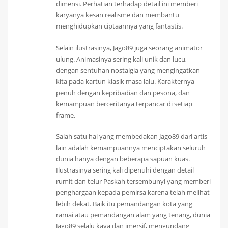
dimensi. Perhatian terhadap detail ini memberi
karyanya kesan realisme dan membantu
menghidupkan ciptaannya yang fantastis.
Selain ilustrasinya, Jago89 juga seorang animator
ulung. Animasinya sering kali unik dan lucu,
dengan sentuhan nostalgia yang mengingatkan
kita pada kartun klasik masa lalu. Karakternya
penuh dengan kepribadian dan pesona, dan
kemampuan berceritanya terpancar di setiap
frame.
Salah satu hal yang membedakan Jago89 dari artis
lain adalah kemampuannya menciptakan seluruh
dunia hanya dengan beberapa sapuan kuas.
Ilustrasinya sering kali dipenuhi dengan detail
rumit dan telur Paskah tersembunyi yang memberi
penghargaan kepada pemirsa karena telah melihat
lebih dekat. Baik itu pemandangan kota yang
ramai atau pemandangan alam yang tenang, dunia
Jago89 selalu kaya dan imersif, mengundang