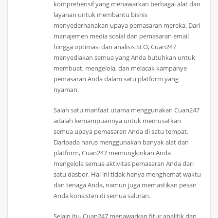
komprehensif yang menawarkan berbagai alat dan
layanan untuk membantu bisnis
menyederhanakan upaya pemasaran mereka. Dari
manajemen media sosial dan pemasaran email
hingga optimasi dan analisis SEO, Cuan247
menyediakan semua yang Anda butuhkan untuk
membuat, mengelola, dan melacak kampanye
pemasaran Anda dalam satu platform yang
nyaman.
Salah satu manfaat utama menggunakan Cuan247
adalah kemampuannya untuk memusatkan
semua upaya pemasaran Anda di satu tempat.
Daripada harus menggunakan banyak alat dan
platform, Cuan247 memungkinkan Anda
mengelola semua aktivitas pemasaran Anda dari
satu dasbor. Hal ini tidak hanya menghemat waktu
dan tenaga Anda, namun juga memastikan pesan
Anda konsisten di semua saluran.
Selain itu, Cuan247 menawarkan fitur analitik dan