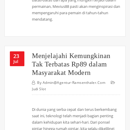
permainan, Mevius88 pasti akan menginspirasi dan
mempengaruhi para pemain di tahun-tahun
mendatang.
Menjelajahi Kemungkinan
23
Jul
Tak Terbatas Rp89 dalam
Masyarakat Modern
By
Admin@agentur-Ramsenthaler.com
Judi Slot
Di dunia yang serba cepat dan terus berkembang
saat ini, teknologi telah menjadi bagian penting
dalam kehidupan kita sehari-hari. Dari ponsel
pintar hingga rumah pintar, kita selalu dikelilingi