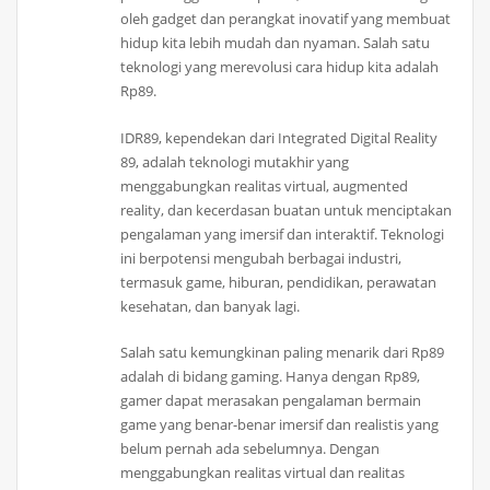
oleh gadget dan perangkat inovatif yang membuat
hidup kita lebih mudah dan nyaman. Salah satu
teknologi yang merevolusi cara hidup kita adalah
Rp89.
IDR89, kependekan dari Integrated Digital Reality
89, adalah teknologi mutakhir yang
menggabungkan realitas virtual, augmented
reality, dan kecerdasan buatan untuk menciptakan
pengalaman yang imersif dan interaktif. Teknologi
ini berpotensi mengubah berbagai industri,
termasuk game, hiburan, pendidikan, perawatan
kesehatan, dan banyak lagi.
Salah satu kemungkinan paling menarik dari Rp89
adalah di bidang gaming. Hanya dengan Rp89,
gamer dapat merasakan pengalaman bermain
game yang benar-benar imersif dan realistis yang
belum pernah ada sebelumnya. Dengan
menggabungkan realitas virtual dan realitas