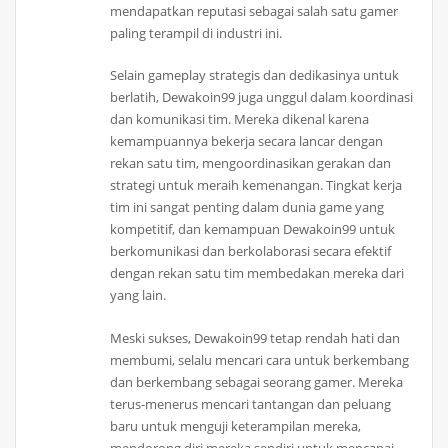
mendapatkan reputasi sebagai salah satu gamer
paling terampil di industri ini.
Selain gameplay strategis dan dedikasinya untuk
berlatih, Dewakoin99 juga unggul dalam koordinasi
dan komunikasi tim. Mereka dikenal karena
kemampuannya bekerja secara lancar dengan
rekan satu tim, mengoordinasikan gerakan dan
strategi untuk meraih kemenangan. Tingkat kerja
tim ini sangat penting dalam dunia game yang
kompetitif, dan kemampuan Dewakoin99 untuk
berkomunikasi dan berkolaborasi secara efektif
dengan rekan satu tim membedakan mereka dari
yang lain.
Meski sukses, Dewakoin99 tetap rendah hati dan
membumi, selalu mencari cara untuk berkembang
dan berkembang sebagai seorang gamer. Mereka
terus-menerus mencari tantangan dan peluang
baru untuk menguji keterampilan mereka,
mendorong diri mereka sendiri untuk mencapai