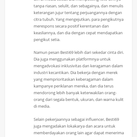
tanpa riasan, selulit, dan sebagainya, dan menulis
keterangan jujur ​​tentang perjuangannya dengan
citra tubuh. Yang mengejutkan, para pengikutnya
merespons secara positif kerentanan dan
keasliannya, dan dia dengan cepat mendapatkan
pengikut setia.
Namun pesan Besti69 lebih dari sekedar cinta diri.
Dia juga menggunakan platformnya untuk
mengadvokasi inklusivitas dan keragaman dalam
industri kecantikan. Dia bekerja dengan merek
yang memprioritaskan keberagaman dalam
kampanye periklanan mereka, dan dia terus
mendorong lebih banyak keterwakilan orang-
orang dari segala bentuk, ukuran, dan warna kulit
di media.
Selain pekerjaannya sebagai influencer, Besti69
juga mengadakan lokakarya dan acara untuk
memberdayakan orang lain agar dapat menerima