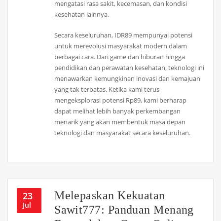
mengatasi rasa sakit, kecemasan, dan kondisi
kesehatan lainnya.
Secara keseluruhan, IDR89 mempunyai potensi
untuk merevolusi masyarakat modern dalam
berbagai cara. Dari game dan hiburan hingga
pendidikan dan perawatan kesehatan, teknologi ini
menawarkan kemungkinan inovasi dan kemajuan
yang tak terbatas. Ketika kami terus
mengeksplorasi potensi Rp89, kami berharap
dapat melihat lebih banyak perkembangan
menarik yang akan membentuk masa depan
teknologi dan masyarakat secara keseluruhan.
Melepaskan Kekuatan
23
Jul
Sawit777: Panduan Menang