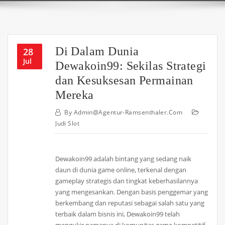
Di Dalam Dunia
28
Jul
Dewakoin99: Sekilas Strategi
dan Kesuksesan Permainan
Mereka
By
Admin@agentur-Ramsenthaler.com
Judi Slot
Dewakoin99 adalah bintang yang sedang naik
daun di dunia game online, terkenal dengan
gameplay strategis dan tingkat keberhasilannya
yang mengesankan. Dengan basis penggemar yang
berkembang dan reputasi sebagai salah satu yang
terbaik dalam bisnis ini, Dewakoin99 telah