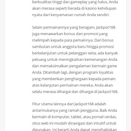
berkualitas tinggi dan gameplay yang halus, Anda
akan merasa seperti berada di kasino kehidupan
nyata dari kenyamanan rumah Anda sendiri.
Selain permainannya yang beragam, Jackpot168
juga menawarkan bonus dan promosi yang
melimpah kepada para pemainnya. Dari bonus
sambutan untuk anggota baru hingga promosi
berkelanjutan untuk pelanggan setia, ada banyak
peluang untuk meningkatkan kemenangan Anda
dan memaksimalkan pengalaman bermain game
Anda. Ditambah lagi, dengan program loyalitas
yang memberikan penghargaan kepada pemain
atas kelanjutan permainan mereka, Anda akan
selalu merasa dihargai dan dihargai di Jackpot168.
Fitur utama lainnya dari Jackpot168 adalah
antarmukanya yang ramah pengguna. Baik Anda
bermain di komputer, tablet, atau ponsel cerdas,
situs web ini mudah dinavigasi dan intuitif untuk
digunakan. Ini berarti Anda dapat menghabiskan