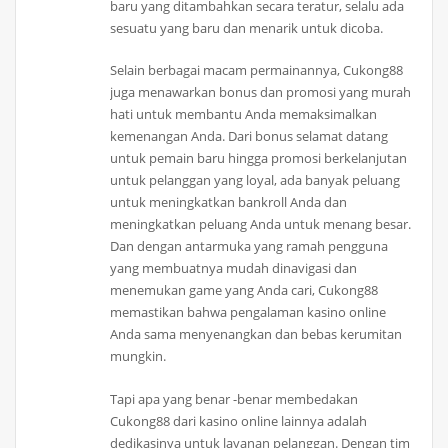
baru yang ditambahkan secara teratur, selalu ada
sesuatu yang baru dan menarik untuk dicoba.
Selain berbagai macam permainannya, Cukong88
juga menawarkan bonus dan promosi yang murah
hati untuk membantu Anda memaksimalkan
kemenangan Anda. Dari bonus selamat datang
untuk pemain baru hingga promosi berkelanjutan
untuk pelanggan yang loyal, ada banyak peluang
untuk meningkatkan bankroll Anda dan
meningkatkan peluang Anda untuk menang besar.
Dan dengan antarmuka yang ramah pengguna
yang membuatnya mudah dinavigasi dan
menemukan game yang Anda cari, Cukong88
memastikan bahwa pengalaman kasino online
Anda sama menyenangkan dan bebas kerumitan
mungkin.
Tapi apa yang benar -benar membedakan
Cukong88 dari kasino online lainnya adalah
dedikasinya untuk layanan pelanggan. Dengan tim