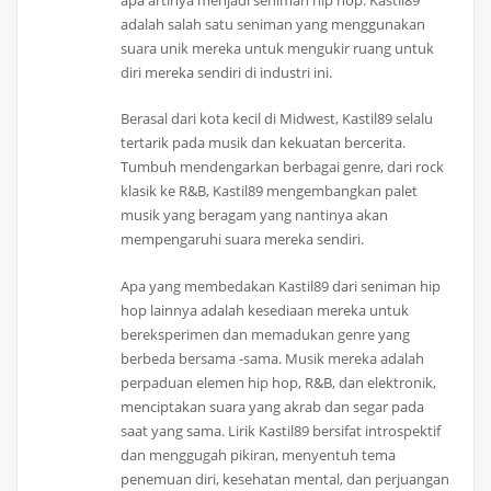
apa artinya menjadi seniman hip hop. Kastil89
adalah salah satu seniman yang menggunakan
suara unik mereka untuk mengukir ruang untuk
diri mereka sendiri di industri ini.
Berasal dari kota kecil di Midwest, Kastil89 selalu
tertarik pada musik dan kekuatan bercerita.
Tumbuh mendengarkan berbagai genre, dari rock
klasik ke R&B, Kastil89 mengembangkan palet
musik yang beragam yang nantinya akan
mempengaruhi suara mereka sendiri.
Apa yang membedakan Kastil89 dari seniman hip
hop lainnya adalah kesediaan mereka untuk
bereksperimen dan memadukan genre yang
berbeda bersama -sama. Musik mereka adalah
perpaduan elemen hip hop, R&B, dan elektronik,
menciptakan suara yang akrab dan segar pada
saat yang sama. Lirik Kastil89 bersifat introspektif
dan menggugah pikiran, menyentuh tema
penemuan diri, kesehatan mental, dan perjuangan