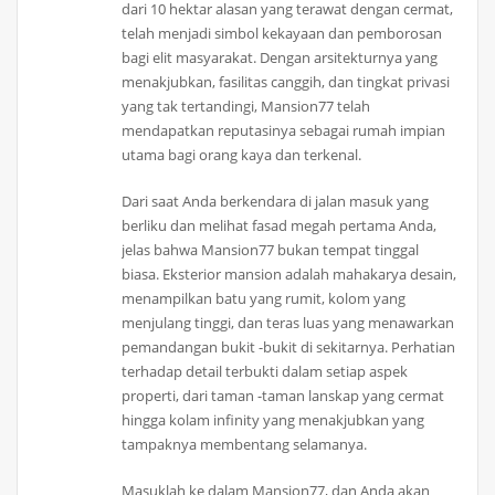
dari 10 hektar alasan yang terawat dengan cermat,
telah menjadi simbol kekayaan dan pemborosan
bagi elit masyarakat. Dengan arsitekturnya yang
menakjubkan, fasilitas canggih, dan tingkat privasi
yang tak tertandingi, Mansion77 telah
mendapatkan reputasinya sebagai rumah impian
utama bagi orang kaya dan terkenal.
Dari saat Anda berkendara di jalan masuk yang
berliku dan melihat fasad megah pertama Anda,
jelas bahwa Mansion77 bukan tempat tinggal
biasa. Eksterior mansion adalah mahakarya desain,
menampilkan batu yang rumit, kolom yang
menjulang tinggi, dan teras luas yang menawarkan
pemandangan bukit -bukit di sekitarnya. Perhatian
terhadap detail terbukti dalam setiap aspek
properti, dari taman -taman lanskap yang cermat
hingga kolam infinity yang menakjubkan yang
tampaknya membentang selamanya.
Masuklah ke dalam Mansion77, dan Anda akan