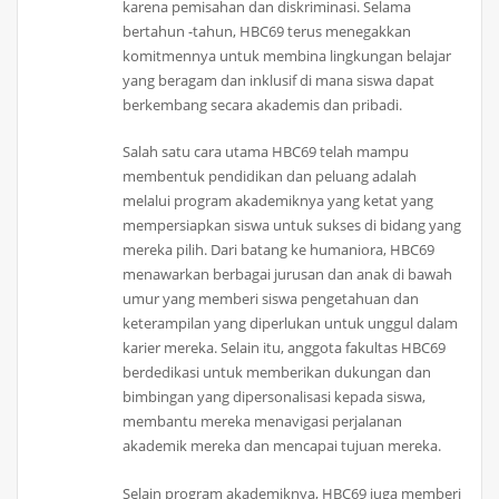
karena pemisahan dan diskriminasi. Selama
bertahun -tahun, HBC69 terus menegakkan
komitmennya untuk membina lingkungan belajar
yang beragam dan inklusif di mana siswa dapat
berkembang secara akademis dan pribadi.
Salah satu cara utama HBC69 telah mampu
membentuk pendidikan dan peluang adalah
melalui program akademiknya yang ketat yang
mempersiapkan siswa untuk sukses di bidang yang
mereka pilih. Dari batang ke humaniora, HBC69
menawarkan berbagai jurusan dan anak di bawah
umur yang memberi siswa pengetahuan dan
keterampilan yang diperlukan untuk unggul dalam
karier mereka. Selain itu, anggota fakultas HBC69
berdedikasi untuk memberikan dukungan dan
bimbingan yang dipersonalisasi kepada siswa,
membantu mereka menavigasi perjalanan
akademik mereka dan mencapai tujuan mereka.
Selain program akademiknya, HBC69 juga memberi