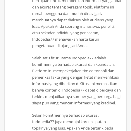
bertujuan untuk memberikan informasi yang andal
dan akurat tentang beragam topik. Platform ini
ramah pengguna dan mudah dinavigasi,
membuatnya dapat diakses oleh audiens yang
luas. Apakah Anda seorang mahasiswa, peneliti,
atau sekadar individu yang penasaran,
Indopedia77 menawarkan harta karun
pengetahuan di ujung jari Anda.
Salah satu fitur utama Indopedia77 adalah
komitmennya terhadap akurasi dan keandalan.
Platform ini mempekerjakan tim editor ahli dan
pemeriksa fakta yang dengan ketat memverifikasi
informasi yang diberikan di Situs. Ini memastikan
bahwa konten di Indopedia77 dapat dipercaya dan
terkini, menjadikannya sumber yang berharga bagi
siapa pun yang mencari informasi yang kredibel.
Selain komitmennya terhadap akurasi,
Indopedia77 juga menonjol karena liputan
topiknya yang luas. Apakah Anda tertarik pada