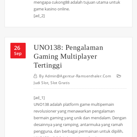
mengapa cukong88 adalah tujuan utama untuk
game kasino online.
[ad_2]
UNO138: Pengalaman
26
Sep
Gaming Multiplayer
Tertinggi
By
Admin@agentur-Ramsenthaler.com
Judi Slot
,
Slot Gratis
[ad_1]
UNO138 adalah platform game multipemain
revolusioner yang menawarkan pengalaman
bermain gaming yang unik dan mendalam. Dengan
desainnya yang ramping, antarmuka yang ramah
pengguna, dan berbagai permainan untuk dipilih,