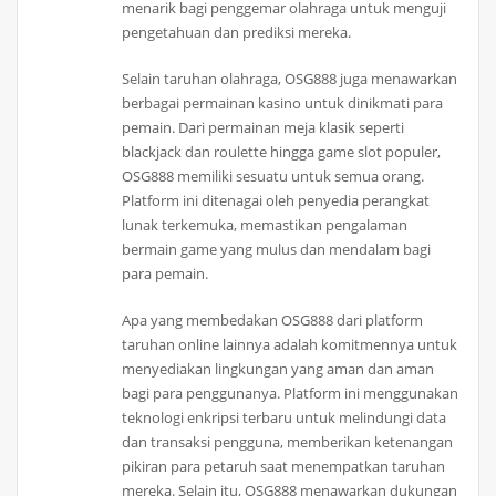
menarik bagi penggemar olahraga untuk menguji
pengetahuan dan prediksi mereka.
Selain taruhan olahraga, OSG888 juga menawarkan
berbagai permainan kasino untuk dinikmati para
pemain. Dari permainan meja klasik seperti
blackjack dan roulette hingga game slot populer,
OSG888 memiliki sesuatu untuk semua orang.
Platform ini ditenagai oleh penyedia perangkat
lunak terkemuka, memastikan pengalaman
bermain game yang mulus dan mendalam bagi
para pemain.
Apa yang membedakan OSG888 dari platform
taruhan online lainnya adalah komitmennya untuk
menyediakan lingkungan yang aman dan aman
bagi para penggunanya. Platform ini menggunakan
teknologi enkripsi terbaru untuk melindungi data
dan transaksi pengguna, memberikan ketenangan
pikiran para petaruh saat menempatkan taruhan
mereka. Selain itu, OSG888 menawarkan dukungan