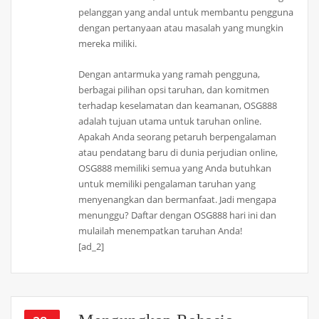
pelanggan yang andal untuk membantu pengguna
dengan pertanyaan atau masalah yang mungkin
mereka miliki.
Dengan antarmuka yang ramah pengguna,
berbagai pilihan opsi taruhan, dan komitmen
terhadap keselamatan dan keamanan, OSG888
adalah tujuan utama untuk taruhan online.
Apakah Anda seorang petaruh berpengalaman
atau pendatang baru di dunia perjudian online,
OSG888 memiliki semua yang Anda butuhkan
untuk memiliki pengalaman taruhan yang
menyenangkan dan bermanfaat. Jadi mengapa
menunggu? Daftar dengan OSG888 hari ini dan
mulailah menempatkan taruhan Anda!
[ad_2]