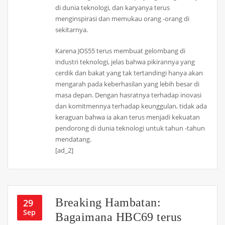
di dunia teknologi, dan karyanya terus
menginspirasi dan memukau orang -orang di
sekitarnya.
Karena JOS55 terus membuat gelombang di
industri teknologi, jelas bahwa pikirannya yang
cerdik dan bakat yang tak tertandingi hanya akan
mengarah pada keberhasilan yang lebih besar di
masa depan. Dengan hasratnya terhadap inovasi
dan komitmennya terhadap keunggulan, tidak ada
keraguan bahwa ia akan terus menjadi kekuatan
pendorong di dunia teknologi untuk tahun -tahun
mendatang.
[ad_2]
Breaking Hambatan:
29
Sep
Bagaimana HBC69 terus