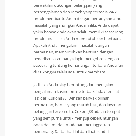
perwakilan dukungan pelanggan yang
berpengalaman dan ramah yang tersedia 24/7
untuk membantu Anda dengan pertanyaan atau
masalah yang mungkin Anda miliki, Anda dapat
yakin bahwa Anda akan selalu memiliki seseorang
untuk beralih jika Anda membutuhkan bantuan.
Apakah Anda mengalami masalah dengan
permainan, membutuhkan bantuan dengan
penarikan, atau hanya ingin mengobrol dengan
seseorang tentang kemenangan terbaru Anda, tim
di Cukong88 selalu ada untuk membantu.
Jadi, jika Anda siap beruntung dan mengalami
pengalaman kasino online terbaik, tidak terlihat
lagi dari Cukong88. Dengan banyak pilihan
permainan, bonus yang murah hati, dan layanan
pelanggan terkemuka, Cukong88 adalah tempat
yang sempurna untuk menguji keberuntungan
Anda dan mudah-mudahan meninggalkan
pemenang. Daftar hari ini dan lihat sendiri