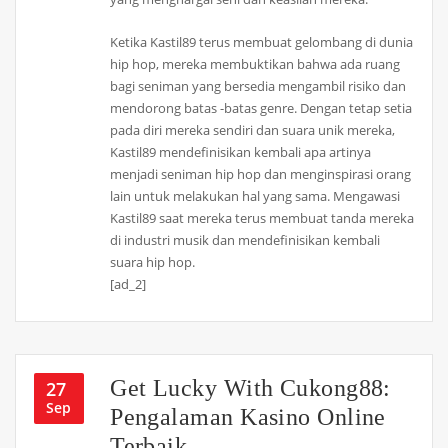
Ketika Kastil89 terus membuat gelombang di dunia
hip hop, mereka membuktikan bahwa ada ruang
bagi seniman yang bersedia mengambil risiko dan
mendorong batas -batas genre. Dengan tetap setia
pada diri mereka sendiri dan suara unik mereka,
Kastil89 mendefinisikan kembali apa artinya
menjadi seniman hip hop dan menginspirasi orang
lain untuk melakukan hal yang sama. Mengawasi
Kastil89 saat mereka terus membuat tanda mereka
di industri musik dan mendefinisikan kembali
suara hip hop.
[ad_2]
Get Lucky With Cukong88:
27
Sep
Pengalaman Kasino Online
Terbaik