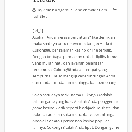
By
Admin@agentur-Ramsenthaler.com
Judi Slot
[ad_1]
Apakah Anda merasa beruntung? Jika demikian,
maka saatnya untuk mencoba tangan Anda di
Cukong88, pengalaman kasino online terbaik.
Dengan berbagai permainan untuk dipilih, bonus
yang murah hati, dan layanan pelanggan
terkemuka, Cukong88 adalah tempat yang
sempurna untuk menguji keberuntungan Anda
dan mudah-mudahan meninggalkan pemenang.
Salah satu daya tarik utama Cukong88 adalah
pilihan game yang luas. Apakah Anda penggemar
game kasino klasik seperti blackjack, roulette, dan
poker, atau lebih suka mencoba keberuntungan
Anda di slot atau permainan kasino populer
lainnya, Cukong88 telah Anda liput. Dengan game