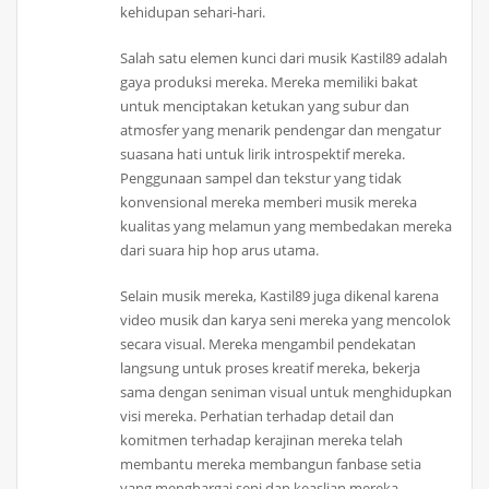
kehidupan sehari-hari.
Salah satu elemen kunci dari musik Kastil89 adalah
gaya produksi mereka. Mereka memiliki bakat
untuk menciptakan ketukan yang subur dan
atmosfer yang menarik pendengar dan mengatur
suasana hati untuk lirik introspektif mereka.
Penggunaan sampel dan tekstur yang tidak
konvensional mereka memberi musik mereka
kualitas yang melamun yang membedakan mereka
dari suara hip hop arus utama.
Selain musik mereka, Kastil89 juga dikenal karena
video musik dan karya seni mereka yang mencolok
secara visual. Mereka mengambil pendekatan
langsung untuk proses kreatif mereka, bekerja
sama dengan seniman visual untuk menghidupkan
visi mereka. Perhatian terhadap detail dan
komitmen terhadap kerajinan mereka telah
membantu mereka membangun fanbase setia
yang menghargai seni dan keaslian mereka.