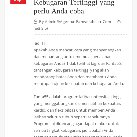
Kebugaran Tertinggi yang
perlu Anda coba
By
Admin@agentur-Ramsenthaler.com
Judi Slot
[ad_1]
Apakah Anda mencari cara yang menyenangkan
dan menantang untuk memulai perjalanan
kebugaran Anda? Tidak terlihat lagi dari Fanta55,
tantangan kebugaran tertinggi yang akan
mendorong batas Anda dan membantu Anda
mencapai tujuan kesehatan dan kebugaran Anda.
Fanta55 adalah program latihan intensitas tinggi
yang menggabungkan elemen latihan kekuatan,
kardio, dan fleksibilitas untuk memberi Anda
latihan seluruh tubuh seperti sebelumnya.
Program ini dirancang agar dapat diukur untuk
semua tingkat kebugaran, jadi apakah Anda
seorang pemula atau atlet berpengalaman, Anda