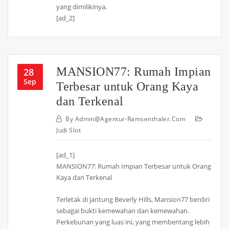
yang dimilikinya.
[ad_2]
MANSION77: Rumah Impian
28
Sep
Terbesar untuk Orang Kaya
dan Terkenal
By
Admin@agentur-Ramsenthaler.com
Judi Slot
[ad_1]
MANSION77: Rumah Impian Terbesar untuk Orang
Kaya dan Terkenal
Terletak di jantung Beverly Hills, Mansion77 berdiri
sebagai bukti kemewahan dan kemewahan.
Perkebunan yang luas ini, yang membentang lebih