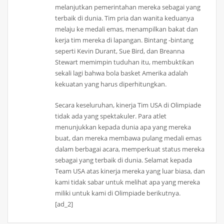
melanjutkan pemerintahan mereka sebagai yang
terbaik di dunia. Tim pria dan wanita keduanya
melaju ke medali emas, menampilkan bakat dan
kerja tim mereka di lapangan. Bintang -bintang
seperti Kevin Durant, Sue Bird, dan Breanna
Stewart memimpin tuduhan itu, membuktikan
sekali lagi bahwa bola basket Amerika adalah
kekuatan yang harus diperhitungkan.
Secara keseluruhan, kinerja Tim USA di Olimpiade
tidak ada yang spektakuler. Para atlet
menunjukkan kepada dunia apa yang mereka
buat, dan mereka membawa pulang medali emas
dalam berbagai acara, memperkuat status mereka
sebagai yang terbaik di dunia. Selamat kepada
Team USA atas kinerja mereka yang luar biasa, dan
kami tidak sabar untuk melihat apa yang mereka
miliki untuk kami di Olimpiade berikutnya.
[ad_2]