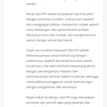
sendiri.
Musik Spin707 adalah perpaduan hip-hop jadul
dengan sentuhan modern. Liriknya introspektif
dan menggugah pikiran, menyentuh subjek seperti
cinta, kehilangan, dan pertumbuhan pribadi.
Alirannya mulus dan mudah, dan pengirimannya
penuh dengan emosi dan hasrat.
Salah satu kualitas menonjol Spin707 adalah
kemampuannya untuk terhubung dengan
audiensnya. Apakah dia tampil live atau merilis
musik baru, dia selalu berhasil menyerang akord
dengan pendengarnya. Keaslian dan
kerentanannya bersinar dalam musiknya, sehingga
memudahkan penggemar untuk berhubungan
dengan pengalaman dan emosinya.
Selain bakat musiknya, Spin707 juga merupakan
produser dan penulis lagu yang terampil. Dia