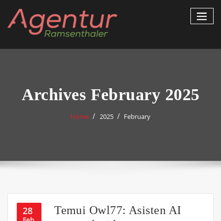
Skip
to
content
Archives February 2025
Home
2025
February
Temui Owl77: Asisten AI
28
Feb