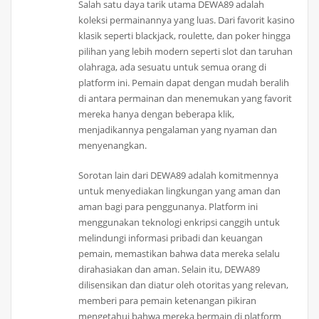
Salah satu daya tarik utama DEWA89 adalah
koleksi permainannya yang luas. Dari favorit kasino
klasik seperti blackjack, roulette, dan poker hingga
pilihan yang lebih modern seperti slot dan taruhan
olahraga, ada sesuatu untuk semua orang di
platform ini. Pemain dapat dengan mudah beralih
di antara permainan dan menemukan yang favorit
mereka hanya dengan beberapa klik,
menjadikannya pengalaman yang nyaman dan
menyenangkan.
Sorotan lain dari DEWA89 adalah komitmennya
untuk menyediakan lingkungan yang aman dan
aman bagi para penggunanya. Platform ini
menggunakan teknologi enkripsi canggih untuk
melindungi informasi pribadi dan keuangan
pemain, memastikan bahwa data mereka selalu
dirahasiakan dan aman. Selain itu, DEWA89
dilisensikan dan diatur oleh otoritas yang relevan,
memberi para pemain ketenangan pikiran
mengetahui bahwa mereka bermain di platform