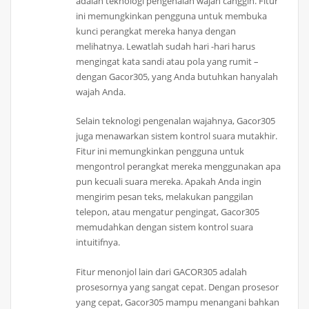
adalah teknologi pengenalan wajah canggih. Fitur
ini memungkinkan pengguna untuk membuka
kunci perangkat mereka hanya dengan
melihatnya. Lewatlah sudah hari -hari harus
mengingat kata sandi atau pola yang rumit –
dengan Gacor305, yang Anda butuhkan hanyalah
wajah Anda.
Selain teknologi pengenalan wajahnya, Gacor305
juga menawarkan sistem kontrol suara mutakhir.
Fitur ini memungkinkan pengguna untuk
mengontrol perangkat mereka menggunakan apa
pun kecuali suara mereka. Apakah Anda ingin
mengirim pesan teks, melakukan panggilan
telepon, atau mengatur pengingat, Gacor305
memudahkan dengan sistem kontrol suara
intuitifnya.
Fitur menonjol lain dari GACOR305 adalah
prosesornya yang sangat cepat. Dengan prosesor
yang cepat, Gacor305 mampu menangani bahkan