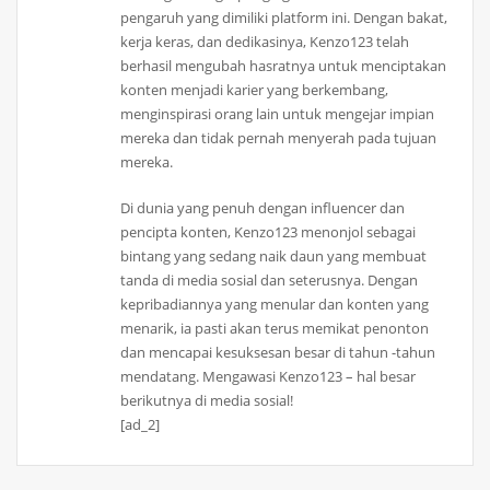
pengaruh yang dimiliki platform ini. Dengan bakat,
kerja keras, dan dedikasinya, Kenzo123 telah
berhasil mengubah hasratnya untuk menciptakan
konten menjadi karier yang berkembang,
menginspirasi orang lain untuk mengejar impian
mereka dan tidak pernah menyerah pada tujuan
mereka.
Di dunia yang penuh dengan influencer dan
pencipta konten, Kenzo123 menonjol sebagai
bintang yang sedang naik daun yang membuat
tanda di media sosial dan seterusnya. Dengan
kepribadiannya yang menular dan konten yang
menarik, ia pasti akan terus memikat penonton
dan mencapai kesuksesan besar di tahun -tahun
mendatang. Mengawasi Kenzo123 – hal besar
berikutnya di media sosial!
[ad_2]