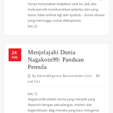
hanya menyisakan keajaiban saat itu. Jadi, jika
Anda pernah membutuhkan pelarian dari yang
biasa, tidak terlihat lagi dari xyzklub – dunia rahasia
yang menunggu untuk dieksplorasi.
[ad_2]
Menjelajahi Dunia
24
Feb
Nagakoin99: Panduan
Pemula
By
Admin@agentur-Ramsenthaler.com
Judi Slot
[ad_1]
Nagakoin99 adalah dunia yang menarik yang
dipenuhi dengan petualangan, misteri, dan
kegembiraan. Bagi mereka yang baru mengenal