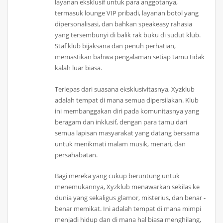
layanan eksklusif untuk para anggotanya,
termasuk lounge VIP pribadi, layanan botol yang
dipersonalisasi, dan bahkan speakeasy rahasia
yang tersembunyi di balik rak buku di sudut klub.
Staf klub bijaksana dan penuh perhatian,
memastikan bahwa pengalaman setiap tamu tidak
kalah luar biasa.
Terlepas dari suasana eksklusivitasnya, Xyzklub
adalah tempat di mana semua dipersilakan. Klub
ini membanggakan diri pada komunitasnya yang
beragam dan inklusif, dengan para tamu dari
semua lapisan masyarakat yang datang bersama
untuk menikmati malam musik, menari, dan
persahabatan.
Bagi mereka yang cukup beruntung untuk
menemukannya, Xyzklub menawarkan sekilas ke
dunia yang sekaligus glamor, misterius, dan benar -
benar memikat. Ini adalah tempat di mana mimpi
menjadi hidup dan di mana hal biasa menghilang,