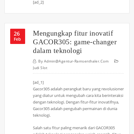
[ad_2]
Mengungkap fitur inovatif
26
Feb
GACOR305: game-changer
dalam teknologi
By
Admin@agentur-Ramsenthaler.com
Judi Slot
[ad_1]
Gacor305 adalah perangkat baru yang revolusioner
yang diatur untuk mengubah cara kita berinteraksi
dengan teknologi. Dengan fitur-fitur inovatifnya,
Gacor305 adalah pengubah permainan di dunia
teknologi.
Salah satu fitur paling menarik dari GACOR305