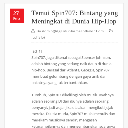
Temui Spin707: Bintang yang
27
Feb
Meningkat di Dunia Hip-Hop
By
Admin@agentur-Ramsenthaler.com
Judi Slot
[ad_1]
Spin707, juga dikenal sebagai Spencer Johnson,
adalah bintang yang sedang naik daun di dunia
hip-hop. Berasal dari Atlanta, Georgia, Spin707
membuat gelombang dengan gaya unik dan
bakatnya yang tak terbantahkan.
Tumbuh, Spin707 dikelilingi oleh musik. Ayahnya
adalah seorang DJ dan ibunya adalah seorang
penyanyi, jadi wajar jika dia akan mengikuti jejak
mereka. Di usia muda, Spin707 mulai menulis dan
merekam musiknya sendiri, mengasah
keterampilannya dan mengembangkan suaranya