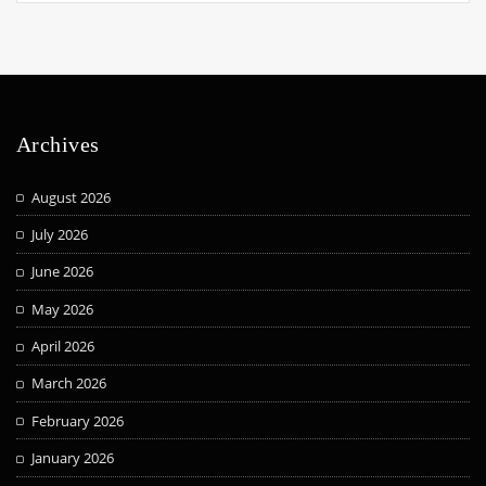
Archives
August 2026
July 2026
June 2026
May 2026
April 2026
March 2026
February 2026
January 2026