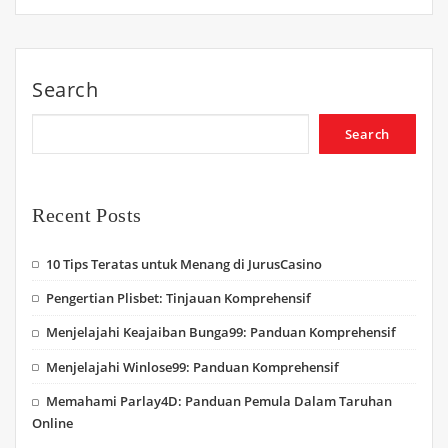
Search
Search
Recent Posts
10 Tips Teratas untuk Menang di JurusCasino
Pengertian Plisbet: Tinjauan Komprehensif
Menjelajahi Keajaiban Bunga99: Panduan Komprehensif
Menjelajahi Winlose99: Panduan Komprehensif
Memahami Parlay4D: Panduan Pemula Dalam Taruhan
Online