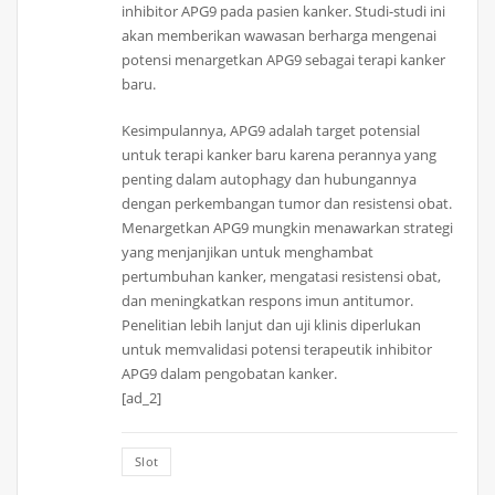
inhibitor APG9 pada pasien kanker. Studi-studi ini
akan memberikan wawasan berharga mengenai
potensi menargetkan APG9 sebagai terapi kanker
baru.
Kesimpulannya, APG9 adalah target potensial
untuk terapi kanker baru karena perannya yang
penting dalam autophagy dan hubungannya
dengan perkembangan tumor dan resistensi obat.
Menargetkan APG9 mungkin menawarkan strategi
yang menjanjikan untuk menghambat
pertumbuhan kanker, mengatasi resistensi obat,
dan meningkatkan respons imun antitumor.
Penelitian lebih lanjut dan uji klinis diperlukan
untuk memvalidasi potensi terapeutik inhibitor
APG9 dalam pengobatan kanker.
[ad_2]
Slot