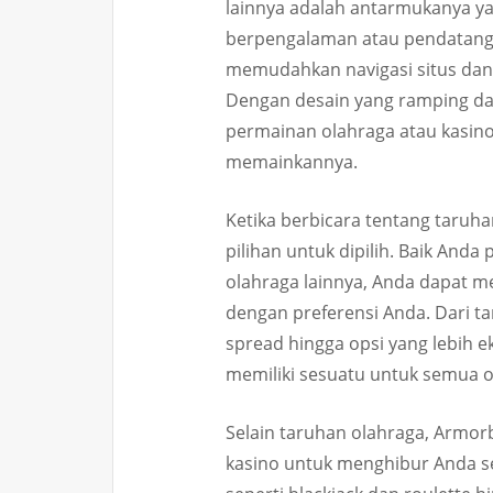
lainnya adalah antarmukanya y
berpengalaman atau pendatang 
memudahkan navigasi situs dan
Dengan desain yang ramping da
permainan olahraga atau kasino
memainkannya.
Ketika berbicara tentang taru
pilihan untuk dipilih. Baik Anda
olahraga lainnya, Anda dapat 
dengan preferensi Anda. Dari ta
spread hingga opsi yang lebih e
memiliki sesuatu untuk semua o
Selain taruhan olahraga, Armo
kasino untuk menghibur Anda se