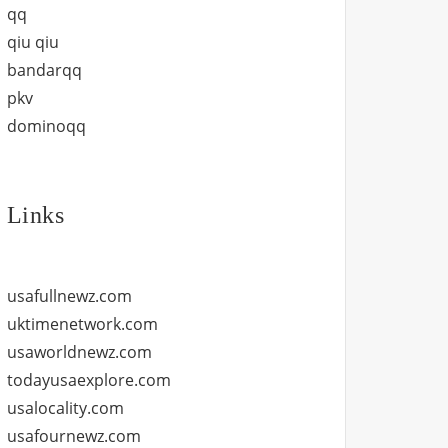
qq
qiu qiu
bandarqq
pkv
dominoqq
Links
usafullnewz.com
uktimenetwork.com
usaworldnewz.com
todayusaexplore.com
usalocality.com
usafournewz.com