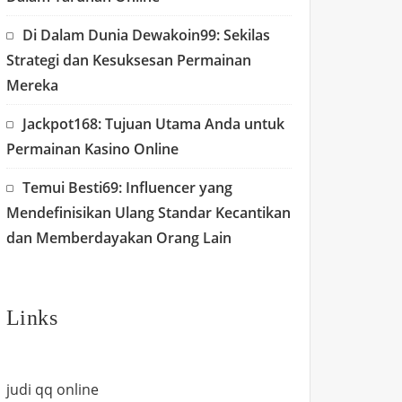
Di Dalam Dunia Dewakoin99: Sekilas
Strategi dan Kesuksesan Permainan
Mereka
Jackpot168: Tujuan Utama Anda untuk
Permainan Kasino Online
Temui Besti69: Influencer yang
Mendefinisikan Ulang Standar Kecantikan
dan Memberdayakan Orang Lain
Links
judi qq online