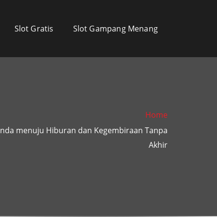
Slot Gratis
Slot Gampang Menang
Home
 Anda menuju Hiburan dan Kegembiraan Tanpa
Akhir