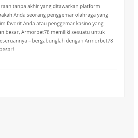
raan tanpa akhir yang ditawarkan platform
 Apakah Anda seorang penggemar olahraga yang
im favorit Anda atau penggemar kasino yang
n besar, Armorbet78 memiliki sesuatu untuk
keseruannya – bergabunglah dengan Armorbet78
besar!