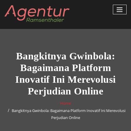
Skip
to
content
Bangkitnya Gwinbola:
Bagaimana Platform
Inovatif Ini Merevolusi
Perjudian Online
Home
Bangkitnya Gwinbola: Bagaimana Platform Inovatif Ini Merevolusi
Perjudian Online