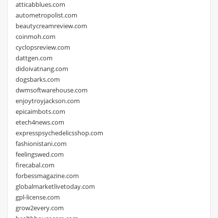
atticabblues.com
autometropolist.com
beautycreamreview.com
coinmoh.com
cyclopsreview.com
dattgen.com
didoivatnang.com
dogsbarks.com
dwmsoftwarehouse.com
enjoytroyjackson.com
epicaimbots.com
etech4news.com
expresspsychedelicsshop.com
fashionistani.com
feelingswed.com
firecabal.com
forbessmagazine.com
globalmarketlivetoday.com
gpl-license.com
grow2every.com