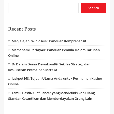
Search
Recent Posts
Menjelajahi Winlose99: Panduan Komprehensif
Memahami Parlay4D: Panduan Pemula Dalam Taruhan
Online
Di Dalam Dunia Dewakoin99: Sekilas Strategi dan
Kesuksesan Permainan Mereka
Jackpot168: Tujuan Utama Anda untuk Permainan Kasino
Online
Temui Besti69: Influencer yang Mendefinisikan Ulang
Standar Kecantikan dan Memberdayakan Orang Lain