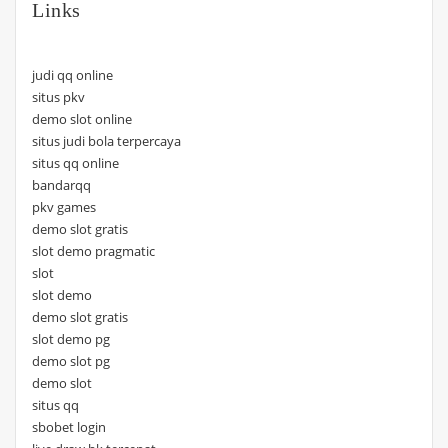
Links
judi qq online
situs pkv
demo slot online
situs judi bola terpercaya
situs qq online
bandarqq
pkv games
demo slot gratis
slot demo pragmatic
slot
slot demo
demo slot gratis
slot demo pg
demo slot pg
demo slot
situs qq
sbobet login