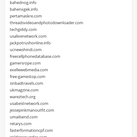
bahednog.info
bahenxgek.info
pertamaskre.com
threadsvideoandphotodownloader.com
techgiddy.com
usalivenetwork.com
jackpotrushonline.info
ucnewshindi.com
freecellphonedatabase.com
gamersrope.com
exellewebmedia.com
free-gamestop.com
sinbadtravels.com
ukmagzine.com
wareztech.org
usabestnetwork.com
jessepinkmanoutfit.com
umailsend.com
retarys.com
fasterformationcpf.com