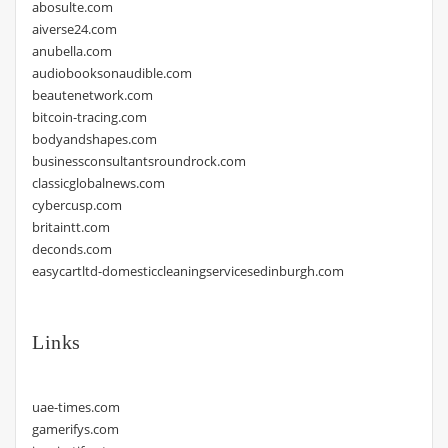
abosulte.com
aiverse24.com
anubella.com
audiobooksonaudible.com
beautenetwork.com
bitcoin-tracing.com
bodyandshapes.com
businessconsultantsroundrock.com
classicglobalnews.com
cybercusp.com
britaintt.com
deconds.com
easycartltd-domesticcleaningservicesedinburgh.com
Links
uae-times.com
gamerifys.com