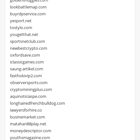
goldensnuggles.com
lookbattlemap.com
buyrdpservice.com
yesport.net
tostylo.com
yougetthat.net
sportsnetclub.com
newbestcrypto.com
oxfordsave.com
iclassicgames.com
saung-artikel.com
fasthokivip2.com
observersports.com
cryptominingplus.com
aquinoticiaspe.com
longhairedfrenchbulldog.com
lawyersforhire.co
businemarket.com
matahari88play.net
moneydescriptor.com
youthsmagazine.com