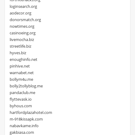
loginsearch.org
aodecor.org
donorsmatch.org
nowtimes.org
casinoeing.org
livemocha.biz
streetlife.biz
hyves.biz
enoughinfo.net
pinhive.net
warnabet.net
bollym4u.me
bolly2tollyblog.me
pandaclub.me
flyttevask.io
byhous.com
hartfordplazahotel.com
m-918kissapk.com
nabavkame.info
gakbiasa.com