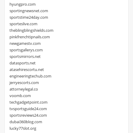
hyungpro.com
sportingnewsnet.com
sportstime24day.com
sporteslive.com
theblingblingshields.com
pinkfrenchtipnails.com
newgamestv.com
sportsgallerys.com
sportsmirrors.net
datasports.net
atasehirescortu.net
engineeringtechub.com
jerryescorts.com
attorneylegal.co
voomb.com
techgadgetpoint.com
tvsportsguide24.com
sportsreviews24.com
dubai360blog.com
lucky77slot.org