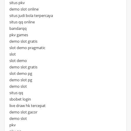
situs pkv
demo slot online
situs judi bola terpercaya
situs qq online
bandarqq
pkv games
demo slot gratis
slot demo pragmatic
slot
slot demo
demo slot gratis
slot demo pg
demo slot pg
demo slot
situs qq
sbobet login
live draw hk tercepat
demo slot gacor
demo slot
pkv