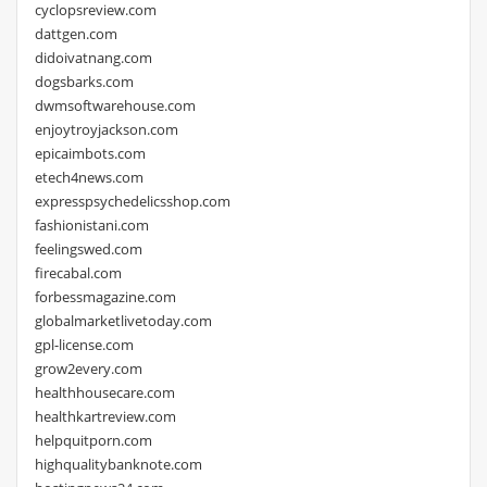
cyclopsreview.com
dattgen.com
didoivatnang.com
dogsbarks.com
dwmsoftwarehouse.com
enjoytroyjackson.com
epicaimbots.com
etech4news.com
expresspsychedelicsshop.com
fashionistani.com
feelingswed.com
firecabal.com
forbessmagazine.com
globalmarketlivetoday.com
gpl-license.com
grow2every.com
healthhousecare.com
healthkartreview.com
helpquitporn.com
highqualitybanknote.com