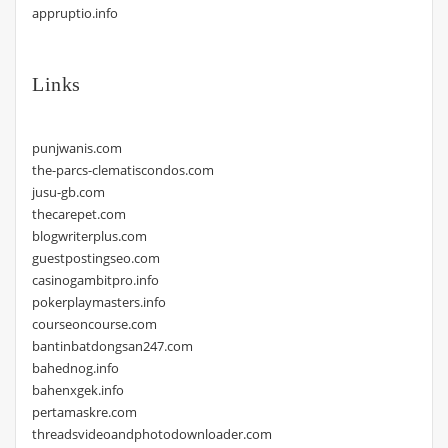
appruptio.info
Links
punjwanis.com
the-parcs-clematiscondos.com
jusu-gb.com
thecarepet.com
blogwriterplus.com
guestpostingseo.com
casinogambitpro.info
pokerplaymasters.info
courseoncourse.com
bantinbatdongsan247.com
bahednog.info
bahenxgek.info
pertamaskre.com
threadsvideoandphotodownloader.com