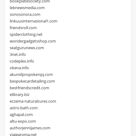
bookplatesociety.com
lebnewsmedia.com
sonosonora.com
linkuusinternasional1.com
friendsroll.com
spiderclothing.net
wondergadgetsshop.com
seatgurunews.com
3net.info
codeplex.info
okena.info
akunidpropokerqq.com
bespokecardetailing.com
bestfriendscredit.com
elibrary.biz
eczema-naturalcures.com
astro-bath.com
aghapal.com
altu-expo.com
authorjennijames.com
viajearoma.net