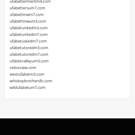
ufabettermentm4.com
ufabettersum7.com
ufabettinwm7.com
ufabettinwum3.com
ufabetunitedm3.com
ufabetunitedm7.com
ufabetuskedm7.com
ufabetutoredm3.com
ufabetutoredm7.com
ufabetvalleyum3.com
veloxview.com
westufabetm3.com
whiskeybrothersllc.com
wildufabetum7.com