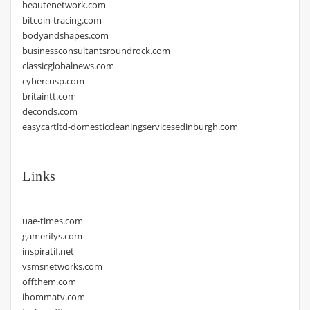
beautenetwork.com
bitcoin-tracing.com
bodyandshapes.com
businessconsultantsroundrock.com
classicglobalnews.com
cybercusp.com
britaintt.com
deconds.com
easycartltd-domesticcleaningservicesedinburgh.com
Links
uae-times.com
gamerifys.com
inspiratif.net
vsmsnetworks.com
offthem.com
ibommatv.com