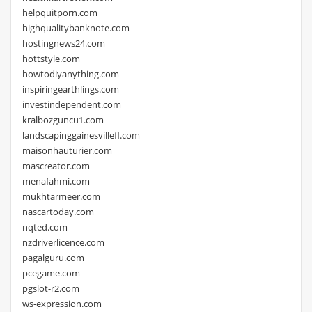
helpquitporn.com
highqualitybanknote.com
hostingnews24.com
hottstyle.com
howtodiyanything.com
inspiringearthlings.com
investindependent.com
kralbozguncu1.com
landscapinggainesvillefl.com
maisonhauturier.com
mascreator.com
menafahmi.com
mukhtarmeer.com
nascartoday.com
nqted.com
nzdriverlicence.com
pagalguru.com
pcegame.com
pgslot-r2.com
ws-expression.com