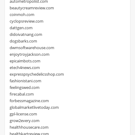
autometropolist.com
beautycreamreview.com
coinmoh.com
cyclopsreview.com
dattgen.com
didoivatnang.com
dogsbarks.com
dwmsoftwarehouse.com
enjoytroyjackson.com
epicaimbots.com
etech4news.com
expresspsychedelicsshop.com
fashionistani.com
feelingswed.com
firecabal.com
forbessmagazine.com
globalmarketlivetoday.com
gpl-license.com
grow2every.com
healthhousecare.com
healthkartreview.com