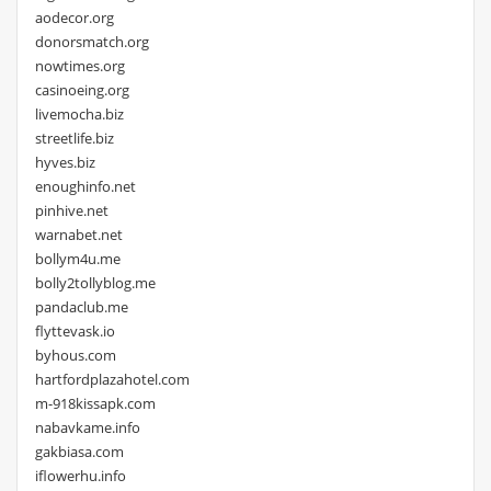
aodecor.org
donorsmatch.org
nowtimes.org
casinoeing.org
livemocha.biz
streetlife.biz
hyves.biz
enoughinfo.net
pinhive.net
warnabet.net
bollym4u.me
bolly2tollyblog.me
pandaclub.me
flyttevask.io
byhous.com
hartfordplazahotel.com
m-918kissapk.com
nabavkame.info
gakbiasa.com
iflowerhu.info