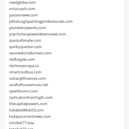
needglobe.com
ortocoach.com
passionawe.com
pittsburghpaintingprofessionals.com
plumberryworks.com
psychoterapiawioletanowak.com
quickultimate.com
quirkyquester.com
sexmedicineformen.com
shiftripple.com
slotterpercaya.co
smartcoolbox.com
sohanjitfinances.com
soulfulhousemusic.net
sparklooms.com
tacticalcontractingllc.com
thecapitalpowers.com
tobabet88slot3.com
todayscurrentnews.com
totobet77.asia
totobet77.org