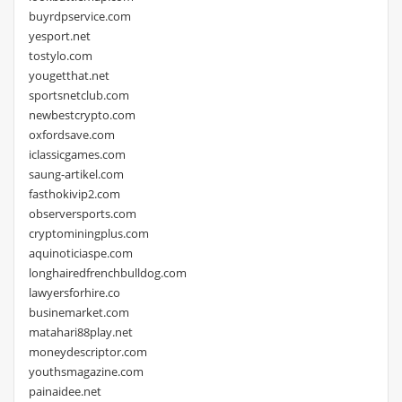
buyrdpservice.com
yesport.net
tostylo.com
yougetthat.net
sportsnetclub.com
newbestcrypto.com
oxfordsave.com
iclassicgames.com
saung-artikel.com
fasthokivip2.com
observersports.com
cryptominingplus.com
aquinoticiaspe.com
longhairedfrenchbulldog.com
lawyersforhire.co
businemarket.com
matahari88play.net
moneydescriptor.com
youthsmagazine.com
painaidee.net