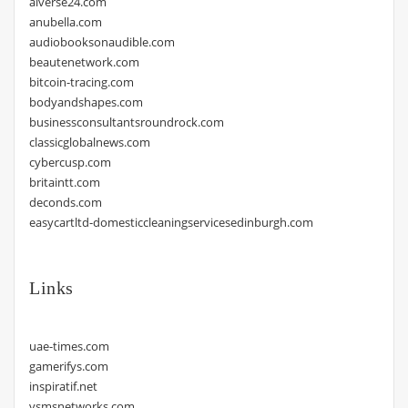
aiverse24.com
anubella.com
audiobooksonaudible.com
beautenetwork.com
bitcoin-tracing.com
bodyandshapes.com
businessconsultantsroundrock.com
classicglobalnews.com
cybercusp.com
britaintt.com
deconds.com
easycartltd-domesticcleaningservicesedinburgh.com
Links
uae-times.com
gamerifys.com
inspiratif.net
vsmsnetworks.com