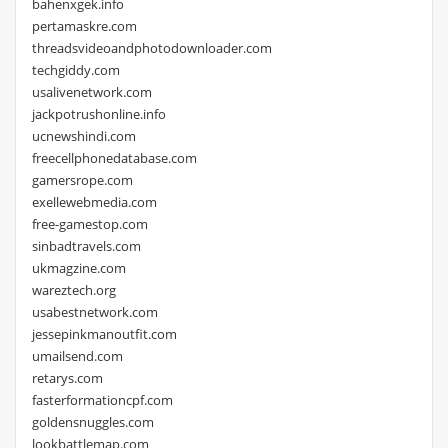
bahenxgek.info
pertamaskre.com
threadsvideoandphotodownloader.com
techgiddy.com
usalivenetwork.com
jackpotrushonline.info
ucnewshindi.com
freecellphonedatabase.com
gamersrope.com
exellewebmedia.com
free-gamestop.com
sinbadtravels.com
ukmagzine.com
wareztech.org
usabestnetwork.com
jessepinkmanoutfit.com
umailsend.com
retarys.com
fasterformationcpf.com
goldensnuggles.com
lookbattlemap.com