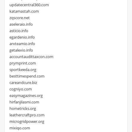
updatecentral360.com
katamastah.com
zqscore.net
aseleraio.info
asticio.info
egardenio.info
arxteamio.info
getalexio.info
accountaudittaxcon.com
prymprint.com
sportkeeda.org
besttimespend.com
careandcure.biz
cogniyo.com
easymagazines.org
hirfanjilasmi.com
hometricks.org
leathercraftpro.com
microgridpower.org
mixiqo.com