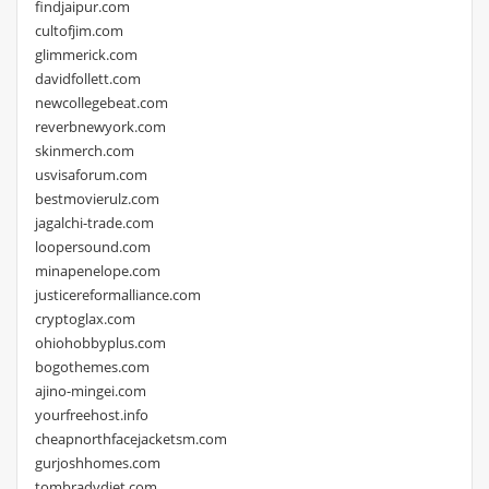
findjaipur.com
cultofjim.com
glimmerick.com
davidfollett.com
newcollegebeat.com
reverbnewyork.com
skinmerch.com
usvisaforum.com
bestmovierulz.com
jagalchi-trade.com
loopersound.com
minapenelope.com
justicereformalliance.com
cryptoglax.com
ohiohobbyplus.com
bogothemes.com
ajino-mingei.com
yourfreehost.info
cheapnorthfacejacketsm.com
gurjoshhomes.com
tombradydiet.com