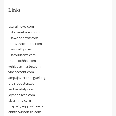
Links
usafullnewz.com
uktimenetwork.com
usaworldnewz.com
todayusaexplore.com
usalocality.com
usafournewz.com
thebalochhal.com
vehicularmaster.com
vibesaccent.com
ampajavierdemiguel.org
brainboosters.co
amberlately.com
joycebriscoe.com
aicarmina.com
mypartysupplystore.com
annforwisconsin.com