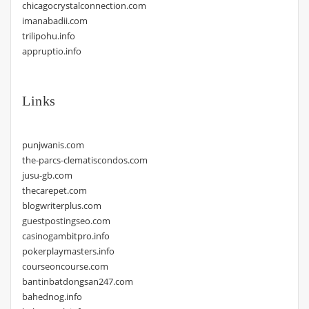
chicagocrystalconnection.com
imanabadii.com
trilipohu.info
appruptio.info
Links
punjwanis.com
the-parcs-clematiscondos.com
jusu-gb.com
thecarepet.com
blogwriterplus.com
guestpostingseo.com
casinogambitpro.info
pokerplaymasters.info
courseoncourse.com
bantinbatdongsan247.com
bahednog.info