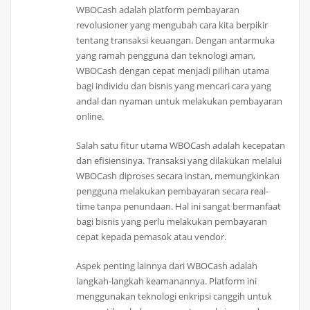
WBOCash adalah platform pembayaran
revolusioner yang mengubah cara kita berpikir
tentang transaksi keuangan. Dengan antarmuka
yang ramah pengguna dan teknologi aman,
WBOCash dengan cepat menjadi pilihan utama
bagi individu dan bisnis yang mencari cara yang
andal dan nyaman untuk melakukan pembayaran
online.
Salah satu fitur utama WBOCash adalah kecepatan
dan efisiensinya. Transaksi yang dilakukan melalui
WBOCash diproses secara instan, memungkinkan
pengguna melakukan pembayaran secara real-
time tanpa penundaan. Hal ini sangat bermanfaat
bagi bisnis yang perlu melakukan pembayaran
cepat kepada pemasok atau vendor.
Aspek penting lainnya dari WBOCash adalah
langkah-langkah keamanannya. Platform ini
menggunakan teknologi enkripsi canggih untuk