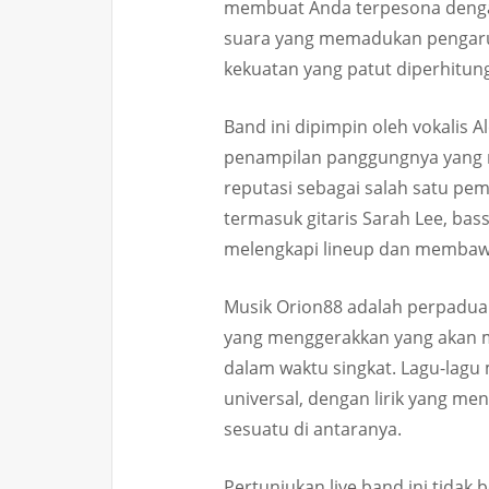
membuat Anda terpesona denga
suara yang memadukan pengaruh 
kekuatan yang patut diperhitun
Band ini dipimpin oleh vokalis 
penampilan panggungnya yang
reputasi sebagai salah satu pema
termasuk gitaris Sarah Lee, bas
melengkapi lineup dan membaw
Musik Orion88 adalah perpaduan
yang menggerakkan yang akan 
dalam waktu singkat. Lagu-lag
universal, dengan lirik yang me
sesuatu di antaranya.
Pertunjukan live band ini tida