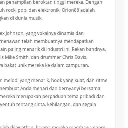
n penampilan beroktan tinggi mereka. Dengan
rock, pop, dan elektronik, Orion88 adalah
gkan di dunia musik.
Alex Johnson, yang vokalnya dinamis dan
 menawan telah membuatnya mendapatkan
in paling menarik di industri ini. Rekan bandnya,
sis Mike Smith, dan drummer Chris Davis,
a bakat unik mereka ke dalam campuran.
 melodi yang menarik, hook yang kuat, dan ritme
membuat Anda menari dan bernyanyi bersama
u mereka merupakan perpaduan tema pribadi dan
nyentuh tentang cinta, kehilangan, dan segala
k boleh dilewatkan, karena mereka membawa energi