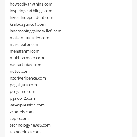
howtodiyanything.com
inspiringearthlings.com
investindependent.com
kralbozguncu1.com
landscapinggainesvillefl.com
maisonhauturier.com
mascreator.com
menafahmi.com
mukhtarmeer.com
nascartoday.com
nqted.com
nzdriverlicence.com
pagalguru.com
pcegame.com
pgslot-r2.com
ws-expression.com
zchotels.com
zepfo.com
technologynews5.com
teknoeduka.com