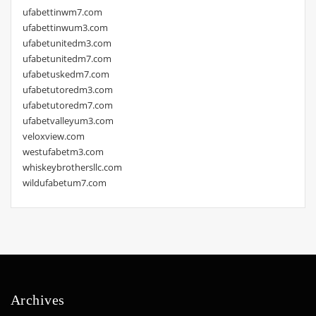
ufabettinwm7.com
ufabettinwum3.com
ufabetunitedm3.com
ufabetunitedm7.com
ufabetuskedm7.com
ufabetutoredm3.com
ufabetutoredm7.com
ufabetvalleyum3.com
veloxview.com
westufabetm3.com
whiskeybrothersllc.com
wildufabetum7.com
Archives