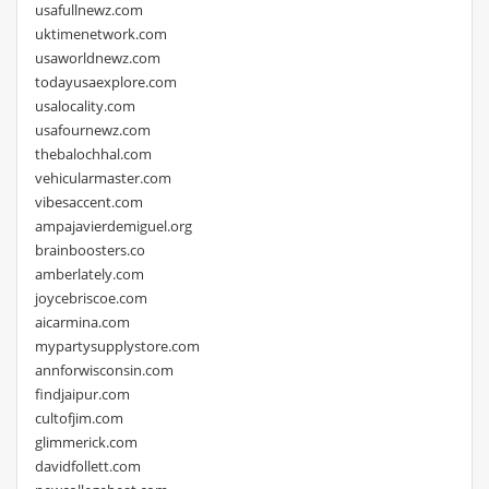
usafullnewz.com
uktimenetwork.com
usaworldnewz.com
todayusaexplore.com
usalocality.com
usafournewz.com
thebalochhal.com
vehicularmaster.com
vibesaccent.com
ampajavierdemiguel.org
brainboosters.co
amberlately.com
joycebriscoe.com
aicarmina.com
mypartysupplystore.com
annforwisconsin.com
findjaipur.com
cultofjim.com
glimmerick.com
davidfollett.com