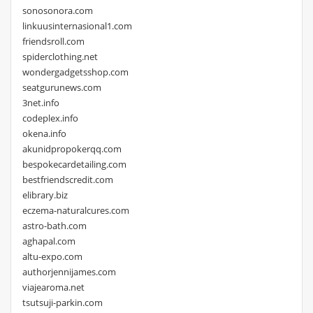
sonosonora.com
linkuusinternasional1.com
friendsroll.com
spiderclothing.net
wondergadgetsshop.com
seatgurunews.com
3net.info
codeplex.info
okena.info
akunidpropokerqq.com
bespokecardetailing.com
bestfriendscredit.com
elibrary.biz
eczema-naturalcures.com
astro-bath.com
aghapal.com
altu-expo.com
authorjennijames.com
viajearoma.net
tsutsuji-parkin.com