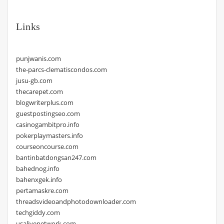
Links
punjwanis.com
the-parcs-clematiscondos.com
jusu-gb.com
thecarepet.com
blogwriterplus.com
guestpostingseo.com
casinogambitpro.info
pokerplaymasters.info
courseoncourse.com
bantinbatdongsan247.com
bahednog.info
bahenxgek.info
pertamaskre.com
threadsvideoandphotodownloader.com
techgiddy.com
usalivenetwork.com