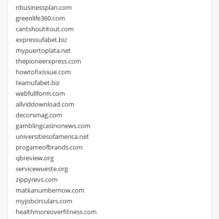
nbusinessplan.com
greenlife360.com
cantshoutitout.com
expressufabet.biz
mypuertoplata.net
thepioneerxpress.com
howtofixissue.com
teamufabet.biz
webfullform.com
allviddownload.com
decorsmag.com
gamblingcasinonews.com
universitiesofamerica.net
progameofbrands.com
qbreview.org
servicewueste.org
zippyrevs.com
matkanumbernow.com
myjobcirculars.com
healthmoreoverfitness.com