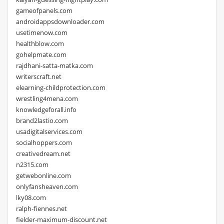
gameofpanels.com
androidappsdownloader.com
usetimenow.com
healthblow.com
gohelpmate.com
rajdhani-satta-matka.com
writerscraft.net
elearning-childprotection.com
wrestling4mena.com
knowledgeforall.info
brand2lastio.com
usadigitalservices.com
socialhoppers.com
creativedream.net
n2315.com
getwebonline.com
onlyfansheaven.com
lky08.com
ralph-fiennes.net
fielder-maximum-discount.net