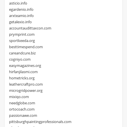
asticio.info
egardenio.info
arxteamio.info
getalexio.info
accountaudittaxcon.com
prymprint.com
sportkeeda.org
besttimespend.com
careandcure.biz
cogniyo.com
easymagazines.org
hirfanjilasmi.com
hometricks.org
leathercraftpro.com
microgridpower.org
mixiqo.com
needglobe.com
ortocoach.com
passionawe.com
pittsburghpaintingprofessionals.com