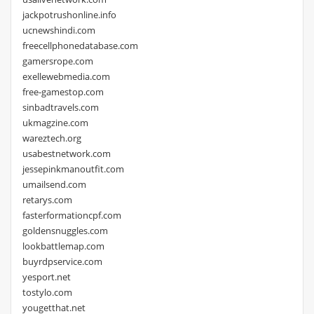
jackpotrushonline.info
ucnewshindi.com
freecellphonedatabase.com
gamersrope.com
exellewebmedia.com
free-gamestop.com
sinbadtravels.com
ukmagzine.com
wareztech.org
usabestnetwork.com
jessepinkmanoutfit.com
umailsend.com
retarys.com
fasterformationcpf.com
goldensnuggles.com
lookbattlemap.com
buyrdpservice.com
yesport.net
tostylo.com
yougetthat.net