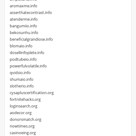
aromaxme.info
asserthatecontrast.info
atenderme.info
bangumiio.info
bekosunhu.info
beneficialgrandiose.info
blomaio.info
dosellinfoplete.info
podtubeio.info
powerfulvolatile.info
qvidsio.info
shumaio.info
slotherio.info
cysapluscertification.org
fortnitehacks.org
loginsearch.org
aodecor.org
donorsmatch.org
nowtimes.org
casinoeing.org