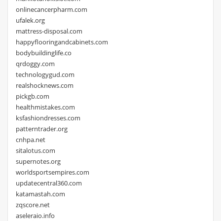
onlinecancerpharm.com
ufalek.org
mattress-disposal.com
happyflooringandcabinets.com
bodybuildinglife.co
qrdoggy.com
technologygud.com
realshocknews.com
pickgb.com
healthmistakes.com
ksfashiondresses.com
patterntrader.org
cnhpa.net
sitalotus.com
supernotes.org
worldsportsempires.com
updatecentral360.com
katamastah.com
zqscore.net
aseleraio.info