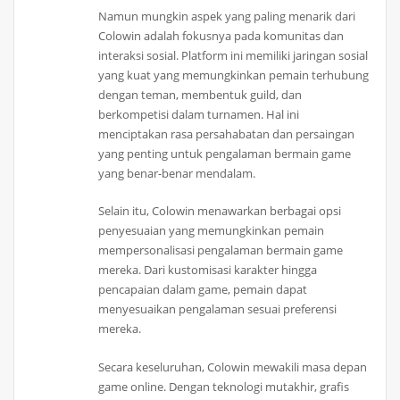
Namun mungkin aspek yang paling menarik dari
Colowin adalah fokusnya pada komunitas dan
interaksi sosial. Platform ini memiliki jaringan sosial
yang kuat yang memungkinkan pemain terhubung
dengan teman, membentuk guild, dan
berkompetisi dalam turnamen. Hal ini
menciptakan rasa persahabatan dan persaingan
yang penting untuk pengalaman bermain game
yang benar-benar mendalam.
Selain itu, Colowin menawarkan berbagai opsi
penyesuaian yang memungkinkan pemain
mempersonalisasi pengalaman bermain game
mereka. Dari kustomisasi karakter hingga
pencapaian dalam game, pemain dapat
menyesuaikan pengalaman sesuai preferensi
mereka.
Secara keseluruhan, Colowin mewakili masa depan
game online. Dengan teknologi mutakhir, grafis