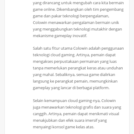
yang dirancang untuk mengubah cara kita bermain
game online. Dikembangkan oleh tim pengembang
game dan pakar teknologi berpengalaman,
Colowin menawarkan pengalaman bermain unik
yang menggabungkan teknologi mutakhir dengan
mekanisme gameplay inovatif.
Salah satu fitur utama Colowin adalah penggunaan
teknologi cloud gaming. Artinya, pemain dapat
mengakses perpustakaan permainan yang luas
tanpa memerlukan perangkat keras atau unduhan
yang mahal. Sebaliknya, semua game dialirkan
langsung ke perangkat pemain, memungkinkan
gameplay yang lancar di berbagai platform.
Selain kemampuan cloud gaming-nya, Colowin
juga menawarkan teknologi grafis dan suara yang
canggih. Artinya, pemain dapat menikmati visual
menakjubkan dan efek suara imersif yang
menyaingi konsol game kelas atas.