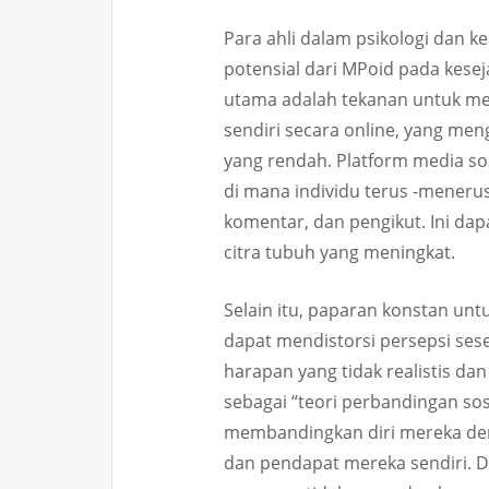
Para ahli dalam psikologi dan k
potensial dari MPoid pada kesej
utama adalah tekanan untuk meny
sendiri secara online, yang me
yang rendah. Platform media s
di mana individu terus -meneru
komentar, dan pengikut. Ini da
citra tubuh yang meningkat.
Selain itu, paparan konstan unt
dapat mendistorsi persepsi ses
harapan yang tidak realistis dan
sebagai “teori perbandingan so
membandingkan diri mereka de
dan pendapat mereka sendiri. 