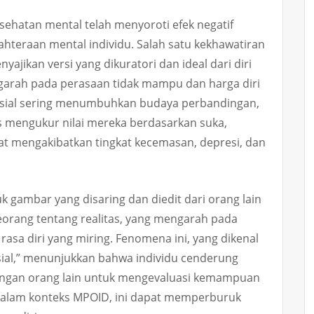
esehatan mental telah menyoroti efek negatif
ahteraan mental individu. Salah satu kekhawatiran
ajikan versi yang dikuratori dan ideal dari diri
ngarah pada perasaan tidak mampu dan harga diri
osial sering menumbuhkan budaya perbandingan,
s mengukur nilai mereka berdasarkan suka,
pat mengakibatkan tingkat kecemasan, depresi, dan
uk gambar yang disaring dan diedit dari orang lain
eorang tentang realitas, yang mengarah pada
 rasa diri yang miring. Fenomena ini, yang dikenal
sial,” menunjukkan bahwa individu cenderung
ngan orang lain untuk mengevaluasi kemampuan
Dalam konteks MPOID, ini dapat memperburuk