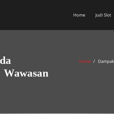
Home
Judi Slot
da
Home
Dampak 
: Wawasan