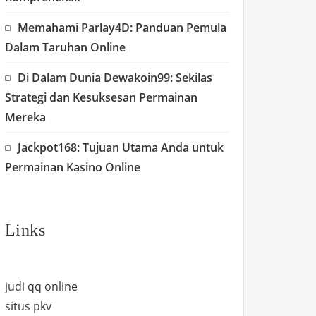
Memahami Parlay4D: Panduan Pemula
Dalam Taruhan Online
Di Dalam Dunia Dewakoin99: Sekilas
Strategi dan Kesuksesan Permainan
Mereka
Jackpot168: Tujuan Utama Anda untuk
Permainan Kasino Online
Links
judi qq online
situs pkv