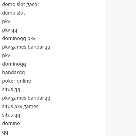
demo slot gacor
demo slot
pkv
pkv qq
dominoqq pkv
pkv games bandarqq
pkv
dominoqq
bandarqq
poker online
situs qq
pkv games bandarqq
situs pkv games
situs qq
domino
qq