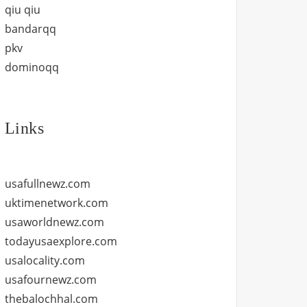
qiu qiu
bandarqq
pkv
dominoqq
Links
usafullnewz.com
uktimenetwork.com
usaworldnewz.com
todayusaexplore.com
usalocality.com
usafournewz.com
thebalochhal.com