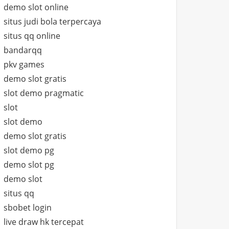
demo slot online
situs judi bola terpercaya
situs qq online
bandarqq
pkv games
demo slot gratis
slot demo pragmatic
slot
slot demo
demo slot gratis
slot demo pg
demo slot pg
demo slot
situs qq
sbobet login
live draw hk tercepat