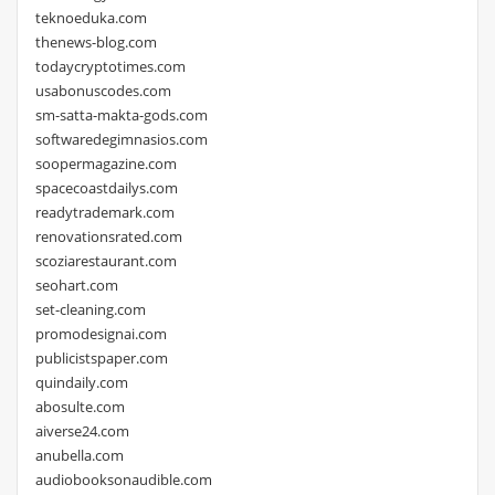
teknoeduka.com
thenews-blog.com
todaycryptotimes.com
usabonuscodes.com
sm-satta-makta-gods.com
softwaredegimnasios.com
soopermagazine.com
spacecoastdailys.com
readytrademark.com
renovationsrated.com
scoziarestaurant.com
seohart.com
set-cleaning.com
promodesignai.com
publicistspaper.com
quindaily.com
abosulte.com
aiverse24.com
anubella.com
audiobooksonaudible.com