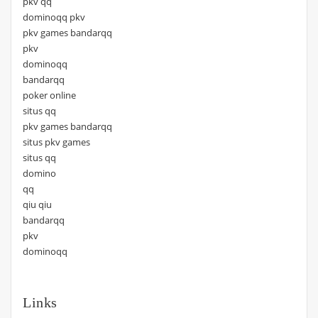
pkv qq
dominoqq pkv
pkv games bandarqq
pkv
dominoqq
bandarqq
poker online
situs qq
pkv games bandarqq
situs pkv games
situs qq
domino
qq
qiu qiu
bandarqq
pkv
dominoqq
Links