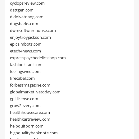
cyclopsreview.com
dattgen.com
didoivatnang.com
dogsbarks.com
dwmsoftwarehouse.com
enjoytroyjackson.com
epicaimbots.com
etech4news.com
expresspsychedelicsshop.com
fashionistani.com
feelingswed.com
firecabal.com
forbessmagazine.com
globalmarketlivetoday.com
gpl-license.com
grow2every.com
healthhousecare.com
healthkartreview.com
helpquitporn.com
highqualitybanknote.com