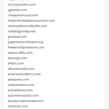
tsutsuji-parkin.com
agharab.com
cheapammousa.com
thepositiveladiessoccerclub.com
recetasdecocinafaciles.com
naildesignsidea.net
greatpai.com
paperlanterntheatre.org
freeworshipnetwork.com
watercraftllc.com
abourge.com
afiliixs.com
alharammallz.com
americanbulletins.com
asespares.com
arabianstime.com
atticabblues.com
autometropolist.com
beautycreamreview.com
coinmoh.com