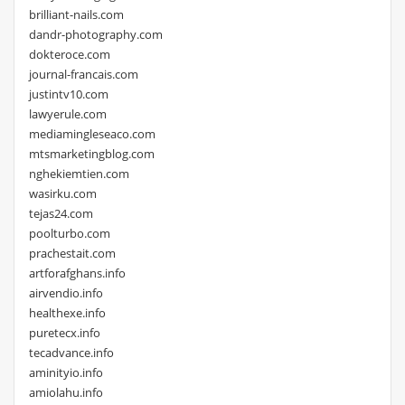
brilliant-nails.com
dandr-photography.com
dokteroce.com
journal-francais.com
justintv10.com
lawyerule.com
mediamingleseaco.com
mtsmarketingblog.com
nghekiemtien.com
wasirku.com
tejas24.com
poolturbo.com
prachestait.com
artforafghans.info
airvendio.info
healthexe.info
puretecx.info
tecadvance.info
aminityio.info
amiolahu.info