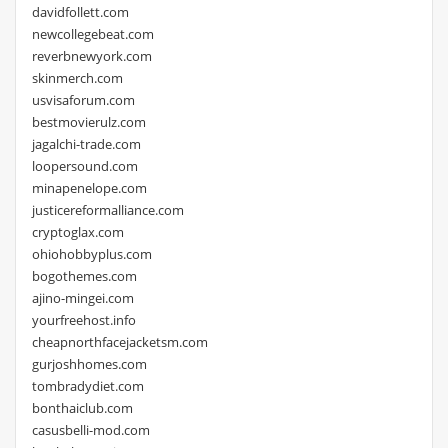
davidfollett.com
newcollegebeat.com
reverbnewyork.com
skinmerch.com
usvisaforum.com
bestmovierulz.com
jagalchi-trade.com
loopersound.com
minapenelope.com
justicereformalliance.com
cryptoglax.com
ohiohobbyplus.com
bogothemes.com
ajino-mingei.com
yourfreehost.info
cheapnorthfacejacketsm.com
gurjoshhomes.com
tombradydiet.com
bonthaiclub.com
casusbelli-mod.com