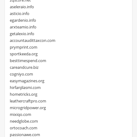
zqscore.net
aseleraio.info
asticio.info
egardenio.info
arxteamio.info
getalexio.info
accountaudittaxcon.com
prymprint.com
sportkeeda.org
besttimespend.com
careandcure.biz
cogniyo.com
easymagazines.org
hirfanjilasmi.com
hometricks.org
leathercraftpro.com
microgridpower.org
mixiqo.com
needglobe.com
ortocoach.com
passionawe.com