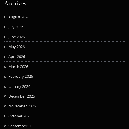
Archives
August 2026
July 2026
June 2026
May 2026
April 2026
March 2026
February 2026
January 2026
December 2025
November 2025
October 2025
September 2025