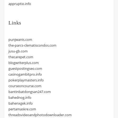
appruptio.info
Links
punjwanis.com
the-parcs-clematiscondos.com
jusu-gb.com
thecarepet.com
blogwriterplus.com
guestpostingseo.com
casinogambitpro.info
pokerplaymasters.info
courseoncourse.com
bantinbatdongsan247.com
bahednog.info
bahenxgek.info
pertamaskre.com
threadsvideoandphotodownloader.com