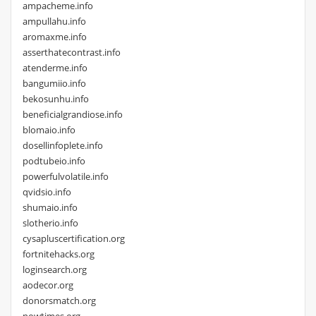
ampacheme.info
ampullahu.info
aromaxme.info
asserthatecontrast.info
atenderme.info
bangumiio.info
bekosunhu.info
beneficialgrandiose.info
blomaio.info
dosellinfoplete.info
podtubeio.info
powerfulvolatile.info
qvidsio.info
shumaio.info
slotherio.info
cysapluscertification.org
fortnitehacks.org
loginsearch.org
aodecor.org
donorsmatch.org