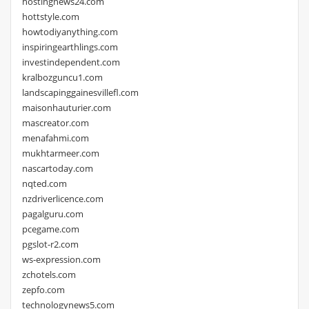
hostingnews24.com
hottstyle.com
howtodiyanything.com
inspiringearthlings.com
investindependent.com
kralbozguncu1.com
landscapinggainesvillefl.com
maisonhauturier.com
mascreator.com
menafahmi.com
mukhtarmeer.com
nascartoday.com
nqted.com
nzdriverlicence.com
pagalguru.com
pcegame.com
pgslot-r2.com
ws-expression.com
zchotels.com
zepfo.com
technologynews5.com