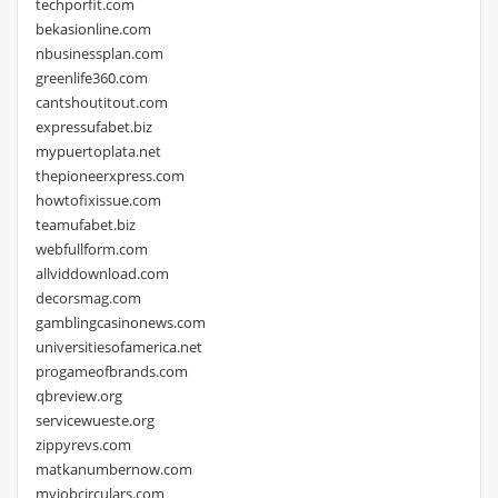
techporfit.com
bekasionline.com
nbusinessplan.com
greenlife360.com
cantshoutitout.com
expressufabet.biz
mypuertoplata.net
thepioneerxpress.com
howtofixissue.com
teamufabet.biz
webfullform.com
allviddownload.com
decorsmag.com
gamblingcasinonews.com
universitiesofamerica.net
progameofbrands.com
qbreview.org
servicewueste.org
zippyrevs.com
matkanumbernow.com
myjobcirculars.com