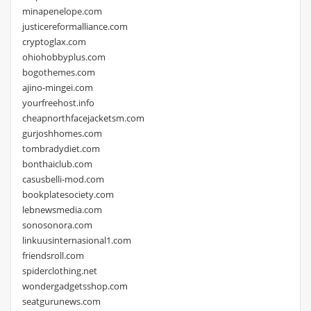
minapenelope.com
justicereformalliance.com
cryptoglax.com
ohiohobbyplus.com
bogothemes.com
ajino-mingei.com
yourfreehost.info
cheapnorthfacejacketsm.com
gurjoshhomes.com
tombradydiet.com
bonthaiclub.com
casusbelli-mod.com
bookplatesociety.com
lebnewsmedia.com
sonosonora.com
linkuusinternasional1.com
friendsroll.com
spiderclothing.net
wondergadgetsshop.com
seatgurunews.com