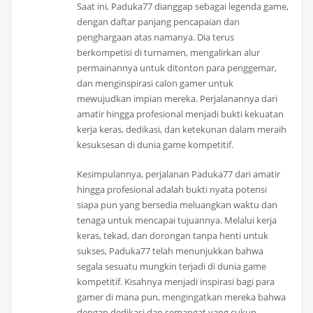
Saat ini, Paduka77 dianggap sebagai legenda game,
dengan daftar panjang pencapaian dan
penghargaan atas namanya. Dia terus
berkompetisi di turnamen, mengalirkan alur
permainannya untuk ditonton para penggemar,
dan menginspirasi calon gamer untuk
mewujudkan impian mereka. Perjalanannya dari
amatir hingga profesional menjadi bukti kekuatan
kerja keras, dedikasi, dan ketekunan dalam meraih
kesuksesan di dunia game kompetitif.
Kesimpulannya, perjalanan Paduka77 dari amatir
hingga profesional adalah bukti nyata potensi
siapa pun yang bersedia meluangkan waktu dan
tenaga untuk mencapai tujuannya. Melalui kerja
keras, tekad, dan dorongan tanpa henti untuk
sukses, Paduka77 telah menunjukkan bahwa
segala sesuatu mungkin terjadi di dunia game
kompetitif. Kisahnya menjadi inspirasi bagi para
gamer di mana pun, mengingatkan mereka bahwa
dengan dedikasi dan semangat yang cukup,