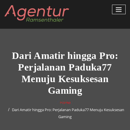
Skip
to
content
Dari Amatir hingga Pro:
Perjalanan Paduka77
Menuju Kesuksesan
Gaming
Home
Dari Amatir hingga Pro: Perjalanan Paduka77 Menuju Kesuksesan
Gaming