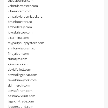
thebalochhal.com
vehicularmaster.com
vibesaccent.com
ampajavierdemiguel.org
brainboosters.co
amberlately.com
joycebriscoe.com
aicarmina.com
mypartysupplystore.com
annforwisconsin.com
findjaipur.com
cultofjim.com
glimmerick.com
davidfollett.com
newcollegebeat.com
reverbnewyork.com
skinmerch.com
usvisaforum.com
bestmovierulz.com
jagalchi-trade.com
loopersound.com