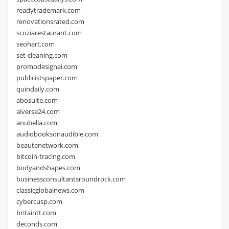
readytrademark.com
renovationsrated.com
scoziarestaurant.com
seohart.com
set-cleaning.com
promodesignai.com
publicistspaper.com
quindaily.com
abosulte.com
aiverse24.com
anubella.com
audiobooksonaudible.com
beautenetwork.com
bitcoin-tracing.com
bodyandshapes.com
businessconsultantsroundrock.com
classicglobalnews.com
cybercusp.com
britaintt.com
deconds.com