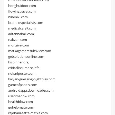
honghuidoor.com
flowingtravel.com
nineniki.com
brandiospecialists.com
medicalcare7.com
adtennaball.com
nabzah.com
mongive.com
matkagameresultsview.com
getsolutionsonline.com
hispinner.org
criticalinsurance.info
nokariposter.com
kalyan-guessing-nightplay.com
gameofpanels.com
androidappsdownloader.com
usetimenow.com
healthblow.com
gohelpmate.com
rajdhani-satta-matka.com