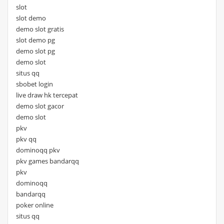
slot
slot demo
demo slot gratis
slot demo pg
demo slot pg
demo slot
situs qq
sbobet login
live draw hk tercepat
demo slot gacor
demo slot
pkv
pkv qq
dominoqq pkv
pkv games bandarqq
pkv
dominoqq
bandarqq
poker online
situs qq