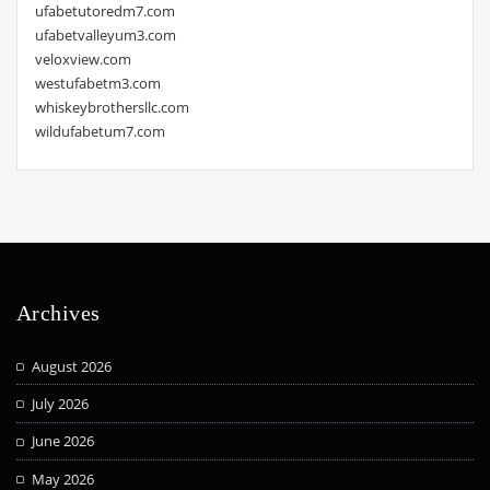
ufabetutoredm7.com
ufabetvalleyum3.com
veloxview.com
westufabetm3.com
whiskeybrothersllc.com
wildufabetum7.com
Archives
August 2026
July 2026
June 2026
May 2026