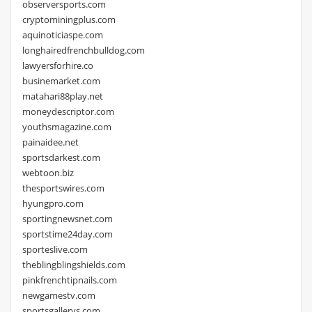
observersports.com
cryptominingplus.com
aquinoticiaspe.com
longhairedfrenchbulldog.com
lawyersforhire.co
businemarket.com
matahari88play.net
moneydescriptor.com
youthsmagazine.com
painaidee.net
sportsdarkest.com
webtoon.biz
thesportswires.com
hyungpro.com
sportingnewsnet.com
sportstime24day.com
sporteslive.com
theblingblingshields.com
pinkfrenchtipnails.com
newgamestv.com
sportsgallerys.com