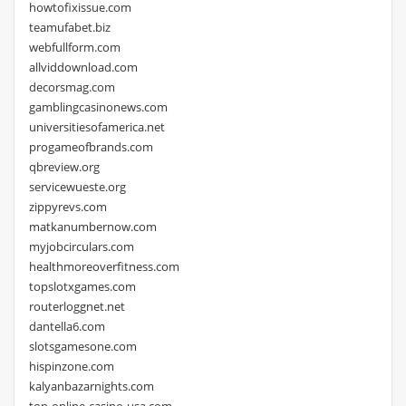
howtofixissue.com
teamufabet.biz
webfullform.com
allviddownload.com
decorsmag.com
gamblingcasinonews.com
universitiesofamerica.net
progameofbrands.com
qbreview.org
servicewueste.org
zippyrevs.com
matkanumbernow.com
myjobcirculars.com
healthmoreoverfitness.com
topslotxgames.com
routerloggnet.net
dantella6.com
slotsgamesone.com
hispinzone.com
kalyanbazarnights.com
top-online-casino-usa.com