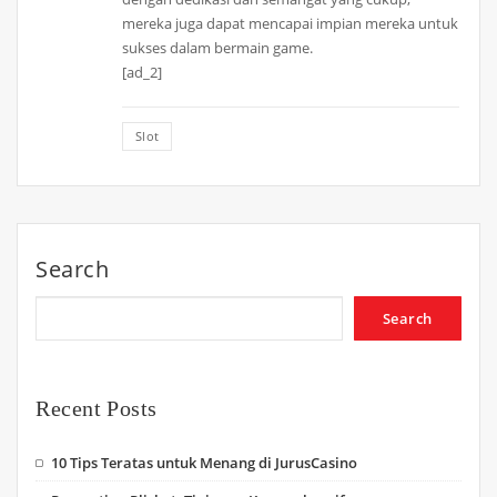
mereka juga dapat mencapai impian mereka untuk
sukses dalam bermain game.
[ad_2]
Slot
Search
Search
Recent Posts
10 Tips Teratas untuk Menang di JurusCasino