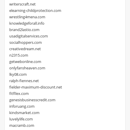
writerscraft.net
elearning-childprotection.com
wrestling4mena.com
knowledgeforall.info
brand2lastio.com
usadigitalservices.com
socialhoppers.com
creativedream.net
n2315.com
getwebonline.com
onlyfansheaven.com
lky08.com
ralph-fiennes.net
fielder-maximum-discount.net
fitfllex.com
genesisbusinesscredit.com
inforuang.com
kindsmarket.com
luvelylife.com
macramb.com