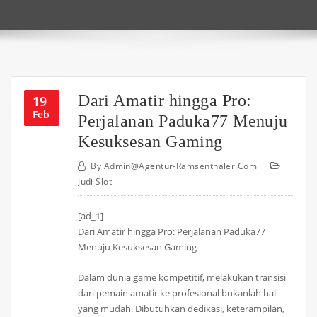
Dari Amatir hingga Pro:
19
Feb
Perjalanan Paduka77 Menuju
Kesuksesan Gaming
By
Admin@agentur-Ramsenthaler.com
Judi Slot
[ad_1]
Dari Amatir hingga Pro: Perjalanan Paduka77
Menuju Kesuksesan Gaming
Dalam dunia game kompetitif, melakukan transisi
dari pemain amatir ke profesional bukanlah hal
yang mudah. Dibutuhkan dedikasi, keterampilan,