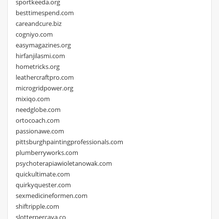
sportkeeda.org
besttimespend.com
careandcure.biz
cogniyo.com
easymagazines.org
hirfanjilasmi.com
hometricks.org
leathercraftpro.com
microgridpower.org
mixiqo.com
needglobe.com
ortocoach.com
passionawe.com
pittsburghpaintingprofessionals.com
plumberryworks.com
psychoterapiawioletanowak.com
quickultimate.com
quirkyquester.com
sexmedicineformen.com
shiftripple.com
slotterpercaya.co