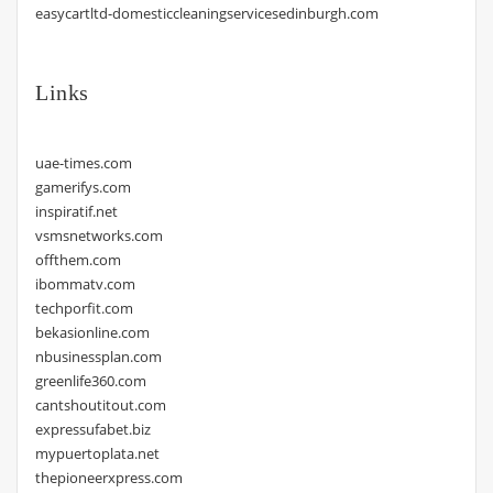
easycartltd-domesticcleaningservicesedinburgh.com
Links
uae-times.com
gamerifys.com
inspiratif.net
vsmsnetworks.com
offthem.com
ibommatv.com
techporfit.com
bekasionline.com
nbusinessplan.com
greenlife360.com
cantshoutitout.com
expressufabet.biz
mypuertoplata.net
thepioneerxpress.com