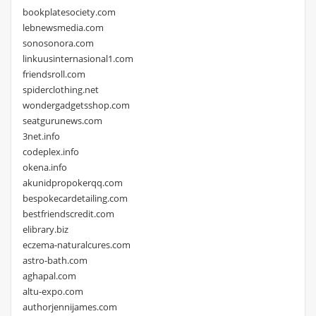
bookplatesociety.com
lebnewsmedia.com
sonosonora.com
linkuusinternasional1.com
friendsroll.com
spiderclothing.net
wondergadgetsshop.com
seatgurunews.com
3net.info
codeplex.info
okena.info
akunidpropokerqq.com
bespokecardetailing.com
bestfriendscredit.com
elibrary.biz
eczema-naturalcures.com
astro-bath.com
aghapal.com
altu-expo.com
authorjennijames.com