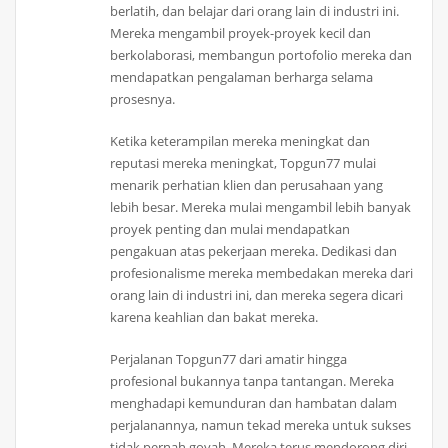
berlatih, dan belajar dari orang lain di industri ini.
Mereka mengambil proyek-proyek kecil dan
berkolaborasi, membangun portofolio mereka dan
mendapatkan pengalaman berharga selama
prosesnya.
Ketika keterampilan mereka meningkat dan
reputasi mereka meningkat, Topgun77 mulai
menarik perhatian klien dan perusahaan yang
lebih besar. Mereka mulai mengambil lebih banyak
proyek penting dan mulai mendapatkan
pengakuan atas pekerjaan mereka. Dedikasi dan
profesionalisme mereka membedakan mereka dari
orang lain di industri ini, dan mereka segera dicari
karena keahlian dan bakat mereka.
Perjalanan Topgun77 dari amatir hingga
profesional bukannya tanpa tantangan. Mereka
menghadapi kemunduran dan hambatan dalam
perjalanannya, namun tekad mereka untuk sukses
tidak pernah goyah. Mereka terus mendorong diri