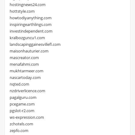
hostingnews24.com
hottstyle.com
howtodiyanything.com
inspiringearthlings.com
investindependent.com
kralbozguncu1.com
landscapinggainesvillefl.com
maisonhauturier.com
mascreator.com
menafahmi.com
mukhtarmeer.com
nascartoday.com
nqted.com
nzdriverlicence.com
pagalguru.com
pcegame.com
pgslot-r2.com
ws-expression.com
zchotels.com
zepfo.com