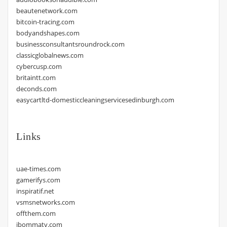
beautenetwork.com
bitcoin-tracing.com
bodyandshapes.com
businessconsultantsroundrock.com
classicglobalnews.com
cybercusp.com
britaintt.com
deconds.com
easycartltd-domesticcleaningservicesedinburgh.com
Links
uae-times.com
gamerifys.com
inspiratif.net
vsmsnetworks.com
offthem.com
ibommatv.com