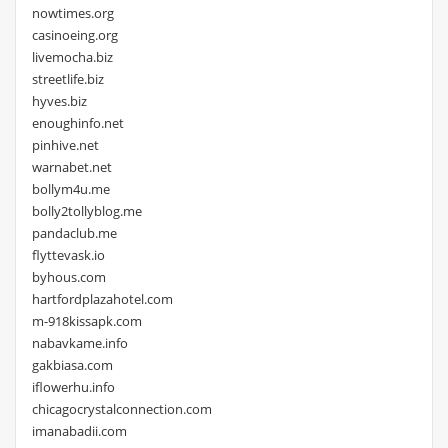
nowtimes.org
casinoeing.org
livemocha.biz
streetlife.biz
hyves.biz
enoughinfo.net
pinhive.net
warnabet.net
bollym4u.me
bolly2tollyblog.me
pandaclub.me
flyttevask.io
byhous.com
hartfordplazahotel.com
m-918kissapk.com
nabavkame.info
gakbiasa.com
iflowerhu.info
chicagocrystalconnection.com
imanabadii.com