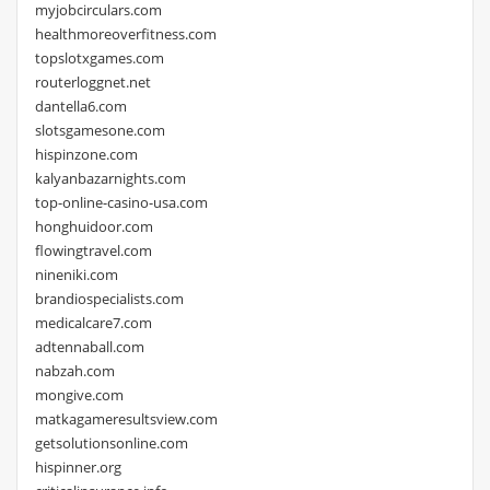
myjobcirculars.com
healthmoreoverfitness.com
topslotxgames.com
routerloggnet.net
dantella6.com
slotsgamesone.com
hispinzone.com
kalyanbazarnights.com
top-online-casino-usa.com
honghuidoor.com
flowingtravel.com
nineniki.com
brandiospecialists.com
medicalcare7.com
adtennaball.com
nabzah.com
mongive.com
matkagameresultsview.com
getsolutionsonline.com
hispinner.org