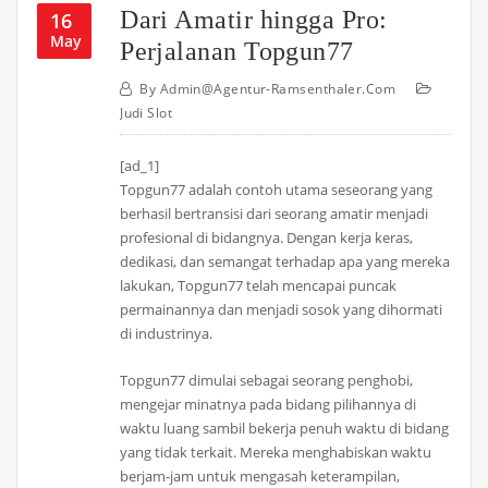
Dari Amatir hingga Pro:
16
May
Perjalanan Topgun77
By
Admin@agentur-Ramsenthaler.com
Judi Slot
[ad_1]
Topgun77 adalah contoh utama seseorang yang
berhasil bertransisi dari seorang amatir menjadi
profesional di bidangnya. Dengan kerja keras,
dedikasi, dan semangat terhadap apa yang mereka
lakukan, Topgun77 telah mencapai puncak
permainannya dan menjadi sosok yang dihormati
di industrinya.
Topgun77 dimulai sebagai seorang penghobi,
mengejar minatnya pada bidang pilihannya di
waktu luang sambil bekerja penuh waktu di bidang
yang tidak terkait. Mereka menghabiskan waktu
berjam-jam untuk mengasah keterampilan,