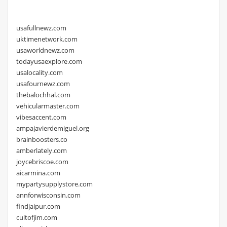
usafullnewz.com
uktimenetwork.com
usaworldnewz.com
todayusaexplore.com
usalocality.com
usafournewz.com
thebalochhal.com
vehicularmaster.com
vibesaccent.com
ampajavierdemiguel.org
brainboosters.co
amberlately.com
joycebriscoe.com
aicarmina.com
mypartysupplystore.com
annforwisconsin.com
findjaipur.com
cultofjim.com