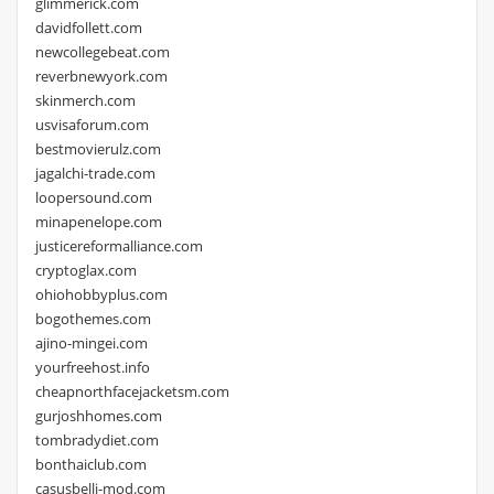
glimmerick.com
davidfollett.com
newcollegebeat.com
reverbnewyork.com
skinmerch.com
usvisaforum.com
bestmovierulz.com
jagalchi-trade.com
loopersound.com
minapenelope.com
justicereformalliance.com
cryptoglax.com
ohiohobbyplus.com
bogothemes.com
ajino-mingei.com
yourfreehost.info
cheapnorthfacejacketsm.com
gurjoshhomes.com
tombradydiet.com
bonthaiclub.com
casusbelli-mod.com