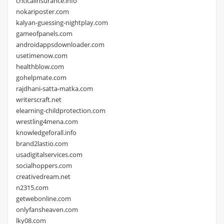
criticalinsurance.info
nokariposter.com
kalyan-guessing-nightplay.com
gameofpanels.com
androidappsdownloader.com
usetimenow.com
healthblow.com
gohelpmate.com
rajdhani-satta-matka.com
writerscraft.net
elearning-childprotection.com
wrestling4mena.com
knowledgeforall.info
brand2lastio.com
usadigitalservices.com
socialhoppers.com
creativedream.net
n2315.com
getwebonline.com
onlyfansheaven.com
lky08.com