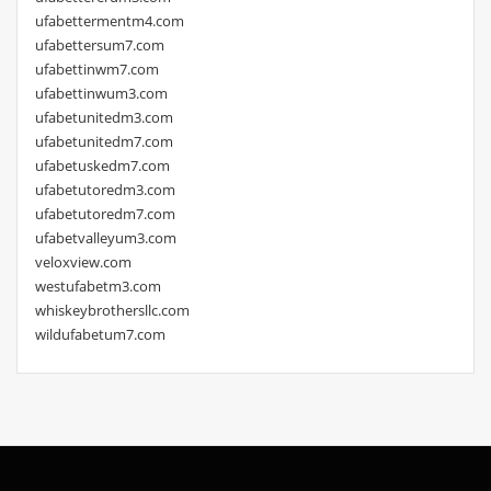
ufabettermentm4.com
ufabettersum7.com
ufabettinwm7.com
ufabettinwum3.com
ufabetunitedm3.com
ufabetunitedm7.com
ufabetuskedm7.com
ufabetutoredm3.com
ufabetutoredm7.com
ufabetvalleyum3.com
veloxview.com
westufabetm3.com
whiskeybrothersllc.com
wildufabetum7.com