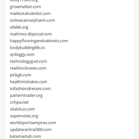
growmefast.com
mahkotahokislot.com
onlinecancerpharm.com
ufalek.org
mattress-disposal.com
happyflooringandcabinets.com
bodybuildinglife.co
qrdoggy.com
technologygud.com
realshocknews.com
pickgb.com
healthmistakes.com
ksfashiondresses.com
patterntrader.org
cnhpa.net
sitalotus.com
supernotes.org
worldsportsempires.com
updatecentral360.com
katamastah.com