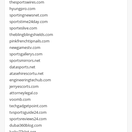
thesportswires.com
hyungpro.com
sportingnewsnet.com
sportstime24day.com
sporteslive.com
theblingblingshields.com
pinkfrenchtipnails.com
newgamestv.com
sportsgallerys.com
sportsmirrors.net
datasports.net
atasehirescortu.net
engineeringtechub.com
jerryescorts.com
attorneylegal.co
voomb.com
techgadgetpoint.com
tvsportsguide24.com
sportsreviews24.com
dubai360blog.com
lucky77slot.org