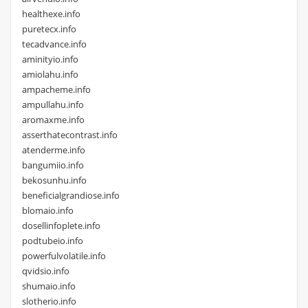
healthexe.info
puretecx.info
tecadvance.info
aminityio.info
amiolahu.info
ampacheme.info
ampullahu.info
aromaxme.info
asserthatecontrast.info
atenderme.info
bangumiio.info
bekosunhu.info
beneficialgrandiose.info
blomaio.info
dosellinfoplete.info
podtubeio.info
powerfulvolatile.info
qvidsio.info
shumaio.info
slotherio.info