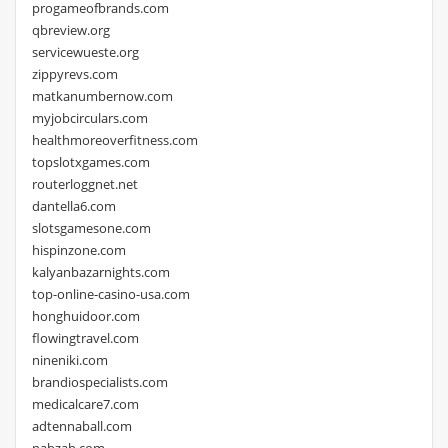
progameofbrands.com
qbreview.org
servicewueste.org
zippyrevs.com
matkanumbernow.com
myjobcirculars.com
healthmoreoverfitness.com
topslotxgames.com
routerloggnet.net
dantella6.com
slotsgamesone.com
hispinzone.com
kalyanbazarnights.com
top-online-casino-usa.com
honghuidoor.com
flowingtravel.com
nineniki.com
brandiospecialists.com
medicalcare7.com
adtennaball.com