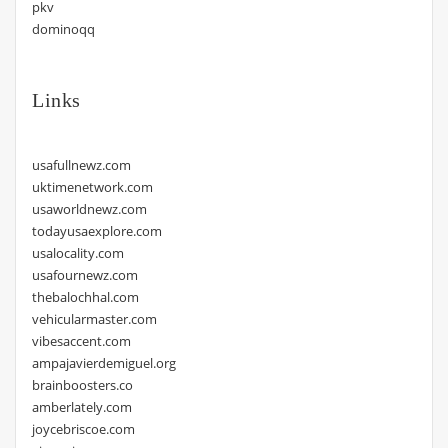
pkv
dominoqq
Links
usafullnewz.com
uktimenetwork.com
usaworldnewz.com
todayusaexplore.com
usalocality.com
usafournewz.com
thebalochhal.com
vehicularmaster.com
vibesaccent.com
ampajavierdemiguel.org
brainboosters.co
amberlately.com
joycebriscoe.com