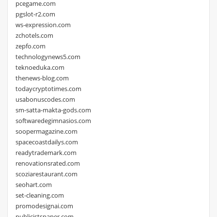
pcegame.com
pgslot-r2.com
ws-expression.com
zchotels.com
zepfo.com
technologynews5.com
teknoeduka.com
thenews-blog.com
todaycryptotimes.com
usabonuscodes.com
sm-satta-makta-gods.com
softwaredegimnasios.com
soopermagazine.com
spacecoastdailys.com
readytrademark.com
renovationsrated.com
scoziarestaurant.com
seohart.com
set-cleaning.com
promodesignai.com
publicistspaper.com