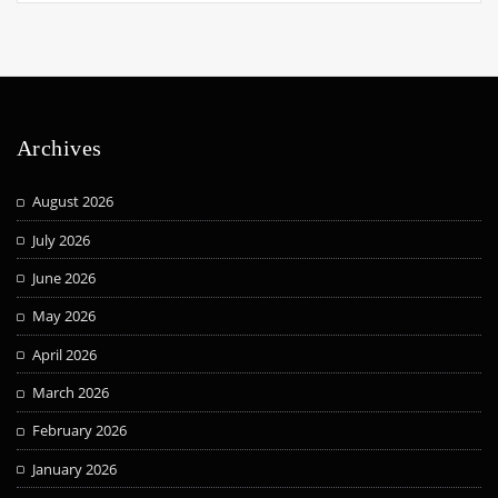
Archives
August 2026
July 2026
June 2026
May 2026
April 2026
March 2026
February 2026
January 2026