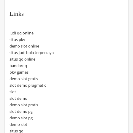
Links
judi qq online
situs pkv
demo slot online
situs judi bola terpercaya
situs qq online
bandarqq
pkv games
demo slot gratis
slot demo pragmatic
slot
slot demo
demo slot gratis
slot demo pg
demo slot pg
demo slot
situs qq