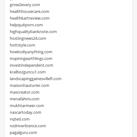
grow2every.com
healthhousecare.com
healthkartreview.com
helpquitporn.com
highqualitybanknote.com
hostingnews24.com
hottstyle.com
howtodiyanything.com
inspiringearthlings.com
investindependent.com
kralbozguncu1.com
landscapinggainesvillefl.com
maisonhauturier.com
mascreator.com
menafahmi.com
mukhtarmeer.com
nascartoday.com
nqted.com
nzdriverlicence.com
pagalguru.com