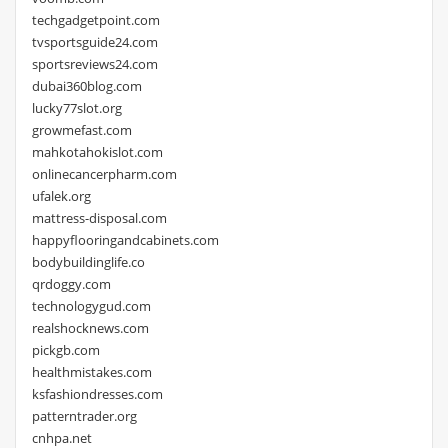
techgadgetpoint.com
tvsportsguide24.com
sportsreviews24.com
dubai360blog.com
lucky77slot.org
growmefast.com
mahkotahokislot.com
onlinecancerpharm.com
ufalek.org
mattress-disposal.com
happyflooringandcabinets.com
bodybuildinglife.co
qrdoggy.com
technologygud.com
realshocknews.com
pickgb.com
healthmistakes.com
ksfashiondresses.com
patterntrader.org
cnhpa.net