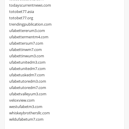
todayscurrentnews.com
totobet77.asia
totobet77.org
trendingpublication.com
ufabettererum3.com
ufabettermentm4.com
ufabettersum7.com
ufabettinwm7.com
ufabettinwum3.com
ufabetunitedm3.com
ufabetunitedm7.com
ufabetuskedm7.com
ufabetutoredm3.com
ufabetutoredm7.com
ufabetvalleyum3.com
veloxview.com
westufabetm3.com
whiskeybrothersllc.com
wildufabetum7.com