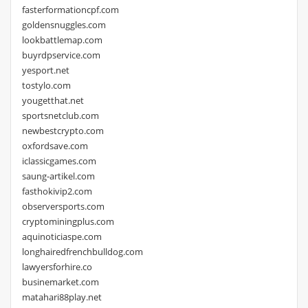
fasterformationcpf.com
goldensnuggles.com
lookbattlemap.com
buyrdpservice.com
yesport.net
tostylo.com
yougetthat.net
sportsnetclub.com
newbestcrypto.com
oxfordsave.com
iclassicgames.com
saung-artikel.com
fasthokivip2.com
observersports.com
cryptominingplus.com
aquinoticiaspe.com
longhairedfrenchbulldog.com
lawyersforhire.co
businemarket.com
matahari88play.net