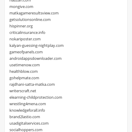
nabzah.com
mongive.com
matkagameresultsview.com
getsolutionsonline.com
hispinner.org
criticalinsurance.info
nokariposter.com
kalyan-guessing-nightplay.com
gameofpanels.com
androidappsdownloader.com
usetimenow.com
healthblow.com
gohelpmate.com
rajdhani-satta-matka.com
writerscraft.net
elearning-childprotection.com
wrestling4mena.com
knowledgeforall.info
brand2lastio.com
usadigitalservices.com
socialhoppers.com