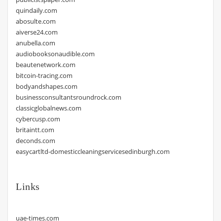
quindaily.com
abosulte.com
aiverse24.com
anubella.com
audiobooksonaudible.com
beautenetwork.com
bitcoin-tracing.com
bodyandshapes.com
businessconsultantsroundrock.com
classicglobalnews.com
cybercusp.com
britaintt.com
deconds.com
easycartltd-domesticcleaningservicesedinburgh.com
Links
uae-times.com