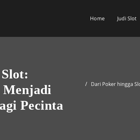
Home
Judi Slot
Slot:
Dari Poker hingga S
 Menjadi
agi Pecinta