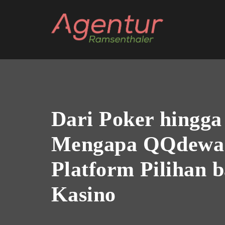
Skip
to
content
Dari Poker hingga 
Mengapa QQdewa
Platform Pilihan b
Kasino