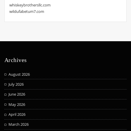
whiskeybrothersllc.com
wildufabetum7.com
Archives
August 2026
July 2026
June 2026
May 2026
April 2026
March 2026