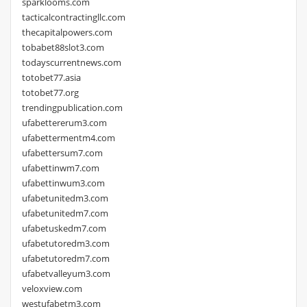
sparklooms.com
tacticalcontractingllc.com
thecapitalpowers.com
tobabet88slot3.com
todayscurrentnews.com
totobet77.asia
totobet77.org
trendingpublication.com
ufabettererum3.com
ufabettermentm4.com
ufabettersum7.com
ufabettinwm7.com
ufabettinwum3.com
ufabetunitedm3.com
ufabetunitedm7.com
ufabetuskedm7.com
ufabetutoredm3.com
ufabetutoredm7.com
ufabetvalleyum3.com
veloxview.com
westufabetm3.com