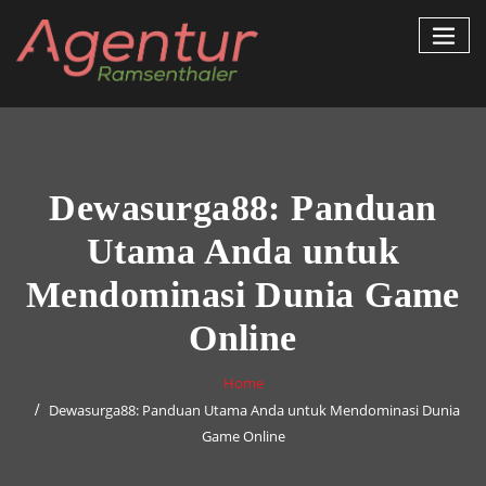
Skip
to
content
Dewasurga88: Panduan
Utama Anda untuk
Mendominasi Dunia Game
Online
Home
Dewasurga88: Panduan Utama Anda untuk Mendominasi Dunia
Game Online