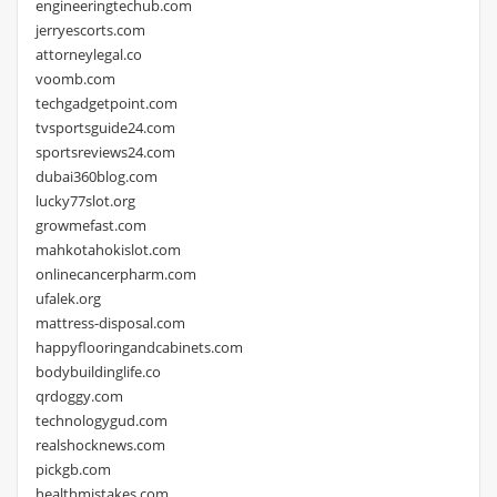
engineeringtechub.com
jerryescorts.com
attorneylegal.co
voomb.com
techgadgetpoint.com
tvsportsguide24.com
sportsreviews24.com
dubai360blog.com
lucky77slot.org
growmefast.com
mahkotahokislot.com
onlinecancerpharm.com
ufalek.org
mattress-disposal.com
happyflooringandcabinets.com
bodybuildinglife.co
qrdoggy.com
technologygud.com
realshocknews.com
pickgb.com
healthmistakes.com