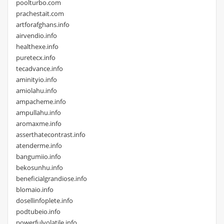
poolturbo.com
prachestait.com
artforafghans.info
airvendio.info
healthexe.info
puretecx.info
tecadvance.info
aminityio.info
amiolahu.info
ampacheme.info
ampullahu.info
aromaxme.info
asserthatecontrast.info
atenderme.info
bangumiio.info
bekosunhu.info
beneficialgrandiose.info
blomaio.info
dosellinfoplete.info
podtubeio.info
powerfulvolatile.info