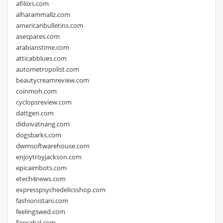
afiliixs.com
alharammallz.com
americanbulletins.com
asespares.com
arabianstime.com
atticabblues.com
autometropolist.com
beautycreamreview.com
coinmoh.com
cyclopsreview.com
dattgen.com
didoivatnang.com
dogsbarks.com
dwmsoftwarehouse.com
enjoytroyjackson.com
epicaimbots.com
etech4news.com
expresspsychedelicsshop.com
fashionistani.com
feelingswed.com
firecabal.com