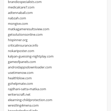
brandiospecialists.com
medicalcare7.com
adtennaball.com
nabzah.com
mongive.com
matkagameresultsview.com
getsolutionsonline.com
hispinner.org
criticalinsurance.info
nokariposter.com
kalyan-guessing-nightplay.com
gameofpanels.com
androidappsdownloader.com
usetimenow.com
healthblow.com
gohelpmate.com
rajdhani-satta-matka.com
writerscraft.net
elearning-childprotection.com
wrestling4mena.com
knowledgeforall.info