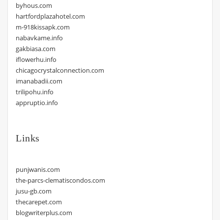
byhous.com
hartfordplazahotel.com
m-918kissapk.com
nabavkame.info
gakbiasa.com
iflowerhu.info
chicagocrystalconnection.com
imanabadii.com
trilipohu.info
appruptio.info
Links
punjwanis.com
the-parcs-clematiscondos.com
jusu-gb.com
thecarepet.com
blogwriterplus.com