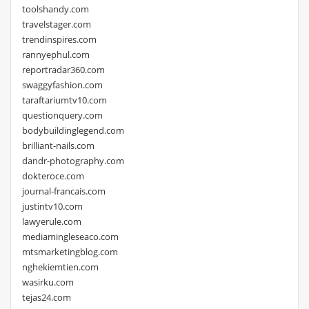
toolshandy.com
travelstager.com
trendinspires.com
rannyephul.com
reportradar360.com
swaggyfashion.com
taraftariumtv10.com
questionquery.com
bodybuildinglegend.com
brilliant-nails.com
dandr-photography.com
dokteroce.com
journal-francais.com
justintv10.com
lawyerule.com
mediamingleseaco.com
mtsmarketingblog.com
nghekiemtien.com
wasirku.com
tejas24.com