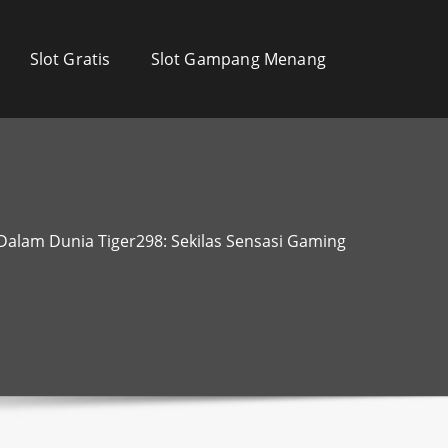
Slot Gratis
Slot Gampang Menang
Dalam Dunia Tiger298: Sekilas Sensasi Gaming