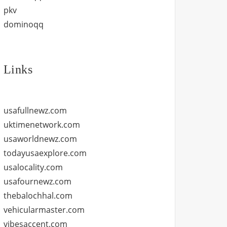
pkv
dominoqq
Links
usafullnewz.com
uktimenetwork.com
usaworldnewz.com
todayusaexplore.com
usalocality.com
usafournewz.com
thebalochhal.com
vehicularmaster.com
vibesaccent.com