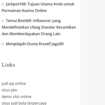
Jackpot168: Tujuan Utama Anda untuk
Permainan Kasino Online
Temui Besti69: Influencer yang
Mendefinisikan Ulang Standar Kecantikan
dan Memberdayakan Orang Lain
Menjelajahi Dunia Kreatif Jago89
Links
judi qq online
situs pkv
demo slot online
situs judi bola terpercaya