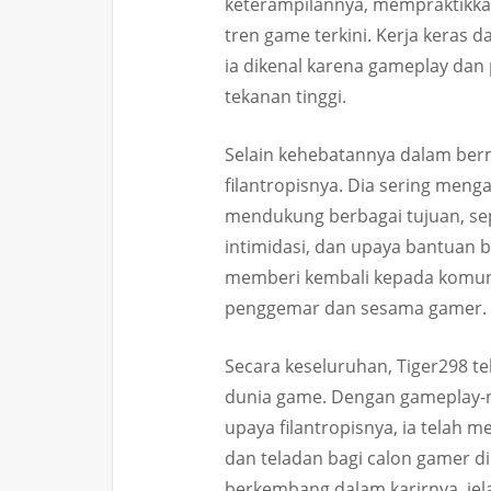
keterampilannya, mempraktikka
tren game terkini. Kerja keras
ia dikenal karena gameplay dan
tekanan tinggi.
Selain kehebatannya dalam berm
filantropisnya. Dia sering men
mendukung berbagai tujuan, sep
intimidasi, dan upaya bantuan
memberi kembali kepada komuni
penggemar dan sesama gamer.
Secara keseluruhan, Tiger298 te
dunia game. Dengan gameplay-n
upaya filantropisnya, ia telah 
dan teladan bagi calon gamer d
berkembang dalam karirnya, jel