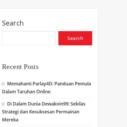
Search
Search
Recent Posts
Memahami Parlay4D: Panduan Pemula
Dalam Taruhan Online
Di Dalam Dunia Dewakoin99: Sekilas
Strategi dan Kesuksesan Permainan
Mereka