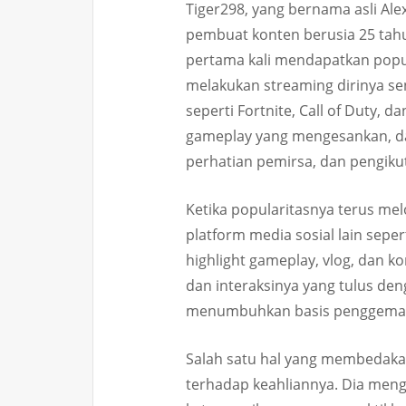
Tiger298, yang bernama asli Al
pembuat konten berusia 25 tahun 
pertama kali mendapatkan popul
melakukan streaming dirinya s
seperti Fortnite, Call of Duty,
gameplay yang mengesankan, da
perhatian pemirsa, dan pengiku
Ketika popularitasnya terus me
platform media sosial lain sep
highlight gameplay, vlog, dan k
dan interaksinya yang tulus d
menumbuhkan basis penggemar y
Salah satu hal yang membedakan
terhadap keahliannya. Dia men