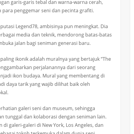
gan garis-garis tebal dan warna-warna cerah,
 para penggemar seni dan pecinta grafiti.
putasi Legend78, ambisinya pun meningkat. Dia
rbagai media dan teknik, mendorong batas-batas
mbuka jalan bagi seniman generasi baru.
paling ikonik adalah muralnya yang bertajuk “The
menggambarkan perjalanannya dari seorang
enjadi ikon budaya. Mural yang membentang di
di daya tarik yang wajib dilihat baik oleh
kal.
rhatian galeri seni dan museum, sehingga
tunggal dan kolaborasi dengan seniman lain.
 di galeri-galeri di New York, Los Angeles, dan
sebagai tokoh terkemuka dalam dunia seni