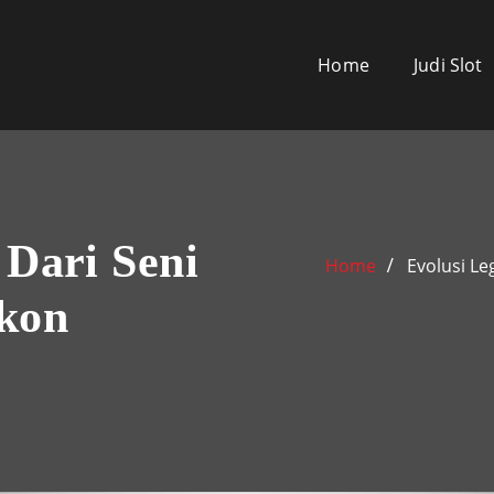
Home
Judi Slot
 Dari Seni
Home
Evolusi Le
Ikon