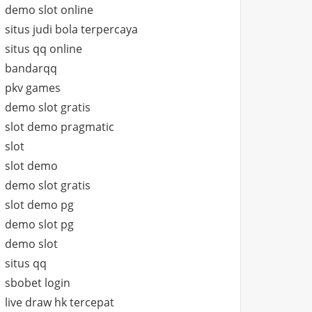
demo slot online
situs judi bola terpercaya
situs qq online
bandarqq
pkv games
demo slot gratis
slot demo pragmatic
slot
slot demo
demo slot gratis
slot demo pg
demo slot pg
demo slot
situs qq
sbobet login
live draw hk tercepat