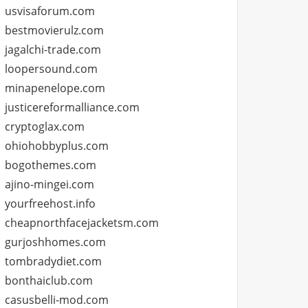
usvisaforum.com
bestmovierulz.com
jagalchi-trade.com
loopersound.com
minapenelope.com
justicereformalliance.com
cryptoglax.com
ohiohobbyplus.com
bogothemes.com
ajino-mingei.com
yourfreehost.info
cheapnorthfacejacketsm.com
gurjoshhomes.com
tombradydiet.com
bonthaiclub.com
casusbelli-mod.com