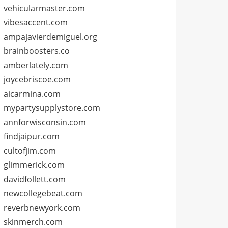
vehicularmaster.com
vibesaccent.com
ampajavierdemiguel.org
brainboosters.co
amberlately.com
joycebriscoe.com
aicarmina.com
mypartysupplystore.com
annforwisconsin.com
findjaipur.com
cultofjim.com
glimmerick.com
davidfollett.com
newcollegebeat.com
reverbnewyork.com
skinmerch.com