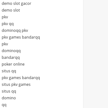
demo slot gacor
demo slot
pkv
pkv qq
dominoqq pkv
pkv games bandarqq
pkv
dominoqq
bandarqq
poker online
situs qq
pkv games bandarqq
situs pkv games
situs qq
domino
qq