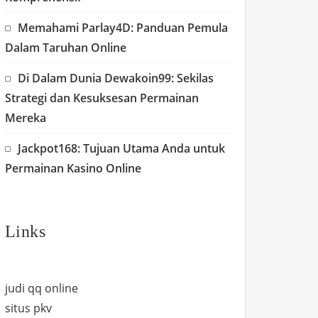
Memahami Parlay4D: Panduan Pemula
Dalam Taruhan Online
Di Dalam Dunia Dewakoin99: Sekilas
Strategi dan Kesuksesan Permainan
Mereka
Jackpot168: Tujuan Utama Anda untuk
Permainan Kasino Online
Links
judi qq online
situs pkv