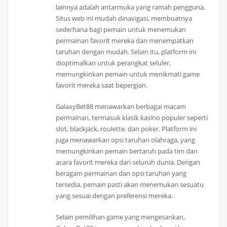
lainnya adalah antarmuka yang ramah pengguna.
Situs web ini mudah dinavigasi, membuatnya
sederhana bagi pemain untuk menemukan
permainan favorit mereka dan menempatkan
taruhan dengan mudah. Selain itu, platform ini
dioptimalkan untuk perangkat seluler,
memungkinkan pemain untuk menikmati game
favorit mereka saat bepergian.
GalaxyBet88 menawarkan berbagai macam
permainan, termasuk klasik kasino populer seperti
slot, blackjack, roulette, dan poker. Platform ini
juga menawarkan opsi taruhan olahraga, yang
memungkinkan pemain bertaruh pada tim dan
acara favorit mereka dari seluruh dunia. Dengan
beragam permainan dan opsi taruhan yang
tersedia, pemain pasti akan menemukan sesuatu
yang sesuai dengan preferensi mereka.
Selain pemilihan game yang mengesankan,