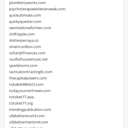
plumberryworks.com
psychoterapiawioletanowak.com
quickultimate.com
quirkyquester.com
sexmedicineformen.com
shiftripple.com
slotterpercaya.co
smartcoolbox.com
sohanjitfinances.com
soulfulhousemusic.net
sparklooms.com
tacticalcontractingllc.com
thecapitalpowers.com
tobabet88slot3.com
todayscurrentnews.com
totobet77.asia
totobet77.org
trendingpublication.com
ufabettererum3.com
ufabettermentm4.com