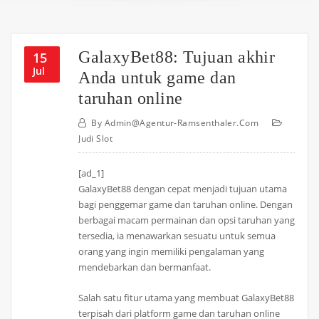
GalaxyBet88: Tujuan akhir
15
Jul
Anda untuk game dan
taruhan online
By
Admin@agentur-Ramsenthaler.com
Judi Slot
[ad_1]
GalaxyBet88 dengan cepat menjadi tujuan utama
bagi penggemar game dan taruhan online. Dengan
berbagai macam permainan dan opsi taruhan yang
tersedia, ia menawarkan sesuatu untuk semua
orang yang ingin memiliki pengalaman yang
mendebarkan dan bermanfaat.
Salah satu fitur utama yang membuat GalaxyBet88
terpisah dari platform game dan taruhan online