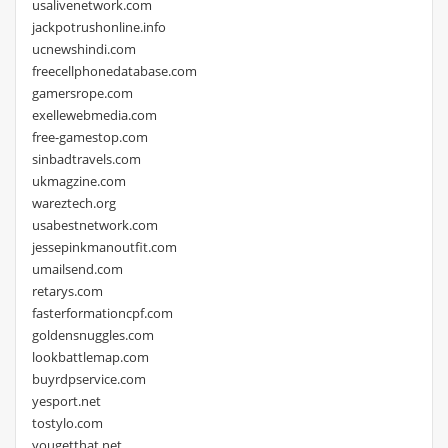
usalivenetwork.com
jackpotrushonline.info
ucnewshindi.com
freecellphonedatabase.com
gamersrope.com
exellewebmedia.com
free-gamestop.com
sinbadtravels.com
ukmagzine.com
wareztech.org
usabestnetwork.com
jessepinkmanoutfit.com
umailsend.com
retarys.com
fasterformationcpf.com
goldensnuggles.com
lookbattlemap.com
buyrdpservice.com
yesport.net
tostylo.com
yougetthat.net