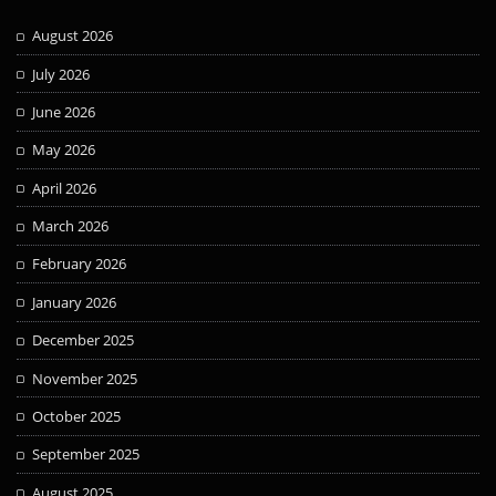
August 2026
July 2026
June 2026
May 2026
April 2026
March 2026
February 2026
January 2026
December 2025
November 2025
October 2025
September 2025
August 2025