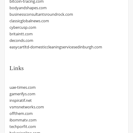
bitcoin-tracing.com
bodyandshapes.com
businessconsultantsroundrock.com
classicglobalnews.com
cybercusp.com
britaintt.com
deconds.com
easycartltd-domesticcleaningservicesedinburgh.com
Links
uae-times.com
gamerifys.com
inspiratif.net
vsmsnetworks.com
offthem.com
ibommatv.com
techporfit.com
bekasionline.com