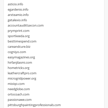
asticio.info
egardenio.info
arxteamio.info
getalexio.info
accountaudittaxcon.com
prymprint.com
sportkeeda.org
besttimespend.com
careandcure.biz
cogniyo.com
easymagazines.org
hirfanjilasmi.com
hometricks.org
leathercraftpro.com
microgridpower.org
mixiqo.com
needglobe.com
ortocoach.com
passionawe.com
pittsburghpaintingprofessionals.com