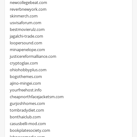
newcollegebeat.com
reverbnewyork.com
skinmerch.com
usvisaforum.com
bestmovierulz.com
jagalchi-trade.com
loopersound.com
minapenelope.com
justicereformalliance.com
cryptoglax.com
ohiohobbyplus.com
bogothemes.com
ajino-mingei.com
yourfreehost.info
cheapnorthfacejacketsm.com
gurjoshhomes.com
tombradydiet.com
bonthaiclub.com
casusbelli-mod.com
bookplatesociety.com
lebnewsmedia.com