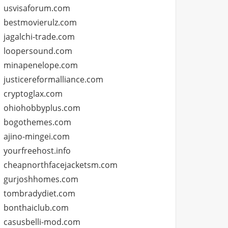
usvisaforum.com
bestmovierulz.com
jagalchi-trade.com
loopersound.com
minapenelope.com
justicereformalliance.com
cryptoglax.com
ohiohobbyplus.com
bogothemes.com
ajino-mingei.com
yourfreehost.info
cheapnorthfacejacketsm.com
gurjoshhomes.com
tombradydiet.com
bonthaiclub.com
casusbelli-mod.com