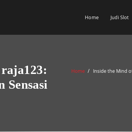
Home
Judi Slot
 raja123:
Home
Inside the Mind 
 Sensasi