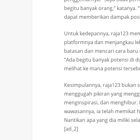
begitu banyak orang,” katanya
dapat memberikan dampak positi
Untuk kedepannya, raja123 me
platformnya dan menjangkau leb
batasan dan mencari cara baru 
“Ada begitu banyak potensi di 
melihat ke mana potensi terse
Kesimpulannya, raja123 bukan s
menggugah pikiran yang mengg
menginspirasi, dan menghibur.
wawasannya, ia telah memikat ha
Nantikan apa yang dia miliki se
[ad_2]