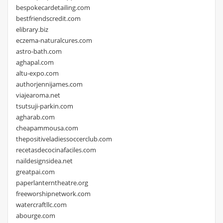
bespokecardetailing.com
bestfriendscredit.com
elibrary.biz
eczema-naturalcures.com
astro-bath.com
aghapal.com
altu-expo.com
authorjennijames.com
viajearoma.net
tsutsuji-parkin.com
agharab.com
cheapammousa.com
thepositiveladiessoccerclub.com
recetasdecocinafaciles.com
naildesignsidea.net
greatpai.com
paperlanterntheatre.org
freeworshipnetwork.com
watercraftllc.com
abourge.com