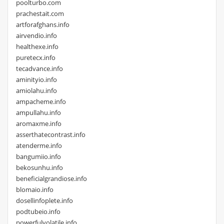
poolturbo.com
prachestait.com
artforafghans.info
airvendio.info
healthexe.info
puretecx.info
tecadvance.info
aminityio.info
amiolahu.info
ampacheme.info
ampullahu.info
aromaxme.info
asserthatecontrast.info
atenderme.info
bangumiio.info
bekosunhu.info
beneficialgrandiose.info
blomaio.info
dosellinfoplete.info
podtubeio.info
powerfulvolatile.info