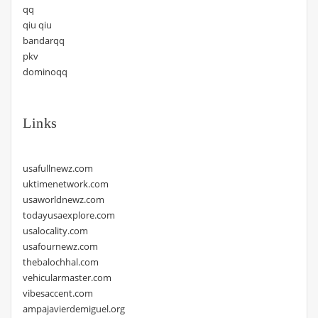
qq
qiu qiu
bandarqq
pkv
dominoqq
Links
usafullnewz.com
uktimenetwork.com
usaworldnewz.com
todayusaexplore.com
usalocality.com
usafournewz.com
thebalochhal.com
vehicularmaster.com
vibesaccent.com
ampajavierdemiguel.org