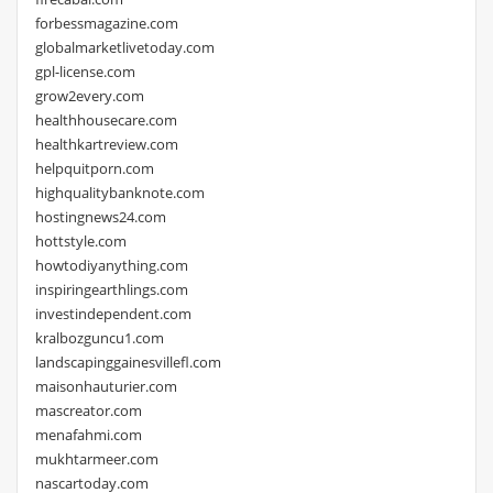
forbessmagazine.com
globalmarketlivetoday.com
gpl-license.com
grow2every.com
healthhousecare.com
healthkartreview.com
helpquitporn.com
highqualitybanknote.com
hostingnews24.com
hottstyle.com
howtodiyanything.com
inspiringearthlings.com
investindependent.com
kralbozguncu1.com
landscapinggainesvillefl.com
maisonhauturier.com
mascreator.com
menafahmi.com
mukhtarmeer.com
nascartoday.com