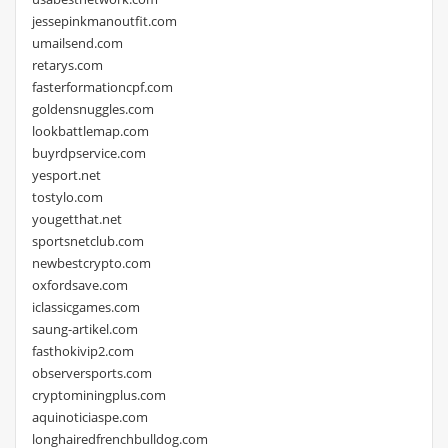
jessepinkmanoutfit.com
umailsend.com
retarys.com
fasterformationcpf.com
goldensnuggles.com
lookbattlemap.com
buyrdpservice.com
yesport.net
tostylo.com
yougetthat.net
sportsnetclub.com
newbestcrypto.com
oxfordsave.com
iclassicgames.com
saung-artikel.com
fasthokivip2.com
observersports.com
cryptominingplus.com
aquinoticiaspe.com
longhairedfrenchbulldog.com