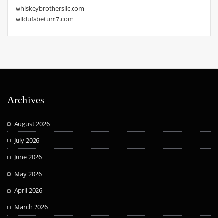
whiskeybrothersllc.com
wildufabetum7.com
Archives
August 2026
July 2026
June 2026
May 2026
April 2026
March 2026