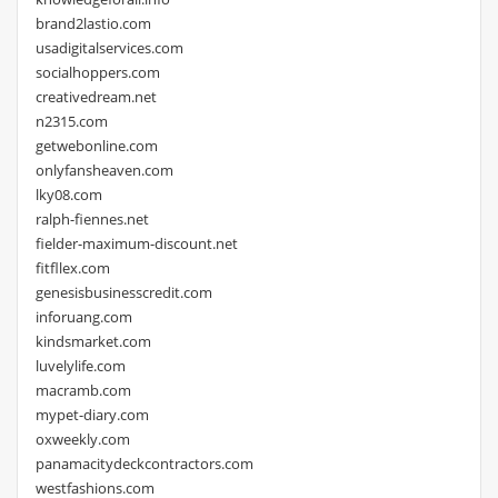
brand2lastio.com
usadigitalservices.com
socialhoppers.com
creativedream.net
n2315.com
getwebonline.com
onlyfansheaven.com
lky08.com
ralph-fiennes.net
fielder-maximum-discount.net
fitfllex.com
genesisbusinesscredit.com
inforuang.com
kindsmarket.com
luvelylife.com
macramb.com
mypet-diary.com
oxweekly.com
panamacitydeckcontractors.com
westfashions.com