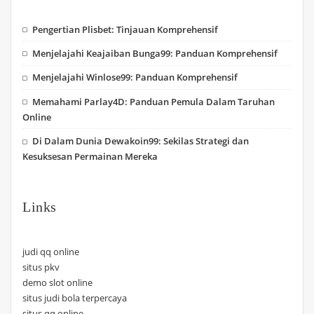
Pengertian Plisbet: Tinjauan Komprehensif
Menjelajahi Keajaiban Bunga99: Panduan Komprehensif
Menjelajahi Winlose99: Panduan Komprehensif
Memahami Parlay4D: Panduan Pemula Dalam Taruhan
Online
Di Dalam Dunia Dewakoin99: Sekilas Strategi dan
Kesuksesan Permainan Mereka
Links
judi qq online
situs pkv
demo slot online
situs judi bola terpercaya
situs qq online