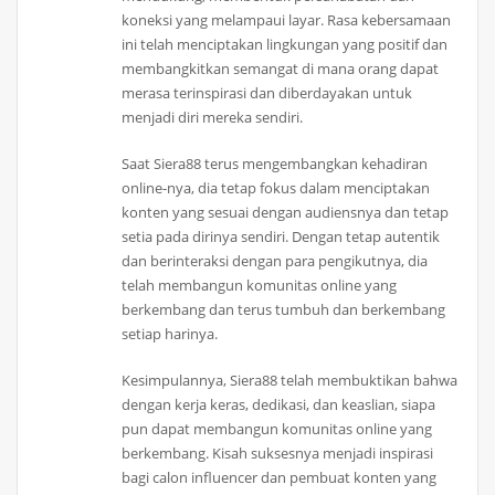
koneksi yang melampaui layar. Rasa kebersamaan
ini telah menciptakan lingkungan yang positif dan
membangkitkan semangat di mana orang dapat
merasa terinspirasi dan diberdayakan untuk
menjadi diri mereka sendiri.
Saat Siera88 terus mengembangkan kehadiran
online-nya, dia tetap fokus dalam menciptakan
konten yang sesuai dengan audiensnya dan tetap
setia pada dirinya sendiri. Dengan tetap autentik
dan berinteraksi dengan para pengikutnya, dia
telah membangun komunitas online yang
berkembang dan terus tumbuh dan berkembang
setiap harinya.
Kesimpulannya, Siera88 telah membuktikan bahwa
dengan kerja keras, dedikasi, dan keaslian, siapa
pun dapat membangun komunitas online yang
berkembang. Kisah suksesnya menjadi inspirasi
bagi calon influencer dan pembuat konten yang