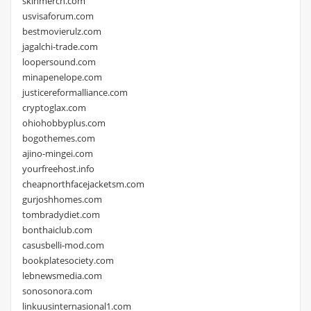
skinmerch.com
usvisaforum.com
bestmovierulz.com
jagalchi-trade.com
loopersound.com
minapenelope.com
justicereformalliance.com
cryptoglax.com
ohiohobbyplus.com
bogothemes.com
ajino-mingei.com
yourfreehost.info
cheapnorthfacejacketsm.com
gurjoshhomes.com
tombradydiet.com
bonthaiclub.com
casusbelli-mod.com
bookplatesociety.com
lebnewsmedia.com
sonosonora.com
linkuusinternasional1.com