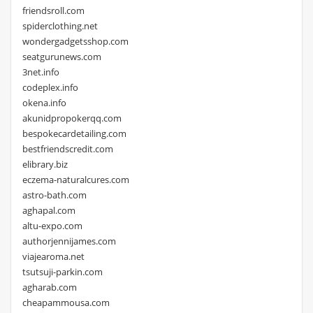
friendsroll.com
spiderclothing.net
wondergadgetsshop.com
seatgurunews.com
3net.info
codeplex.info
okena.info
akunidpropokerqq.com
bespokecardetailing.com
bestfriendscredit.com
elibrary.biz
eczema-naturalcures.com
astro-bath.com
aghapal.com
altu-expo.com
authorjennijames.com
viajearoma.net
tsutsuji-parkin.com
agharab.com
cheapammousa.com