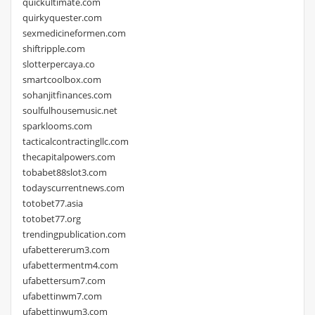
quickultimate.com
quirkyquester.com
sexmedicineformen.com
shiftripple.com
slotterpercaya.co
smartcoolbox.com
sohanjitfinances.com
soulfulhousemusic.net
sparklooms.com
tacticalcontractingllc.com
thecapitalpowers.com
tobabet88slot3.com
todayscurrentnews.com
totobet77.asia
totobet77.org
trendingpublication.com
ufabettererum3.com
ufabettermentm4.com
ufabettersum7.com
ufabettinwm7.com
ufabettinwum3.com