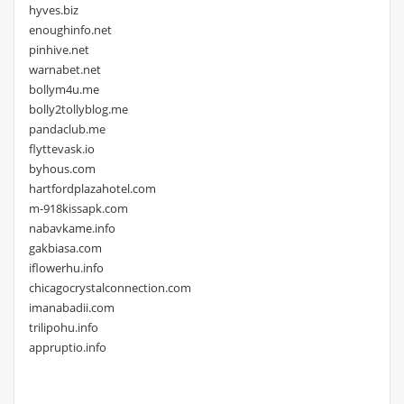
hyves.biz
enoughinfo.net
pinhive.net
warnabet.net
bollym4u.me
bolly2tollyblog.me
pandaclub.me
flyttevask.io
byhous.com
hartfordplazahotel.com
m-918kissapk.com
nabavkame.info
gakbiasa.com
iflowerhu.info
chicagocrystalconnection.com
imanabadii.com
trilipohu.info
appruptio.info