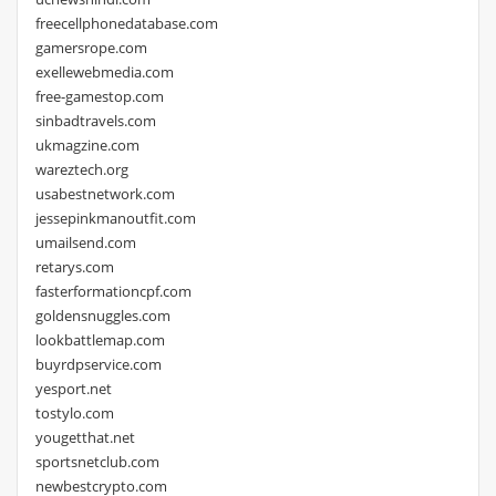
freecellphonedatabase.com
gamersrope.com
exellewebmedia.com
free-gamestop.com
sinbadtravels.com
ukmagzine.com
wareztech.org
usabestnetwork.com
jessepinkmanoutfit.com
umailsend.com
retarys.com
fasterformationcpf.com
goldensnuggles.com
lookbattlemap.com
buyrdpservice.com
yesport.net
tostylo.com
yougetthat.net
sportsnetclub.com
newbestcrypto.com