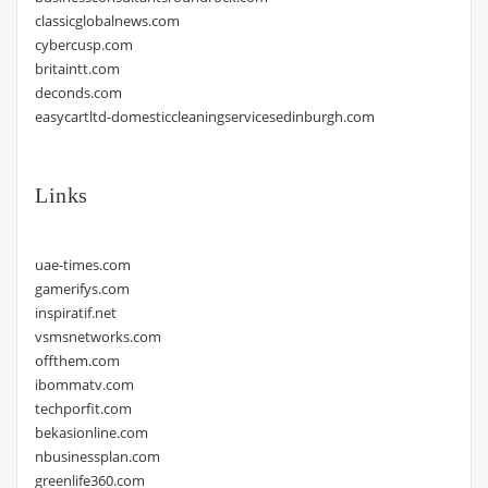
classicglobalnews.com
cybercusp.com
britaintt.com
deconds.com
easycartltd-domesticcleaningservicesedinburgh.com
Links
uae-times.com
gamerifys.com
inspiratif.net
vsmsnetworks.com
offthem.com
ibommatv.com
techporfit.com
bekasionline.com
nbusinessplan.com
greenlife360.com