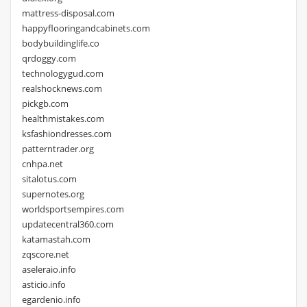
mattress-disposal.com
happyflooringandcabinets.com
bodybuildinglife.co
qrdoggy.com
technologygud.com
realshocknews.com
pickgb.com
healthmistakes.com
ksfashiondresses.com
patterntrader.org
cnhpa.net
sitalotus.com
supernotes.org
worldsportsempires.com
updatecentral360.com
katamastah.com
zqscore.net
aseleraio.info
asticio.info
egardenio.info