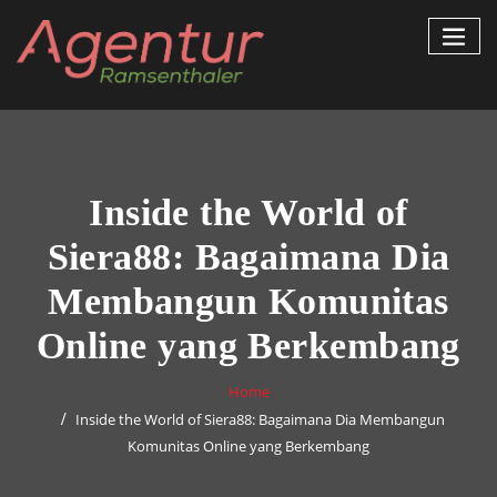
Skip
to
content
Inside the World of
Siera88: Bagaimana Dia
Membangun Komunitas
Online yang Berkembang
Home
Inside the World of Siera88: Bagaimana Dia Membangun
Komunitas Online yang Berkembang