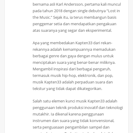
bernama asli Karl Andersson, pertama kali muncul
pada tahun 2018 dengan single debutnya “Lost in
the Music.” Sejak itu, ia terus membangun basis
penggemar setia dan mendapatkan pengakuan
atas suaranya yang segar dan eksperimental.
Apa yang membedakan Kapten33 dari rekan-
rekannya adalah kemampuannya memadukan
berbagai genre dan gaya dengan mulus untuk
menciptakan suara yang benar-benar miliknya.
Mengambil inspirasi dari berbagai pengaruh,
termasuk musik hip-hop, elektronik, dan pop,
musik Kapten33 adalah perpaduan suara dan
tekstur yang tidak dapat dikategorikan.
Salah satu elemen kunci musik Kapten33 adalah
penggunaan teknik produksi inovatif dan teknologi
mutakhir. Ia dikenal karena penggunaan
instrumen dan suara yang tidak konvensional,
serta penguasaan pengambilan sampel dan