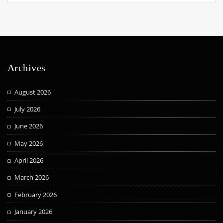
Archives
August 2026
July 2026
June 2026
May 2026
April 2026
March 2026
February 2026
January 2026