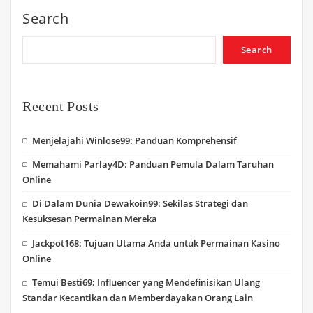
Search
Search
Recent Posts
Menjelajahi Winlose99: Panduan Komprehensif
Memahami Parlay4D: Panduan Pemula Dalam Taruhan
Online
Di Dalam Dunia Dewakoin99: Sekilas Strategi dan
Kesuksesan Permainan Mereka
Jackpot168: Tujuan Utama Anda untuk Permainan Kasino
Online
Temui Besti69: Influencer yang Mendefinisikan Ulang
Standar Kecantikan dan Memberdayakan Orang Lain