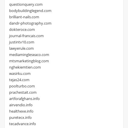
questionquery.com
bodybuildinglegend.com
brilliant-nails.com
dandr-photography.com
dokteroce.com
journal-francais.com
justintv10.com
lawyerule.com
mediamingleseaco.com
mtsmarketingblog.com
nghekiemtien.com
wasirku.com
tejas24.com
poolturbo.com
prachestait.com
artforafghans.info
airvendio.info
healthexe.info
puretecx.info
tecadvance.info