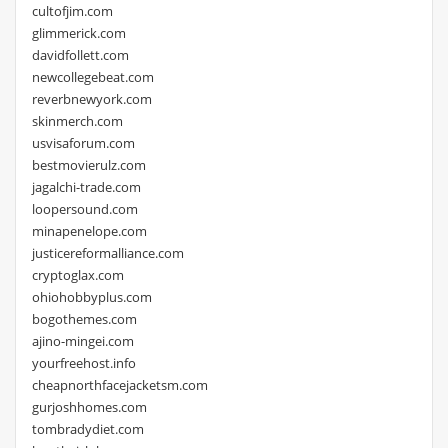
cultofjim.com
glimmerick.com
davidfollett.com
newcollegebeat.com
reverbnewyork.com
skinmerch.com
usvisaforum.com
bestmovierulz.com
jagalchi-trade.com
loopersound.com
minapenelope.com
justicereformalliance.com
cryptoglax.com
ohiohobbyplus.com
bogothemes.com
ajino-mingei.com
yourfreehost.info
cheapnorthfacejacketsm.com
gurjoshhomes.com
tombradydiet.com