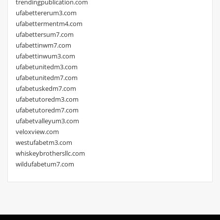
trendingpublication.com
ufabettererum3.com
ufabettermentm4.com
ufabettersum7.com
ufabettinwm7.com
ufabettinwum3.com
ufabetunitedm3.com
ufabetunitedm7.com
ufabetuskedm7.com
ufabetutoredm3.com
ufabetutoredm7.com
ufabetvalleyum3.com
veloxview.com
westufabetm3.com
whiskeybrothersllc.com
wildufabetum7.com