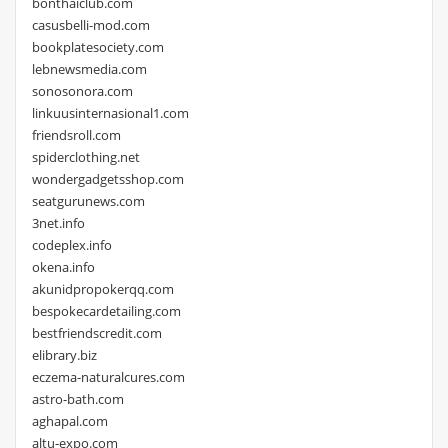
bonthaiclub.com
casusbelli-mod.com
bookplatesociety.com
lebnewsmedia.com
sonosonora.com
linkuusinternasional1.com
friendsroll.com
spiderclothing.net
wondergadgetsshop.com
seatgurunews.com
3net.info
codeplex.info
okena.info
akunidpropokerqq.com
bespokecardetailing.com
bestfriendscredit.com
elibrary.biz
eczema-naturalcures.com
astro-bath.com
aghapal.com
altu-expo.com