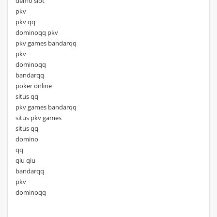
demo slot
pkv
pkv qq
dominoqq pkv
pkv games bandarqq
pkv
dominoqq
bandarqq
poker online
situs qq
pkv games bandarqq
situs pkv games
situs qq
domino
qq
qiu qiu
bandarqq
pkv
dominoqq