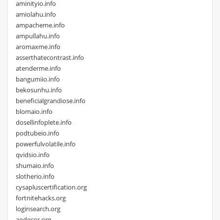
aminityio.info
amiolahu.info
ampacheme.info
ampullahu.info
aromaxme.info
asserthatecontrast.info
atenderme.info
bangumiio.info
bekosunhu.info
beneficialgrandiose.info
blomaio.info
dosellinfoplete.info
podtubeio.info
powerfulvolatile.info
qvidsio.info
shumaio.info
slotherio.info
cysapluscertification.org
fortnitehacks.org
loginsearch.org
aodecor.org