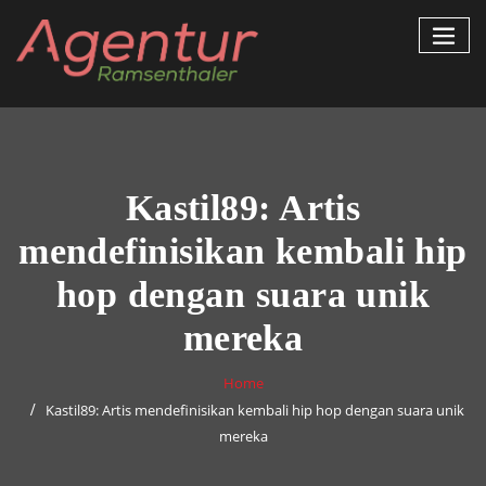
Skip
to
content
Kastil89: Artis
mendefinisikan kembali hip
hop dengan suara unik
mereka
Home
Kastil89: Artis mendefinisikan kembali hip hop dengan suara unik
mereka