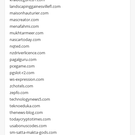
landscapinggainesvillefl.com
maisonhauturier.com
mascreator.com
menafahmi.com
mukhtarmeer.com
nascartoday.com
nqted.com
nzdriverlicence.com
pagalguru.com
pcegame.com
pgslot-r2.com
ws-expression.com
zchotels.com
zepfo.com
technologynews5.com
teknoeduka.com
thenews-blog.com
todaycryptotimes.com
usabonuscodes.com
sm-satta-makta-gods.com