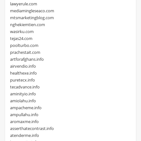
lawyerule.com
mediamingleseaco.com
mtsmarketingblog.com
nghekiemtien.com
wasirku.com
tejas24.com
poolturbo.com
prachestait.com
artforafghans.info
airvendio.info
healthexe.info
puretecx.info
tecadvance.info
aminityio.info
amiolahu.info
ampacheme.info
ampullahu.info
aromaxme.info
asserthatecontrast.info
atenderme.info