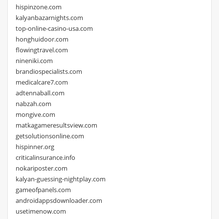
hispinzone.com
kalyanbazarnights.com
top-online-casino-usa.com
honghuidoor.com
flowingtravel.com
nineniki.com
brandiospecialists.com
medicalcare7.com
adtennaball.com
nabzah.com
mongive.com
matkagameresultsview.com
getsolutionsonline.com
hispinner.org
criticalinsurance.info
nokariposter.com
kalyan-guessing-nightplay.com
gameofpanels.com
androidappsdownloader.com
usetimenow.com