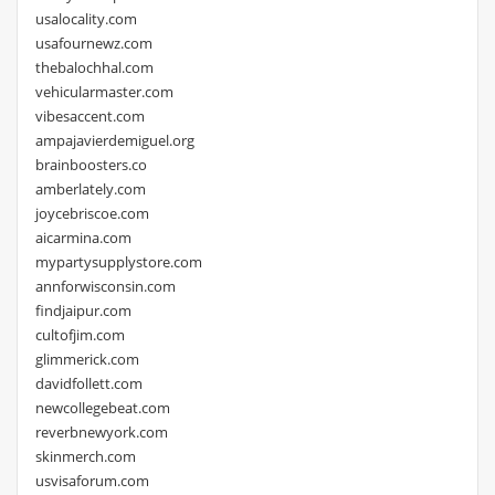
usalocality.com
usafournewz.com
thebalochhal.com
vehicularmaster.com
vibesaccent.com
ampajavierdemiguel.org
brainboosters.co
amberlately.com
joycebriscoe.com
aicarmina.com
mypartysupplystore.com
annforwisconsin.com
findjaipur.com
cultofjim.com
glimmerick.com
davidfollett.com
newcollegebeat.com
reverbnewyork.com
skinmerch.com
usvisaforum.com