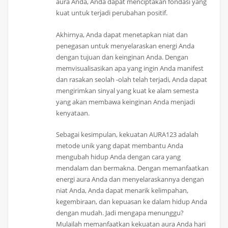
aura Anda, Anda dapat menciptakan fondasi yang
kuat untuk terjadi perubahan positif.
Akhirnya, Anda dapat menetapkan niat dan
penegasan untuk menyelaraskan energi Anda
dengan tujuan dan keinginan Anda. Dengan
memvisualisasikan apa yang ingin Anda manifest
dan rasakan seolah -olah telah terjadi, Anda dapat
mengirimkan sinyal yang kuat ke alam semesta
yang akan membawa keinginan Anda menjadi
kenyataan.
Sebagai kesimpulan, kekuatan AURA123 adalah
metode unik yang dapat membantu Anda
mengubah hidup Anda dengan cara yang
mendalam dan bermakna. Dengan memanfaatkan
energi aura Anda dan menyelaraskannya dengan
niat Anda, Anda dapat menarik kelimpahan,
kegembiraan, dan kepuasan ke dalam hidup Anda
dengan mudah. Jadi mengapa menunggu?
Mulailah memanfaatkan kekuatan aura Anda hari