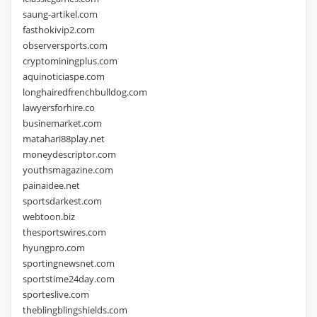
saung-artikel.com
fasthokivip2.com
observersports.com
cryptominingplus.com
aquinoticiaspe.com
longhairedfrenchbulldog.com
lawyersforhire.co
businemarket.com
matahari88play.net
moneydescriptor.com
youthsmagazine.com
painaidee.net
sportsdarkest.com
webtoon.biz
thesportswires.com
hyungpro.com
sportingnewsnet.com
sportstime24day.com
sporteslive.com
theblingblingshields.com