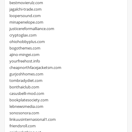
bestmovierulz.com
jagalchi-trade.com
loopersound.com
minapenelope.com
justicereformalliance.com
cryptoglax.com
ohiohobbyplus.com
bogothemes.com
ajino-mingei.com
yourfreehost.info
cheapnorthfacejacketsm.com
gurjoshhomes.com
tombradydiet.com
bonthaiclub.com
casusbelli-mod.com
bookplatesociety.com
lebnewsmedia.com
sonosonora.com
linkuusinternasional1.com
friendsroll.com