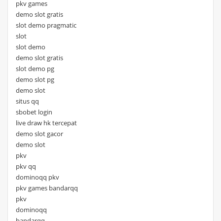
pkv games
demo slot gratis
slot demo pragmatic
slot
slot demo
demo slot gratis
slot demo pg
demo slot pg
demo slot
situs qq
sbobet login
live draw hk tercepat
demo slot gacor
demo slot
pkv
pkv qq
dominoqq pkv
pkv games bandarqq
pkv
dominoqq
bandarqq