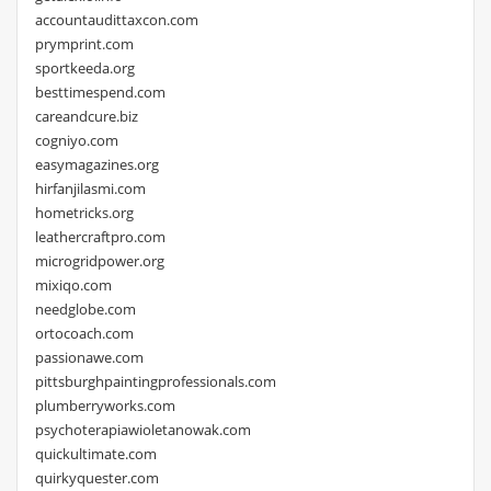
accountaudittaxcon.com
prymprint.com
sportkeeda.org
besttimespend.com
careandcure.biz
cogniyo.com
easymagazines.org
hirfanjilasmi.com
hometricks.org
leathercraftpro.com
microgridpower.org
mixiqo.com
needglobe.com
ortocoach.com
passionawe.com
pittsburghpaintingprofessionals.com
plumberryworks.com
psychoterapiawioletanowak.com
quickultimate.com
quirkyquester.com