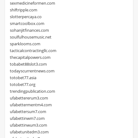
sexmedicineformen.com
shiftripple.com
slotterpercaya.co
smartcoolbox.com
sohanjitfinances.com
soulfulhousemusic.net
sparklooms.com
tacticalcontractingllc.com
thecapitalpowers.com
tobabet88slot3.com
todayscurrentnews.com
totobet77.asia
totobet77.org
trendingpublication.com
ufabettererum3.com
ufabettermentm4.com
ufabettersum7.com
ufabettinwm7.com
ufabettinwum3.com
ufabetunitedm3.com