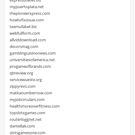
expressufabet.biz
mypuertoplata.net
thepioneerxpress.com
howtofixissue.com
teamufabet.biz
webfullform.com
allviddownload.com
decorsmag.com
gamblingcasinonews.com
universitiesofamerica.net
progameofbrands.com
qbreview.org
servicewueste.org
zippyrevs.com
matkanumbernow.com
myjobcirculars.com
healthmoreoverfitness.com
topslotxgames.com
routerloggnet.net
dantella6.com
slotsgamesone.com