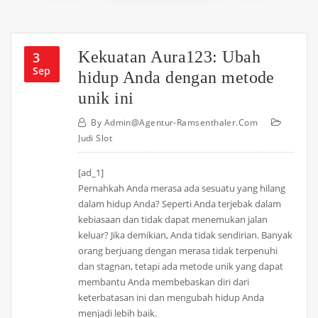
Kekuatan Aura123: Ubah
3
Sep
hidup Anda dengan metode
unik ini
By
Admin@agentur-Ramsenthaler.com
Judi Slot
[ad_1]
Pernahkah Anda merasa ada sesuatu yang hilang
dalam hidup Anda? Seperti Anda terjebak dalam
kebiasaan dan tidak dapat menemukan jalan
keluar? Jika demikian, Anda tidak sendirian. Banyak
orang berjuang dengan merasa tidak terpenuhi
dan stagnan, tetapi ada metode unik yang dapat
membantu Anda membebaskan diri dari
keterbatasan ini dan mengubah hidup Anda
menjadi lebih baik.