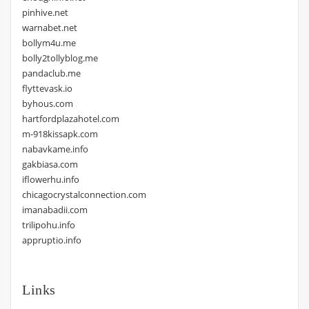
pinhive.net
warnabet.net
bollym4u.me
bolly2tollyblog.me
pandaclub.me
flyttevask.io
byhous.com
hartfordplazahotel.com
m-918kissapk.com
nabavkame.info
gakbiasa.com
iflowerhu.info
chicagocrystalconnection.com
imanabadii.com
trilipohu.info
appruptio.info
Links