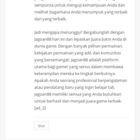
sempurna untuk menguji kemampuan Anda dan
melihat bagaimana Anda menumpuk yang terbaik
dari yang terbaik.
Jadi mengapa menunggu? Bergabunglah dengan
Jagoan88 hari ini dan lepaskan juara batin Anda di
dunia game. Dengan banyak pilihan permainan,
kebijakan permainan yang adil, dan komunitas
yang bersemangat, Jagoan88 adalah platform
utama bagi gamer yang serius dalam membawa
keterampilan mereka ke tingkat berikutnya.
Apakah Anda seorang profesional berpengalaman
atau pendatang baru yang ingin belajar tali,
Jagoan88 memiliki semua yang Anda butuhkan
untuk berhasil dan menjadi juara game terbaik.
[ad_2]
Slot