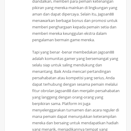
diandalkan, memberi para pemain ketenangan
pikiran yang mereka mainkan di lingkungan yang
aman dan dapat dipercaya. Selain itu, Jagoan88
menawarkan berbagai bonus dan promosi untuk
memberi penghargaan kepada pemain setia dan
memberi mereka keunggulan ekstra dalam
pengalaman bermain game mereka.
Tapi yang benar -benar membedakan Jagoan88
adalah komunitas gamer yang bersemangat yang
selalu siap untuk saling mendukung dan
menantang. Baik Anda mencari pertandingan
persahabatan atau kompetisi yang serius, Anda
dapat terhubung dengan sesama pemain melalui
fitur obrolan Jagoan88 dan menjalin persahabatan
yang langgeng dengan orang-orang yang
berpikiran sama. Platform ini juga
menyelenggarakan turnamen dan acara reguler di
mana pemain dapat menunjukkan keterampilan
mereka dan bersaing untuk mendapatkan hadiah
yang menarik, menjadikannya tempat yang