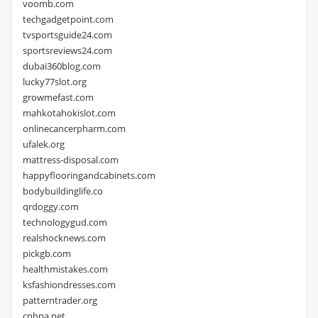
voomb.com
techgadgetpoint.com
tvsportsguide24.com
sportsreviews24.com
dubai360blog.com
lucky77slot.org
growmefast.com
mahkotahokislot.com
onlinecancerpharm.com
ufalek.org
mattress-disposal.com
happyflooringandcabinets.com
bodybuildinglife.co
qrdoggy.com
technologygud.com
realshocknews.com
pickgb.com
healthmistakes.com
ksfashiondresses.com
patterntrader.org
cnhpa.net