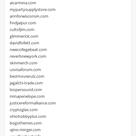
aicarmina.com
mypartysupplystore.com
annforwisconsin.com
findjaipur.com
cultofjim.com
glimmerick.com
davidfollett.com
newcollegebeat.com
reverbnewyork.com
skinmerch.com
usvisaforum.com
bestmovierulz.com
jagalchi-trade.com
loopersound.com
minapenelope.com
justicereformalliance.com
cryptoglax.com
ohiohobbyplus.com
bogothemes.com
ajino-mingei.com