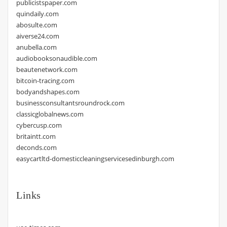
publicistspaper.com
quindaily.com
abosulte.com
aiverse24.com
anubella.com
audiobooksonaudible.com
beautenetwork.com
bitcoin-tracing.com
bodyandshapes.com
businessconsultantsroundrock.com
classicglobalnews.com
cybercusp.com
britaintt.com
deconds.com
easycartltd-domesticcleaningservicesedinburgh.com
Links