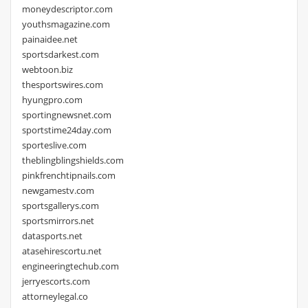
moneydescriptor.com
youthsmagazine.com
painaidee.net
sportsdarkest.com
webtoon.biz
thesportswires.com
hyungpro.com
sportingnewsnet.com
sportstime24day.com
sporteslive.com
theblingblingshields.com
pinkfrenchtipnails.com
newgamestv.com
sportsgallerys.com
sportsmirrors.net
datasports.net
atasehirescortu.net
engineeringtechub.com
jerryescorts.com
attorneylegal.co