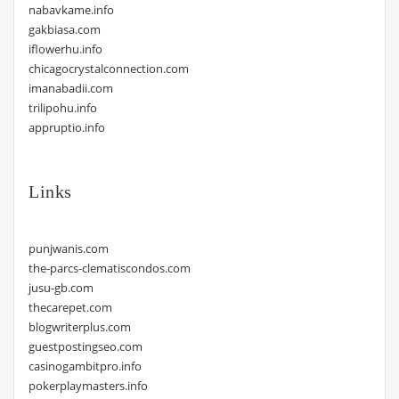
nabavkame.info
gakbiasa.com
iflowerhu.info
chicagocrystalconnection.com
imanabadii.com
trilipohu.info
appruptio.info
Links
punjwanis.com
the-parcs-clematiscondos.com
jusu-gb.com
thecarepet.com
blogwriterplus.com
guestpostingseo.com
casinogambitpro.info
pokerplaymasters.info