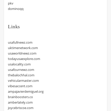
pkv
dominoqq
Links
usafullnewz.com
uktimenetwork.com
usaworldnewz.com
todayusaexplore.com
usalocality.com
usafournewz.com
thebalochhal.com
vehicularmaster.com
vibesaccent.com
ampajavierdemiguel.org
brainboosters.co
amberlately.com
joycebriscoe.com