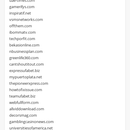
uae-times.com
gamerifys.com
inspiratif.net
vsmsnetworks.com
offthem.com
ibommatv.com
techporfit.com
bekasionline.com
nbusinessplan.com
greenlife360.com
cantshoutitout.com
expressufabet.biz
mypuertoplata.net
thepioneerxpress.com
howtofixissue.com
teamufabet.biz
webfullform.com
allviddownload.com
decorsmag.com
gamblingcasinonews.com
universitiesofamerica.net