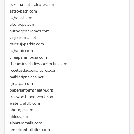
eczema-naturalcures.com
astro-bath.com
aghapal.com
altu-expo.com
authorjennijames.com
viajearoma.net
tsutsuji-parkin.com
agharab.com
cheapammousa.com
thepositiveladiessoccerclub.com
recetasdecocinafaciles.com
naildesignsidea.net
greatpai.com
paperlanterntheatre.org
freeworshipnetwork.com
watercraftllc.com
abourge.com
afiliixs.com
alharammallz.com
americanbulletins.com