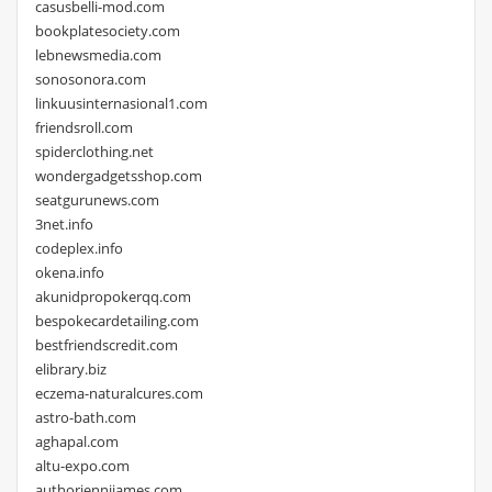
casusbelli-mod.com
bookplatesociety.com
lebnewsmedia.com
sonosonora.com
linkuusinternasional1.com
friendsroll.com
spiderclothing.net
wondergadgetsshop.com
seatgurunews.com
3net.info
codeplex.info
okena.info
akunidpropokerqq.com
bespokecardetailing.com
bestfriendscredit.com
elibrary.biz
eczema-naturalcures.com
astro-bath.com
aghapal.com
altu-expo.com
authorjennijames.com