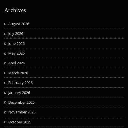
Archives
August 2026
July 2026
June 2026
May 2026
April 2026
March 2026
February 2026
January 2026
December 2025
November 2025
October 2025