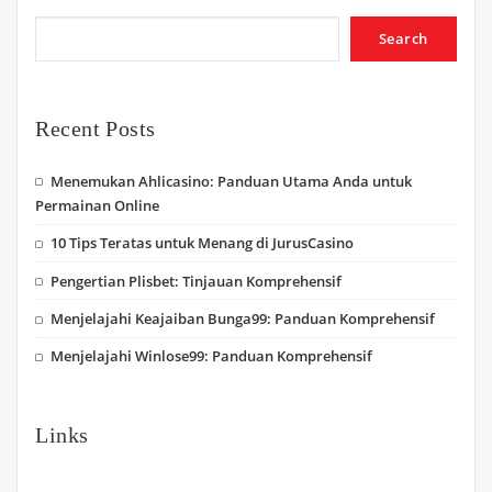
Search
Recent Posts
Menemukan Ahlicasino: Panduan Utama Anda untuk
Permainan Online
10 Tips Teratas untuk Menang di JurusCasino
Pengertian Plisbet: Tinjauan Komprehensif
Menjelajahi Keajaiban Bunga99: Panduan Komprehensif
Menjelajahi Winlose99: Panduan Komprehensif
Links