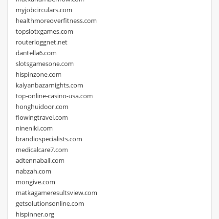
myjobcirculars.com
healthmoreoverfitness.com
topslotxgames.com
routerloggnet.net
dantella6.com
slotsgamesone.com
hispinzone.com
kalyanbazarnights.com
top-online-casino-usa.com
honghuidoor.com
flowingtravel.com
nineniki.com
brandiospecialists.com
medicalcare7.com
adtennaball.com
nabzah.com
mongive.com
matkagameresultsview.com
getsolutionsonline.com
hispinner.org