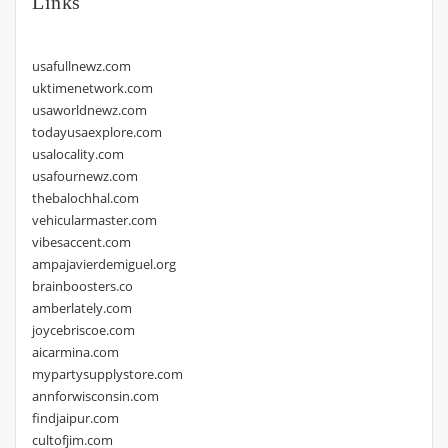
Links
usafullnewz.com
uktimenetwork.com
usaworldnewz.com
todayusaexplore.com
usalocality.com
usafournewz.com
thebalochhal.com
vehicularmaster.com
vibesaccent.com
ampajavierdemiguel.org
brainboosters.co
amberlately.com
joycebriscoe.com
aicarmina.com
mypartysupplystore.com
annforwisconsin.com
findjaipur.com
cultofjim.com