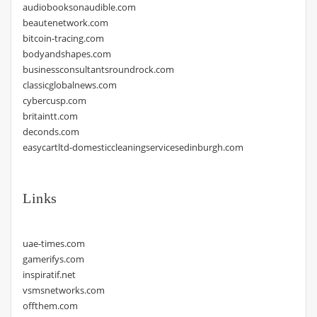
audiobooksonaudible.com
beautenetwork.com
bitcoin-tracing.com
bodyandshapes.com
businessconsultantsroundrock.com
classicglobalnews.com
cybercusp.com
britaintt.com
deconds.com
easycartltd-domesticcleaningservicesedinburgh.com
Links
uae-times.com
gamerifys.com
inspiratif.net
vsmsnetworks.com
offthem.com