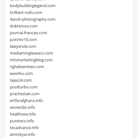
bodybuildinglegend.com
brilliant-nails.com
dandr-photography.com
dokteroce.com
journal-francais.com
justintv10.com
lawyerule.com
mediamingleseaco.com
mtsmarketingblog.com
nghekiemtien.com
wasirku.com
tejas24.com
poolturbo.com
prachestait.com
artforafghans.info
airvendio.info
healthexe.info
puretecx.info
tecadvance.info
aminityio.info