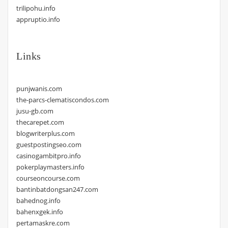
trilipohu.info
appruptio.info
Links
punjwanis.com
the-parcs-clematiscondos.com
jusu-gb.com
thecarepet.com
blogwriterplus.com
guestpostingseo.com
casinogambitpro.info
pokerplaymasters.info
courseoncourse.com
bantinbatdongsan247.com
bahednog.info
bahenxgek.info
pertamaskre.com