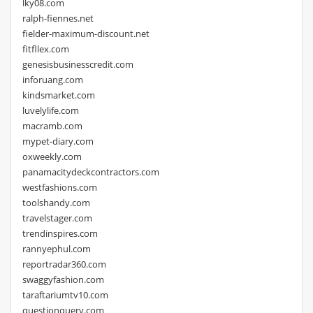
lky08.com
ralph-fiennes.net
fielder-maximum-discount.net
fitfllex.com
genesisbusinesscredit.com
inforuang.com
kindsmarket.com
luvelylife.com
macramb.com
mypet-diary.com
oxweekly.com
panamacitydeckcontractors.com
westfashions.com
toolshandy.com
travelstager.com
trendinspires.com
rannyephul.com
reportradar360.com
swaggyfashion.com
taraftariumtv10.com
questionquery.com