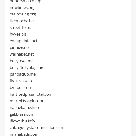
donorsmatch.org
nowtimes.org
casinoeing.org
livemocha.biz
streetlife.biz
hyves.biz
enoughinfo.net
pinhive.net
warnabet.net
bollym4u.me
bolly2tollyblog.me
pandaclub.me
flyttevask.io
byhous.com
hartfordplazahotel.com
m-918kissapk.com
nabavkame.info
gakbiasa.com
iflowerhu.info
chicagocrystalconnection.com
imanabadii.com