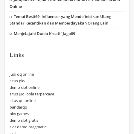
Online
Temui Besti69: Influencer yang Mendefinisikan Ulang
Standar Kecantikan dan Memberdayakan Orang Lain
Menjelajahi Dunia Kreatif Jago89
Links
judi qq online
situs pkv
demo slot online
situs judi bola terpercaya
situs qq online
bandarqq
pkv games
demo slot gratis
slot demo pragmatic
slot