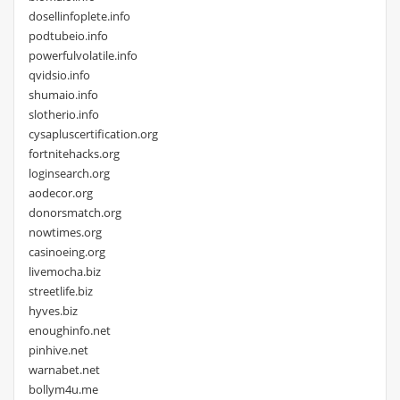
dosellinfoplete.info
podtubeio.info
powerfulvolatile.info
qvidsio.info
shumaio.info
slotherio.info
cysapluscertification.org
fortnitehacks.org
loginsearch.org
aodecor.org
donorsmatch.org
nowtimes.org
casinoeing.org
livemocha.biz
streetlife.biz
hyves.biz
enoughinfo.net
pinhive.net
warnabet.net
bollym4u.me