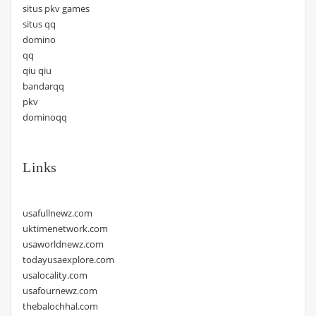
situs pkv games
situs qq
domino
qq
qiu qiu
bandarqq
pkv
dominoqq
Links
usafullnewz.com
uktimenetwork.com
usaworldnewz.com
todayusaexplore.com
usalocality.com
usafournewz.com
thebalochhal.com