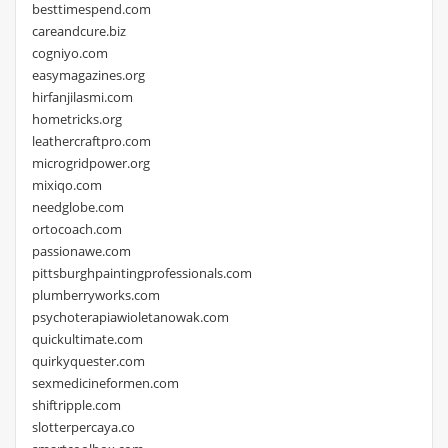
besttimespend.com
careandcure.biz
cogniyo.com
easymagazines.org
hirfanjilasmi.com
hometricks.org
leathercraftpro.com
microgridpower.org
mixiqo.com
needglobe.com
ortocoach.com
passionawe.com
pittsburghpaintingprofessionals.com
plumberryworks.com
psychoterapiawioletanowak.com
quickultimate.com
quirkyquester.com
sexmedicineformen.com
shiftripple.com
slotterpercaya.co