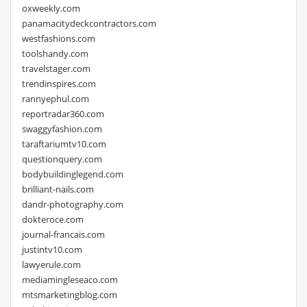
oxweekly.com
panamacitydeckcontractors.com
westfashions.com
toolshandy.com
travelstager.com
trendinspires.com
rannyephul.com
reportradar360.com
swaggyfashion.com
taraftariumtv10.com
questionquery.com
bodybuildinglegend.com
brilliant-nails.com
dandr-photography.com
dokteroce.com
journal-francais.com
justintv10.com
lawyerule.com
mediamingleseaco.com
mtsmarketingblog.com