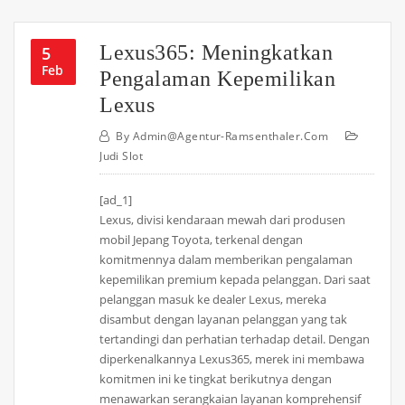
Lexus365: Meningkatkan
5
Feb
Pengalaman Kepemilikan
Lexus
By
Admin@agentur-Ramsenthaler.com
Judi Slot
[ad_1]
Lexus, divisi kendaraan mewah dari produsen
mobil Jepang Toyota, terkenal dengan
komitmennya dalam memberikan pengalaman
kepemilikan premium kepada pelanggan. Dari saat
pelanggan masuk ke dealer Lexus, mereka
disambut dengan layanan pelanggan yang tak
tertandingi dan perhatian terhadap detail. Dengan
diperkenalkannya Lexus365, merek ini membawa
komitmen ini ke tingkat berikutnya dengan
menawarkan serangkaian layanan komprehensif