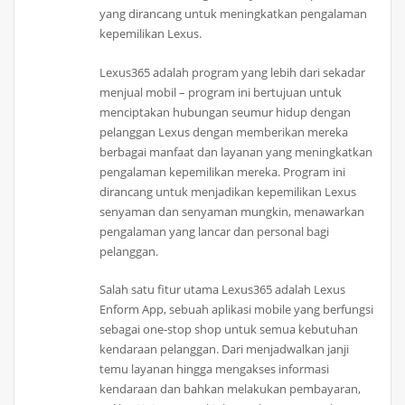
yang dirancang untuk meningkatkan pengalaman
kepemilikan Lexus.
Lexus365 adalah program yang lebih dari sekadar
menjual mobil – program ini bertujuan untuk
menciptakan hubungan seumur hidup dengan
pelanggan Lexus dengan memberikan mereka
berbagai manfaat dan layanan yang meningkatkan
pengalaman kepemilikan mereka. Program ini
dirancang untuk menjadikan kepemilikan Lexus
senyaman dan senyaman mungkin, menawarkan
pengalaman yang lancar dan personal bagi
pelanggan.
Salah satu fitur utama Lexus365 adalah Lexus
Enform App, sebuah aplikasi mobile yang berfungsi
sebagai one-stop shop untuk semua kebutuhan
kendaraan pelanggan. Dari menjadwalkan janji
temu layanan hingga mengakses informasi
kendaraan dan bahkan melakukan pembayaran,