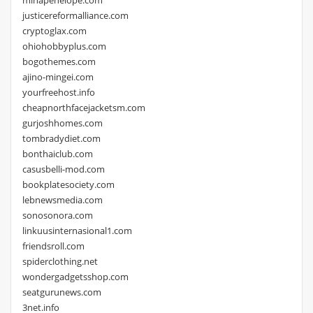
justicereformalliance.com
cryptoglax.com
ohiohobbyplus.com
bogothemes.com
ajino-mingei.com
yourfreehost.info
cheapnorthfacejacketsm.com
gurjoshhomes.com
tombradydiet.com
bonthaiclub.com
casusbelli-mod.com
bookplatesociety.com
lebnewsmedia.com
sonosonora.com
linkuusinternasional1.com
friendsroll.com
spiderclothing.net
wondergadgetsshop.com
seatgurunews.com
3net.info