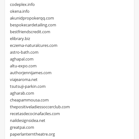
codeplex.info
okena.info
akunidpropokerqq.com
bespokecardetailing.com
bestfriendscredit.com
elibrary.biz
eczema-naturalcures.com
astro-bath.com
aghapal.com
altu-expo.com
authorjennijames.com
viajearoma.net
tsutsuji-parkin.com
agharab.com
cheapammousa.com
thepositiveladiessoccerclub.com
recetasdecocinafaciles.com
naildesignsidea.net
greatpai.com
paperlanterntheatre.org