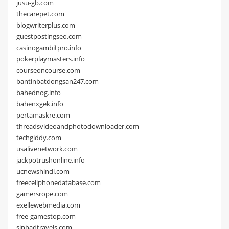
jusu-gb.com
thecarepet.com
blogwriterplus.com
guestpostingseo.com
casinogambitpro.info
pokerplaymasters.info
courseoncourse.com
bantinbatdongsan247.com
bahednog.info
bahenxgek.info
pertamaskre.com
threadsvideoandphotodownloader.com
techgiddy.com
usalivenetwork.com
jackpotrushonline.info
ucnewshindi.com
freecellphonedatabase.com
gamersrope.com
exellewebmedia.com
free-gamestop.com
sinbadtravels.com