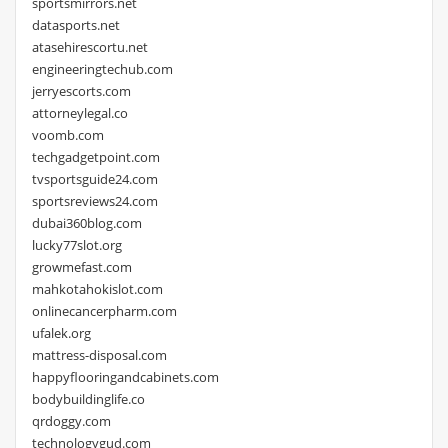
sportsmirrors.net
datasports.net
atasehirescortu.net
engineeringtechub.com
jerryescorts.com
attorneylegal.co
voomb.com
techgadgetpoint.com
tvsportsguide24.com
sportsreviews24.com
dubai360blog.com
lucky77slot.org
growmefast.com
mahkotahokislot.com
onlinecancerpharm.com
ufalek.org
mattress-disposal.com
happyflooringandcabinets.com
bodybuildinglife.co
qrdoggy.com
technologygud.com