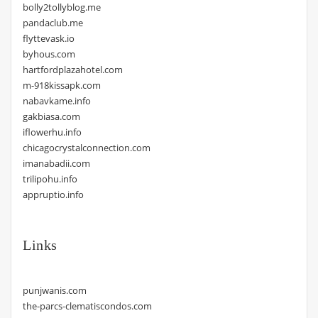
bolly2tollyblog.me
pandaclub.me
flyttevask.io
byhous.com
hartfordplazahotel.com
m-918kissapk.com
nabavkame.info
gakbiasa.com
iflowerhu.info
chicagocrystalconnection.com
imanabadii.com
trilipohu.info
appruptio.info
Links
punjwanis.com
the-parcs-clematiscondos.com