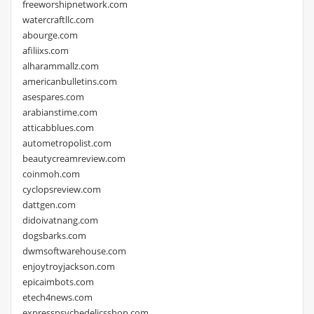
freeworshipnetwork.com
watercraftllc.com
abourge.com
afiliixs.com
alharammallz.com
americanbulletins.com
asespares.com
arabianstime.com
atticabblues.com
autometropolist.com
beautycreamreview.com
coinmoh.com
cyclopsreview.com
dattgen.com
didoivatnang.com
dogsbarks.com
dwmsoftwarehouse.com
enjoytroyjackson.com
epicaimbots.com
etech4news.com
expresspsychedelicsshop.com