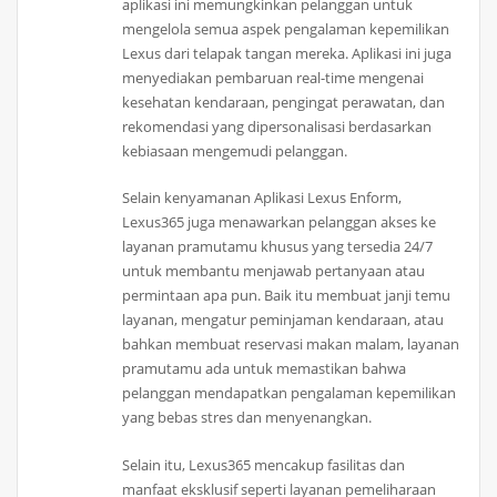
aplikasi ini memungkinkan pelanggan untuk
mengelola semua aspek pengalaman kepemilikan
Lexus dari telapak tangan mereka. Aplikasi ini juga
menyediakan pembaruan real-time mengenai
kesehatan kendaraan, pengingat perawatan, dan
rekomendasi yang dipersonalisasi berdasarkan
kebiasaan mengemudi pelanggan.
Selain kenyamanan Aplikasi Lexus Enform,
Lexus365 juga menawarkan pelanggan akses ke
layanan pramutamu khusus yang tersedia 24/7
untuk membantu menjawab pertanyaan atau
permintaan apa pun. Baik itu membuat janji temu
layanan, mengatur peminjaman kendaraan, atau
bahkan membuat reservasi makan malam, layanan
pramutamu ada untuk memastikan bahwa
pelanggan mendapatkan pengalaman kepemilikan
yang bebas stres dan menyenangkan.
Selain itu, Lexus365 mencakup fasilitas dan
manfaat eksklusif seperti layanan pemeliharaan