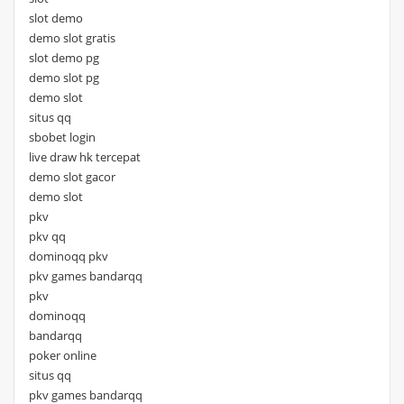
slot demo
demo slot gratis
slot demo pg
demo slot pg
demo slot
situs qq
sbobet login
live draw hk tercepat
demo slot gacor
demo slot
pkv
pkv qq
dominoqq pkv
pkv games bandarqq
pkv
dominoqq
bandarqq
poker online
situs qq
pkv games bandarqq