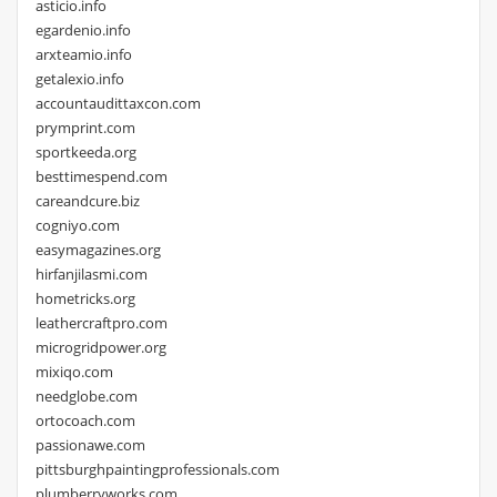
asticio.info
egardenio.info
arxteamio.info
getalexio.info
accountaudittaxcon.com
prymprint.com
sportkeeda.org
besttimespend.com
careandcure.biz
cogniyo.com
easymagazines.org
hirfanjilasmi.com
hometricks.org
leathercraftpro.com
microgridpower.org
mixiqo.com
needglobe.com
ortocoach.com
passionawe.com
pittsburghpaintingprofessionals.com
plumberryworks.com