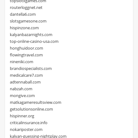
topslotxgames.com
routerloggnet.net
dantella6.com
slotsgamesone.com
hispinzone.com
kalyanbazarnights.com
top-online-casino-usa.com
honghuidoor.com
flowingtravel.com
nineniki.com
brandiospecialists.com
medicalcare7.com
adtennaball.com
nabzah.com
mongive.com
matkagameresultsview.com
getsolutionsonline.com
hispinner.org
criticalinsurance.info
nokariposter.com
kalyan-guessing-nightplay.com