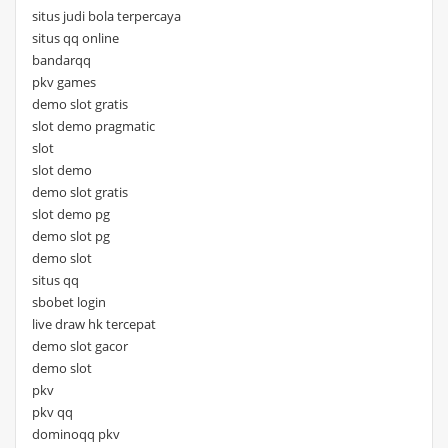
situs judi bola terpercaya
situs qq online
bandarqq
pkv games
demo slot gratis
slot demo pragmatic
slot
slot demo
demo slot gratis
slot demo pg
demo slot pg
demo slot
situs qq
sbobet login
live draw hk tercepat
demo slot gacor
demo slot
pkv
pkv qq
dominoqq pkv