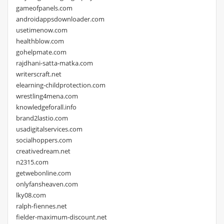
gameofpanels.com
androidappsdownloader.com
usetimenow.com
healthblow.com
gohelpmate.com
rajdhani-satta-matka.com
writerscraft.net
elearning-childprotection.com
wrestling4mena.com
knowledgeforall.info
brand2lastio.com
usadigitalservices.com
socialhoppers.com
creativedream.net
n2315.com
getwebonline.com
onlyfansheaven.com
lky08.com
ralph-fiennes.net
fielder-maximum-discount.net