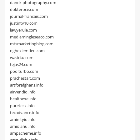
dandr-photography.com
dokteroce.com
journal-francais.com
justintv10.com
lawyerule.com
mediamingleseaco.com
mtsmarketingblog.com
nghekiemtien.com
wasirku.com
tejas24.com
poolturbo.com
prachestait.com
artforafghans.info
airvendio.info
healthexe.info
puretecx.info
tecadvance.info
aminityio.info
amiolahu.info
ampacheme.info
ampullahu.info