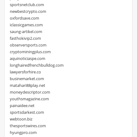
sportsnetclub.com
newbestcrypto.com
oxfordsave.com
iclassicgames.com
saung-artikel.com
fasthokivip2.com
observersports.com
cryptominingplus.com
aquinoticiaspe.com
longhairedfrenchbulldog.com
lawyersforhire.co
businemarket.com
matahari88play.net
moneydescriptor.com
youthsmagazine.com
painaidee.net
sportsdarkest.com
webtoon.biz
thesportswires.com
hyungpro.com