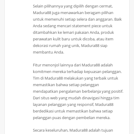
Selain pilihannya yang dipilih dengan cermat,
Madura88 juga menawarkan beragam pilihan
untuk memenuhi setiap selera dan anggaran. Baik
Anda sedang mencari statement piece untuk
ditambahkan ke lemari pakaian Anda, produk
perawatan kulit baru untuk dicoba, atau item
dekorasi rumah yang unik, Madura88 siap
membantu Anda.
Fitur menonjol lainnya dari Madura88 adalah
komitmen mereka terhadap kepuasan pelanggan.
Tim di Madura88 melakukan yang terbaik untuk
memastikan bahwa setiap pelanggan
mendapatkan pengalaman berbelanja yang positif.
Dari situs web yang mudah dinavigasi hingga tim
layanan pelanggan yang responsif, Madura88
berdedikasi untuk memastikan bahwa setiap
pelanggan puas dengan pembelian mereka.
Secara keseluruhan, Madura88 adalah tujuan