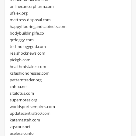
onlinecancerpharm.com
ufalek.org
mattress-disposal.com
happyflooringandcabinets.com
bodybuildinglife.co
qrdoggy.com
technologygud.com
realshocknews.com
pickgb.com
healthmistakes.com
ksfashiondresses.com
patterntrader.org
cnhpa.net
sitalotus.com
supernotes.org
worldsportsempires.com
updatecentral360.com
katamastah.com
zqscore.net
aseleraio.info