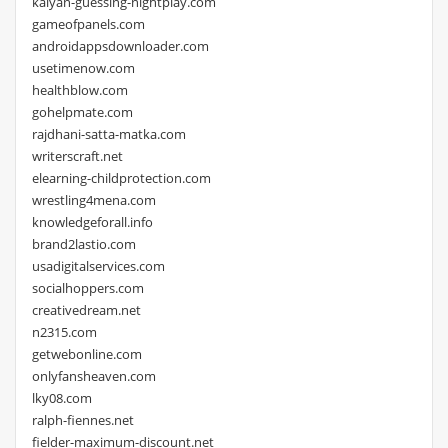
kalyan-guessing-nightplay.com
gameofpanels.com
androidappsdownloader.com
usetimenow.com
healthblow.com
gohelpmate.com
rajdhani-satta-matka.com
writerscraft.net
elearning-childprotection.com
wrestling4mena.com
knowledgeforall.info
brand2lastio.com
usadigitalservices.com
socialhoppers.com
creativedream.net
n2315.com
getwebonline.com
onlyfansheaven.com
lky08.com
ralph-fiennes.net
fielder-maximum-discount.net