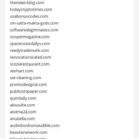
thenews-blog.com
todaycryptotimes.com
usabonuscodes.com
sm-satta-makta-gods.com
softwaredegimnasios.com
soopermagazine.com
spacecoastdailys.com
readytrademark.com
renovationsrated.com
scoziarestaurant.com
seohart.com
set-cleaning.com
promodesignai.com
publicistspaper.com
quindaily.com
abosulte.com
aiverse24.com
anubella.com
audiobooksonaudible.com
beautenetwork.com
bitcoin-tracing.com