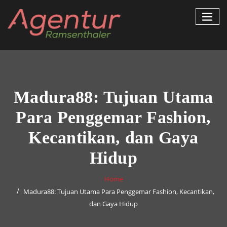
Skip
to
content
Madura88: Tujuan Utama
Para Penggemar Fashion,
Kecantikan, dan Gaya
Hidup
Home
Madura88: Tujuan Utama Para Penggemar Fashion, Kecantikan,
dan Gaya Hidup