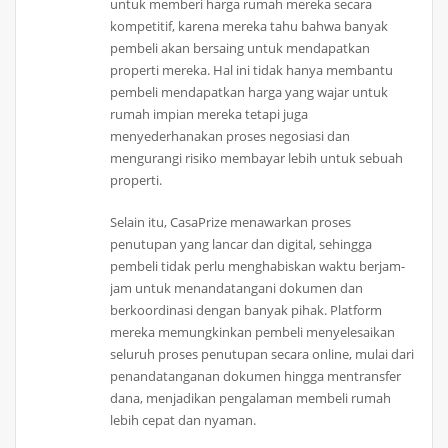
untuk memberi harga rumah mereka secara
kompetitif, karena mereka tahu bahwa banyak
pembeli akan bersaing untuk mendapatkan
properti mereka. Hal ini tidak hanya membantu
pembeli mendapatkan harga yang wajar untuk
rumah impian mereka tetapi juga
menyederhanakan proses negosiasi dan
mengurangi risiko membayar lebih untuk sebuah
properti.
Selain itu, CasaPrize menawarkan proses
penutupan yang lancar dan digital, sehingga
pembeli tidak perlu menghabiskan waktu berjam-
jam untuk menandatangani dokumen dan
berkoordinasi dengan banyak pihak. Platform
mereka memungkinkan pembeli menyelesaikan
seluruh proses penutupan secara online, mulai dari
penandatanganan dokumen hingga mentransfer
dana, menjadikan pengalaman membeli rumah
lebih cepat dan nyaman.