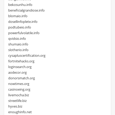
bekosunhu.info
beneficialgrandiose.info
blomaio.info
dosellinfoplete.info
podtubeio.info
powerfulvolatile.info
qvidsio.info
shumaio.info
slotherio.info
cysapluscertification.org
fortnitehacks.org
loginsearch.org
aodecor.org
donorsmatch.org
nowtimes.org
casinoeing.org
livemocha.biz
streetlife.biz
hyves.biz
enoughinfo.net