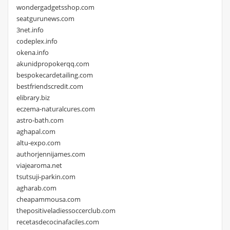
wondergadgetsshop.com
seatgurunews.com
3net.info
codeplex.info
okena.info
akunidpropokerqq.com
bespokecardetailing.com
bestfriendscredit.com
elibrary.biz
eczema-naturalcures.com
astro-bath.com
aghapal.com
altu-expo.com
authorjennijames.com
viajearoma.net
tsutsuji-parkin.com
agharab.com
cheapammousa.com
thepositiveladiessoccerclub.com
recetasdecocinafaciles.com