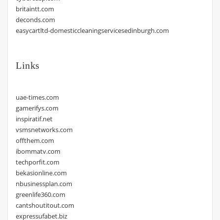
britaintt.com
deconds.com
easycartltd-domesticcleaningservicesedinburgh.com
Links
uae-times.com
gamerifys.com
inspiratif.net
vsmsnetworks.com
offthem.com
ibommatv.com
techporfit.com
bekasionline.com
nbusinessplan.com
greenlife360.com
cantshoutitout.com
expressufabet.biz