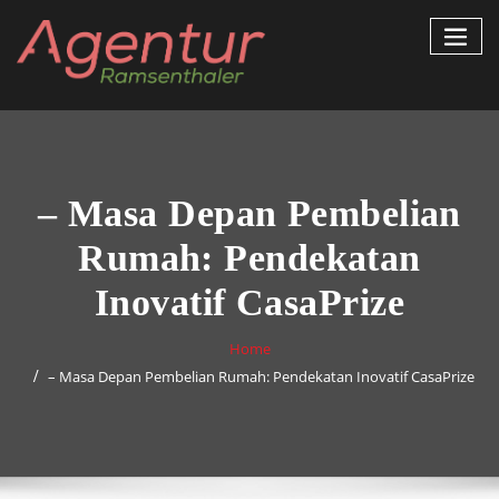
Skip
to
content
– Masa Depan Pembelian
Rumah: Pendekatan
Inovatif CasaPrize
Home
– Masa Depan Pembelian Rumah: Pendekatan Inovatif CasaPrize