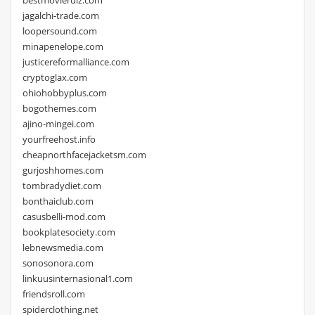
jagalchi-trade.com
loopersound.com
minapenelope.com
justicereformalliance.com
cryptoglax.com
ohiohobbyplus.com
bogothemes.com
ajino-mingei.com
yourfreehost.info
cheapnorthfacejacketsm.com
gurjoshhomes.com
tombradydiet.com
bonthaiclub.com
casusbelli-mod.com
bookplatesociety.com
lebnewsmedia.com
sonosonora.com
linkuusinternasional1.com
friendsroll.com
spiderclothing.net