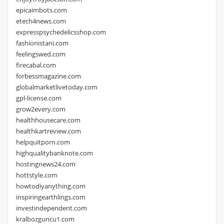
epicaimbots.com
etech4news.com
expresspsychedelicsshop.com
fashionistani.com
feelingswed.com
firecabal.com
forbessmagazine.com
globalmarketlivetoday.com
gpl-license.com
grow2every.com
healthhousecare.com
healthkartreview.com
helpquitporn.com
highqualitybanknote.com
hostingnews24.com
hottstyle.com
howtodiyanything.com
inspiringearthlings.com
investindependent.com
kralbozguncu1.com