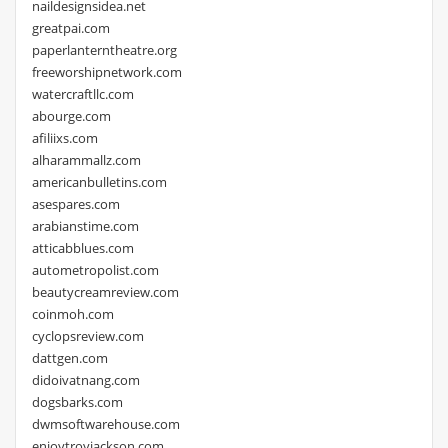
naildesignsidea.net
greatpai.com
paperlanterntheatre.org
freeworshipnetwork.com
watercraftllc.com
abourge.com
afiliixs.com
alharammallz.com
americanbulletins.com
asespares.com
arabianstime.com
atticabblues.com
autometropolist.com
beautycreamreview.com
coinmoh.com
cyclopsreview.com
dattgen.com
didoivatnang.com
dogsbarks.com
dwmsoftwarehouse.com
enjoytroyjackson.com