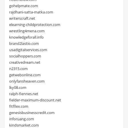
gohelpmate.com
rajdhani-satta-matka.com
writerscraft.net
elearning-childprotection.com
wrestling4mena.com
knowledgeforall.info
brand2lastio.com
usadigitalservices.com
socialhoppers.com
creativedream.net
n2315.com
getwebonline.com
onlyfansheaven.com
lky08.com
ralph-fiennes.net
fielder-maximum-discount.net
fitfllex.com
genesisbusinesscredit.com
inforuang.com
kindsmarket.com