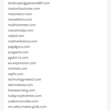
landscapinggainesvillefl.com
maisonhauturier.com
mascreator.com
menafahmi.com
mukhtarmeer.com
nascartoday.com
nqted.com
nzdriverlicence.com
pagalguru.com
pcegame.com
pgslot-r2.com
ws-expression.com
zchotels.com
zepfo.com
technologynews5.com
teknoeduka.com
thenews-blog.com
todaycryptotimes.com
usabonuscodes.com
sm-satta-makta-gods.com