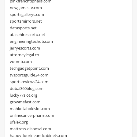
pinkfrenchtipnails.com
newgamestv.com
sportsgallerys.com
sportsmirrors.net
datasports.net
atasehirescortu.net
engineeringtechub.com
jerryescorts.com
attorneylegal.co
voomb.com
techgadgetpoint.com
tvsportsguide24.com
sportsreviews24.com
dubai360blog.com
lucky77slot.org
growmefast.com
mahkotahokislot.com
onlinecancerpharm.com
ufalek.org
mattress-disposal.com
happyflooringandcabinets.com