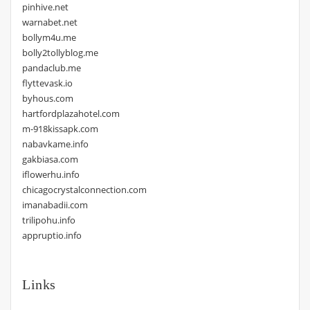
pinhive.net
warnabet.net
bollym4u.me
bolly2tollyblog.me
pandaclub.me
flyttevask.io
byhous.com
hartfordplazahotel.com
m-918kissapk.com
nabavkame.info
gakbiasa.com
iflowerhu.info
chicagocrystalconnection.com
imanabadii.com
trilipohu.info
appruptio.info
Links