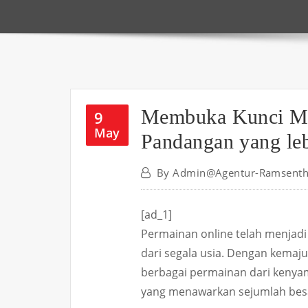
Membuka Kunci Ma
9
May
Pandangan yang leb
By
Admin@agentur-Ramsenth
[ad_1]
Permainan online telah menjadi
dari segala usia. Dengan kemaj
berbagai permainan dari kenya
yang menawarkan sejumlah besa