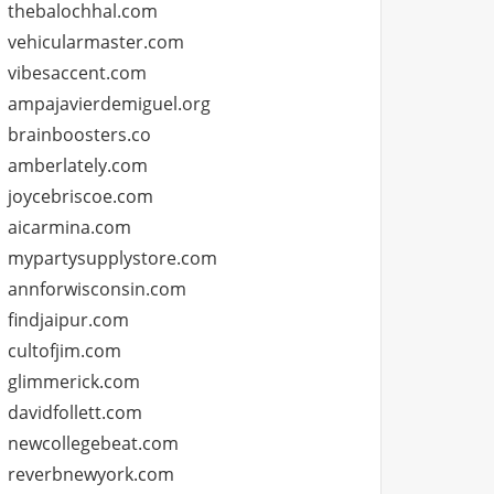
thebalochhal.com
vehicularmaster.com
vibesaccent.com
ampajavierdemiguel.org
brainboosters.co
amberlately.com
joycebriscoe.com
aicarmina.com
mypartysupplystore.com
annforwisconsin.com
findjaipur.com
cultofjim.com
glimmerick.com
davidfollett.com
newcollegebeat.com
reverbnewyork.com