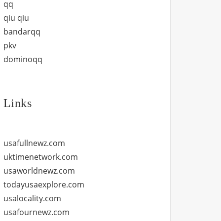
qq
qiu qiu
bandarqq
pkv
dominoqq
Links
usafullnewz.com
uktimenetwork.com
usaworldnewz.com
todayusaexplore.com
usalocality.com
usafournewz.com