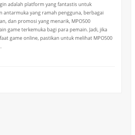
in adalah platform yang fantastis untuk
n antarmuka yang ramah pengguna, berbagai
an, dan promosi yang menarik, MPO500
 game terkemuka bagi para pemain. Jadi, jika
aat game online, pastikan untuk melihat MPO500
.