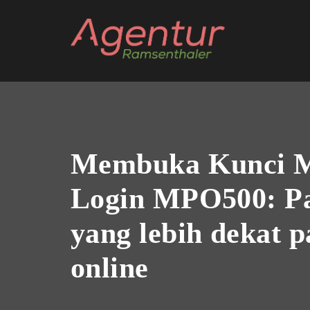
Skip
to
content
Membuka Kunci M
Login MPO500: P
yang lebih dekat 
online