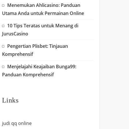
Menemukan Ahlicasino: Panduan
Utama Anda untuk Permainan Online
10 Tips Teratas untuk Menang di
JurusCasino
Pengertian Plisbet: Tinjauan
Komprehensif
Menjelajahi Keajaiban Bunga99:
Panduan Komprehensif
Links
judi qq online