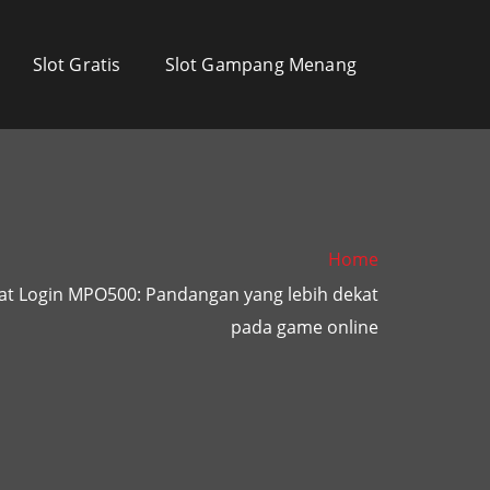
Slot Gratis
Slot Gampang Menang
Home
t Login MPO500: Pandangan yang lebih dekat
pada game online