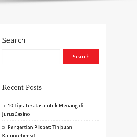
Search
Search
Recent Posts
10 Tips Teratas untuk Menang di
JurusCasino
Pengertian Plisbet: Tinjauan
Komprehensif