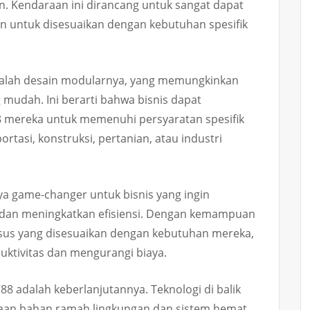
n. Kendaraan ini dirancang untuk sangat dapat
 untuk disesuaikan dengan kebutuhan spesifik
adalah desain modularnya, yang memungkinkan
 mudah. Ini berarti bahwa bisnis dapat
 mereka untuk memenuhi persyaratan spesifik
rtasi, konstruksi, pertanian, atau industri
ya game-changer untuk bisnis yang ingin
dan meningkatkan efisiensi. Dengan kemampuan
us yang disesuaikan dengan kebutuhan mereka,
uktivitas dan mengurangi biaya.
8 adalah keberlanjutannya. Teknologi di balik
an bahan ramah lingkungan dan sistem hemat