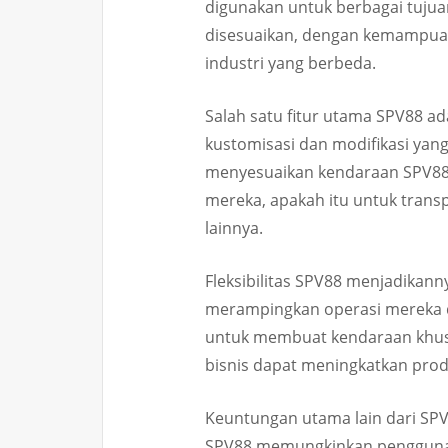
digunakan untuk berbagai tujua
disesuaikan, dengan kemampuan
industri yang berbeda.
Salah satu fitur utama SPV88 
kustomisasi dan modifikasi yang
menyesuaikan kendaraan SPV88
mereka, apakah itu untuk transpo
lainnya.
Fleksibilitas SPV88 menjadikann
merampingkan operasi mereka 
untuk membuat kendaraan khus
bisnis dapat meningkatkan prod
Keuntungan utama lain dari SPV8
SPV88 memungkinkan pengguna