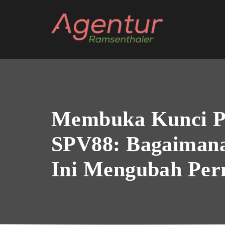
Skip
to
content
Membuka Kunci P
SPV88: Bagaimana
Ini Mengubah Per