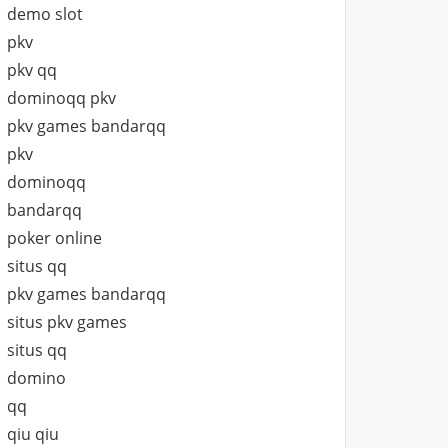
demo slot
pkv
pkv qq
dominoqq pkv
pkv games bandarqq
pkv
dominoqq
bandarqq
poker online
situs qq
pkv games bandarqq
situs pkv games
situs qq
domino
qq
qiu qiu