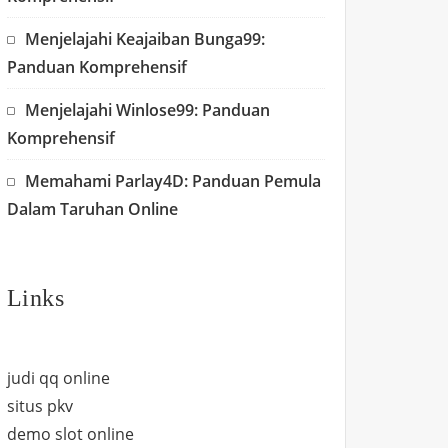
Menjelajahi Keajaiban Bunga99:
Panduan Komprehensif
Menjelajahi Winlose99: Panduan
Komprehensif
Memahami Parlay4D: Panduan Pemula
Dalam Taruhan Online
Links
judi qq online
situs pkv
demo slot online