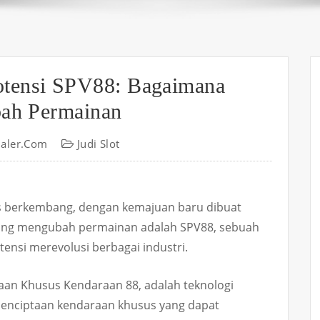
tensi SPV88: Bagaimana
bah Permainan
aler.com
Judi Slot
rus berkembang, dengan kemajuan baru dibuat
i yang mengubah permainan adalah SPV88, sebuah
ensi merevolusi berbagai industri.
aan Khusus Kendaraan 88, adalah teknologi
enciptaan kendaraan khusus yang dapat