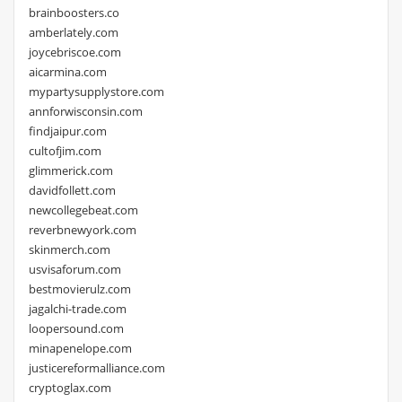
brainboosters.co
amberlately.com
joycebriscoe.com
aicarmina.com
mypartysupplystore.com
annforwisconsin.com
findjaipur.com
cultofjim.com
glimmerick.com
davidfollett.com
newcollegebeat.com
reverbnewyork.com
skinmerch.com
usvisaforum.com
bestmovierulz.com
jagalchi-trade.com
loopersound.com
minapenelope.com
justicereformalliance.com
cryptoglax.com