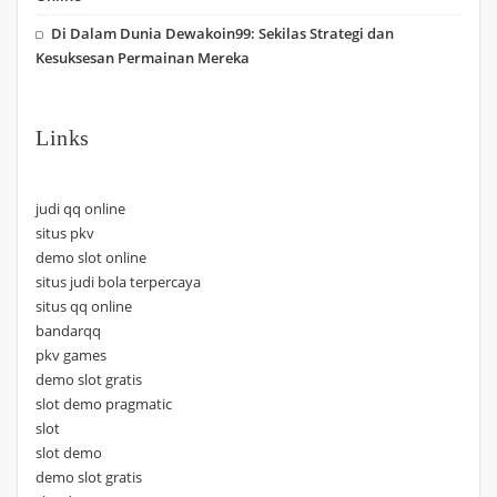
Di Dalam Dunia Dewakoin99: Sekilas Strategi dan
Kesuksesan Permainan Mereka
Links
judi qq online
situs pkv
demo slot online
situs judi bola terpercaya
situs qq online
bandarqq
pkv games
demo slot gratis
slot demo pragmatic
slot
slot demo
demo slot gratis