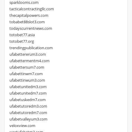
sparklooms.com
tacticalcontractingllc.com
thecapitalpowers.com
tobabet88slot3.com
todayscurrentnews.com
totobet77.asia
totobet77.org
trendingpublication.com
ufabettererum3.com
ufabettermentm4.com
ufabettersum7.com
ufabettinwm7.com
ufabettinwum3.com
ufabetunitedm3.com
ufabetunitedm7.com
ufabetuskedm7.com
ufabetutoredm3.com
ufabetutoredm7.com
ufabetvalleyum3.com
veloxview.com