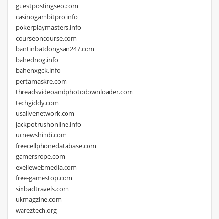
guestpostingseo.com
casinogambitpro.info
pokerplaymasters.info
courseoncourse.com
bantinbatdongsan247.com
bahednog.info
bahenxgek.info
pertamaskre.com
threadsvideoandphotodownloader.com
techgiddy.com
usalivenetwork.com
jackpotrushonline.info
ucnewshindi.com
freecellphonedatabase.com
gamersrope.com
exellewebmedia.com
free-gamestop.com
sinbadtravels.com
ukmagzine.com
wareztech.org