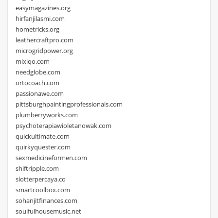
easymagazines.org
hirfanjilasmi.com
hometricks.org
leathercraftpro.com
microgridpower.org
mixiqo.com
needglobe.com
ortocoach.com
passionawe.com
pittsburghpaintingprofessionals.com
plumberryworks.com
psychoterapiawioletanowak.com
quickultimate.com
quirkyquester.com
sexmedicineformen.com
shiftripple.com
slotterpercaya.co
smartcoolbox.com
sohanjitfinances.com
soulfulhousemusic.net