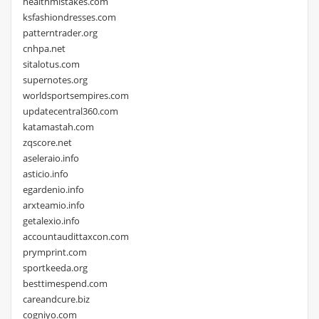
healthmistakes.com
ksfashiondresses.com
patterntrader.org
cnhpa.net
sitalotus.com
supernotes.org
worldsportsempires.com
updatecentral360.com
katamastah.com
zqscore.net
aseleraio.info
asticio.info
egardenio.info
arxteamio.info
getalexio.info
accountaudittaxcon.com
prymprint.com
sportkeeda.org
besttimespend.com
careandcure.biz
cogniyo.com