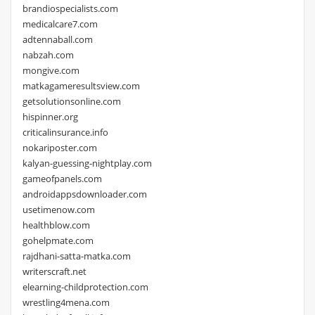
brandiospecialists.com
medicalcare7.com
adtennaball.com
nabzah.com
mongive.com
matkagameresultsview.com
getsolutionsonline.com
hispinner.org
criticalinsurance.info
nokariposter.com
kalyan-guessing-nightplay.com
gameofpanels.com
androidappsdownloader.com
usetimenow.com
healthblow.com
gohelpmate.com
rajdhani-satta-matka.com
writerscraft.net
elearning-childprotection.com
wrestling4mena.com