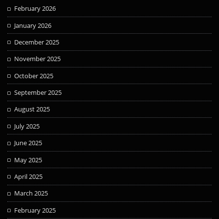
February 2026
January 2026
December 2025
November 2025
October 2025
September 2025
August 2025
July 2025
June 2025
May 2025
April 2025
March 2025
February 2025