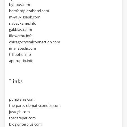
byhous.com
hartfordplazahotel.com
m-918kissapk.com
nabavkame.info
gakbiasa.com
iflowerhu.info
chicagocrystalconnection.com
imanabadii.com
trilipohu.info
appruptio.info
Links
punjwanis.com
the-parcs-clematiscondos.com
jusu-gb.com
thecarepet.com
blogwriterplus.com