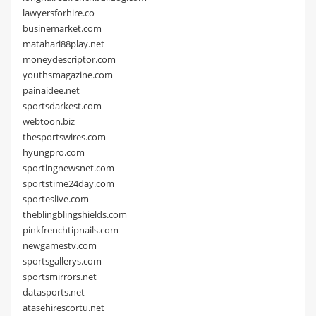
lawyersforhire.co
businemarket.com
matahari88play.net
moneydescriptor.com
youthsmagazine.com
painaidee.net
sportsdarkest.com
webtoon.biz
thesportswires.com
hyungpro.com
sportingnewsnet.com
sportstime24day.com
sporteslive.com
theblingblingshields.com
pinkfrenchtipnails.com
newgamestv.com
sportsgallerys.com
sportsmirrors.net
datasports.net
atasehirescortu.net