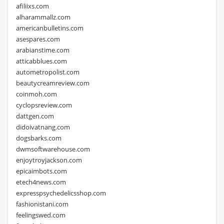
afiliixs.com
alharammallz.com
americanbulletins.com
asespares.com
arabianstime.com
atticabblues.com
autometropolist.com
beautycreamreview.com
coinmoh.com
cyclopsreview.com
dattgen.com
didoivatnang.com
dogsbarks.com
dwmsoftwarehouse.com
enjoytroyjackson.com
epicaimbots.com
etech4news.com
expresspsychedelicsshop.com
fashionistani.com
feelingswed.com