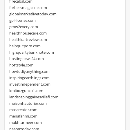
firecabal.com
forbessmagazine.com
globalmarketlivetoday.com
gpl-license.com
grow2every.com
healthhousecare.com
healthkartreview.com
helpquitporn.com
highqualitybanknote.com
hostingnews24.com
hottstyle.com
howtodiyanything.com
inspiringearthlings.com
investindependent.com
kralbozguncu1.com
landscapinggainesvillefl.com
maisonhauturier.com
mascreator.com
menafahmi.com
mukhtarmeer.com
nascartoday.com