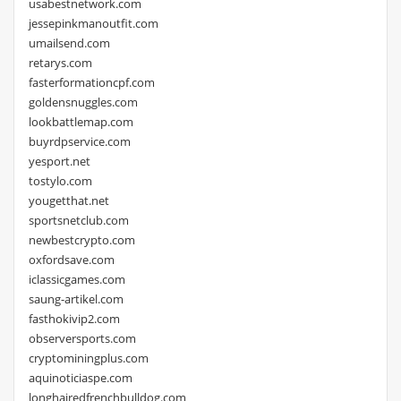
usabestnetwork.com
jessepinkmanoutfit.com
umailsend.com
retarys.com
fasterformationcpf.com
goldensnuggles.com
lookbattlemap.com
buyrdpservice.com
yesport.net
tostylo.com
yougetthat.net
sportsnetclub.com
newbestcrypto.com
oxfordsave.com
iclassicgames.com
saung-artikel.com
fasthokivip2.com
observersports.com
cryptominingplus.com
aquinoticiaspe.com
longhairedfrenchbulldog.com