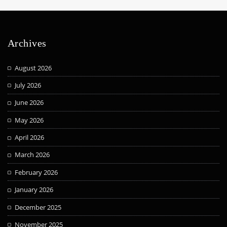
Archives
August 2026
July 2026
June 2026
May 2026
April 2026
March 2026
February 2026
January 2026
December 2025
November 2025