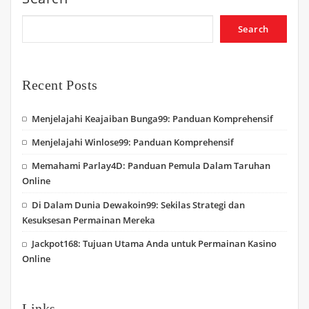
Search
Recent Posts
Menjelajahi Keajaiban Bunga99: Panduan Komprehensif
Menjelajahi Winlose99: Panduan Komprehensif
Memahami Parlay4D: Panduan Pemula Dalam Taruhan
Online
Di Dalam Dunia Dewakoin99: Sekilas Strategi dan
Kesuksesan Permainan Mereka
Jackpot168: Tujuan Utama Anda untuk Permainan Kasino
Online
Links