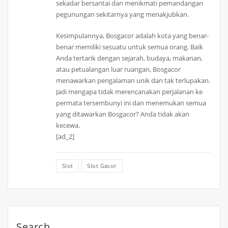
sekadar bersantai dan menikmati pemandangan
pegunungan sekitarnya yang menakjubkan.
Kesimpulannya, Bosgacor adalah kota yang benar-
benar memiliki sesuatu untuk semua orang. Baik
Anda tertarik dengan sejarah, budaya, makanan,
atau petualangan luar ruangan, Bosgacor
menawarkan pengalaman unik dan tak terlupakan.
Jadi mengapa tidak merencanakan perjalanan ke
permata tersembunyi ini dan menemukan semua
yang ditawarkan Bosgacor? Anda tidak akan
kecewa.
[ad_2]
Slot
Slot Gacor
Search