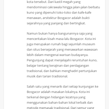
kota tersebut. Dari kastil megah yang
mendominasi cakrawala hingga jalan-jalan berbatu
kuno yang dipenuhi toko-toko dan kafe-kafe
menawan, arsitektur Bosgacor adalah bukti
sejarahnya yang panjang dan bertingkat.
Namun bukan hanya bangunannya saja yang
menceritakan kisah masa lalu Bosgacor. Kota ini
juga merupakan rumah bagi sejumlah museum
dan situs bersejarah yang menawarkan wawasan
lebih dalam mengenai warisan budayanya.
Pengunjung dapat menjelajahi reruntuhan kuno,
belajar tentang kerajinan dan perdagangan
tradisional, dan bahkan menghadiri pertunjukan
musik dan tarian tradisional.
Salah satu yang menarik dari setiap kunjungan ke
Bosgacor adalah masakan lokalnya. Kota ini
terkenal dengan hidangan lezatnya yang
menggunakan bahan-bahan lokal terbaik dan
metode memasak tradisional. Dari semur yang