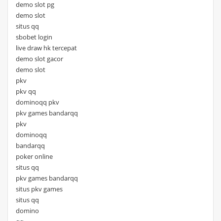
demo slot pg
demo slot
situs qq
sbobet login
live draw hk tercepat
demo slot gacor
demo slot
pkv
pkv qq
dominoqq pkv
pkv games bandarqq
pkv
dominoqq
bandarqq
poker online
situs qq
pkv games bandarqq
situs pkv games
situs qq
domino