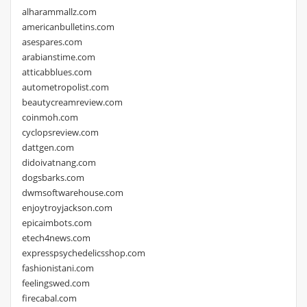
alharammallz.com
americanbulletins.com
asespares.com
arabianstime.com
atticabblues.com
autometropolist.com
beautycreamreview.com
coinmoh.com
cyclopsreview.com
dattgen.com
didoivatnang.com
dogsbarks.com
dwmsoftwarehouse.com
enjoytroyjackson.com
epicaimbots.com
etech4news.com
expresspsychedelicsshop.com
fashionistani.com
feelingswed.com
firecabal.com