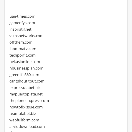
uae-times.com
gamerifys.com
inspiratif.net
vsmsnetworks.com
offthem.com
ibommatv.com
techporfit.com
bekasionline.com
nbusinessplan.com
greenlife360.com
cantshoutitout.com
expressufabet.biz
mypuertoplata.net
thepioneerxpress.com
howtofixissue.com
teamufabet.biz
webfullform.com
allviddownload.com