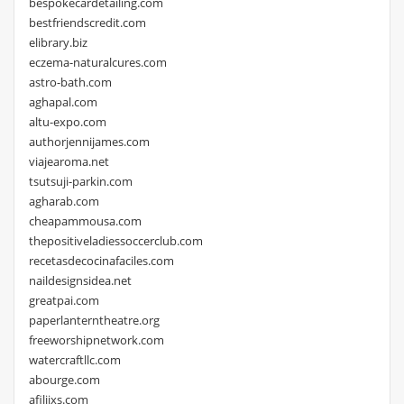
bespokecardetailing.com
bestfriendscredit.com
elibrary.biz
eczema-naturalcures.com
astro-bath.com
aghapal.com
altu-expo.com
authorjennijames.com
viajearoma.net
tsutsuji-parkin.com
agharab.com
cheapammousa.com
thepositiveladiessoccerclub.com
recetasdecocinafaciles.com
naildesignsidea.net
greatpai.com
paperlanterntheatre.org
freeworshipnetwork.com
watercraftllc.com
abourge.com
afiliixs.com