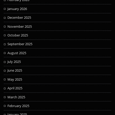
January 2026
December 2025
November 2025
October 2025
September 2025
August 2025
July 2025
June 2025
May 2025
April 2025
March 2025
February 2025
January 2025