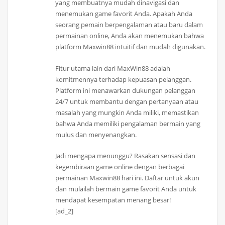
yang membuatnya mudah dinavigasi dan
menemukan game favorit Anda. Apakah Anda
seorang pemain berpengalaman atau baru dalam
permainan online, Anda akan menemukan bahwa
platform Maxwin88 intuitif dan mudah digunakan.
Fitur utama lain dari MaxWin88 adalah
komitmennya terhadap kepuasan pelanggan.
Platform ini menawarkan dukungan pelanggan
24/7 untuk membantu dengan pertanyaan atau
masalah yang mungkin Anda miliki, memastikan
bahwa Anda memiliki pengalaman bermain yang
mulus dan menyenangkan.
Jadi mengapa menunggu? Rasakan sensasi dan
kegembiraan game online dengan berbagai
permainan Maxwin88 hari ini. Daftar untuk akun
dan mulailah bermain game favorit Anda untuk
mendapat kesempatan menang besar!
[ad_2]