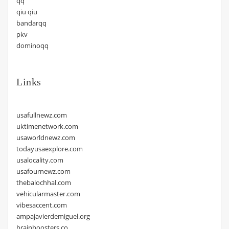
qq
qiu qiu
bandarqq
pkv
dominoqq
Links
usafullnewz.com
uktimenetwork.com
usaworldnewz.com
todayusaexplore.com
usalocality.com
usafournewz.com
thebalochhal.com
vehicularmaster.com
vibesaccent.com
ampajavierdemiguel.org
brainboosters.co