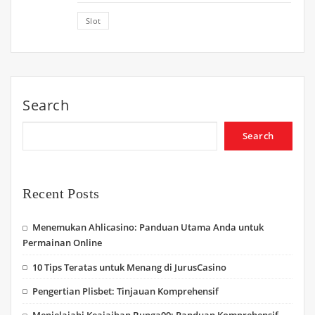
Slot
Search
Search
Recent Posts
Menemukan Ahlicasino: Panduan Utama Anda untuk
Permainan Online
10 Tips Teratas untuk Menang di JurusCasino
Pengertian Plisbet: Tinjauan Komprehensif