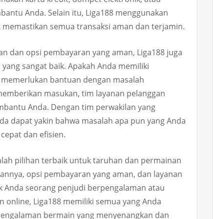
mbantu Anda. Selain itu, Liga188 menggunakan
uk memastikan semua transaksi aman dan terjamin.
nan dan opsi pembayaran yang aman, Liga188 juga
yang sangat baik. Apakah Anda memiliki
, memerlukan bantuan dengan masalah
memberikan masukan, tim layanan pelanggan
embantu Anda. Dengan tim perwakilan yang
da dapat yakin bahwa masalah apa pun yang Anda
cepat dan efisien.
alah pilihan terbaik untuk taruhan dan permainan
annya, opsi pembayaran yang aman, dan layanan
ik Anda seorang penjudi berpengalaman atau
n online, Liga188 memiliki semua yang Anda
pengalaman bermain yang menyenangkan dan