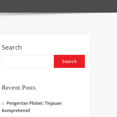
Search
Search
Recent Posts
Pengertian Plisbet: Tinjauan
Komprehensif