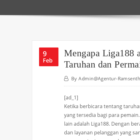
Mengapa Liga188 ad
9
Feb
Taruhan dan Perma
By
Admin@agentur-Ramsenth
[ad_1]
Ketika berbicara tentang taruha
yang tersedia bagi para pemain
lain adalah Liga188. Dengan b
dan layanan pelanggan yang sang