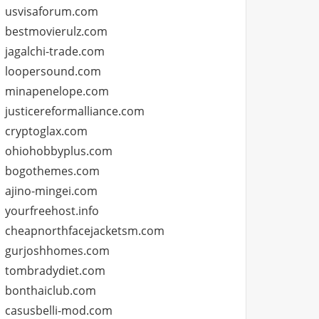
usvisaforum.com
bestmovierulz.com
jagalchi-trade.com
loopersound.com
minapenelope.com
justicereformalliance.com
cryptoglax.com
ohiohobbyplus.com
bogothemes.com
ajino-mingei.com
yourfreehost.info
cheapnorthfacejacketsm.com
gurjoshhomes.com
tombradydiet.com
bonthaiclub.com
casusbelli-mod.com