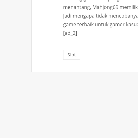
menantang, Mahjong69 memiliki
Jadi mengapa tidak mencobanya
game terbaik untuk gamer kasua
[ad_2]
Slot