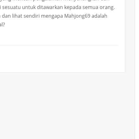
 sesuatu untuk ditawarkan kepada semua orang.
 dan lihat sendiri mengapa Mahjong69 adalah
l?