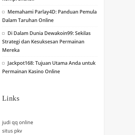
Memahami Parlay4D: Panduan Pemula
Dalam Taruhan Online
Di Dalam Dunia Dewakoin99: Sekilas
Strategi dan Kesuksesan Permainan
Mereka
Jackpot168: Tujuan Utama Anda untuk
Permainan Kasino Online
Links
judi qq online
situs pkv