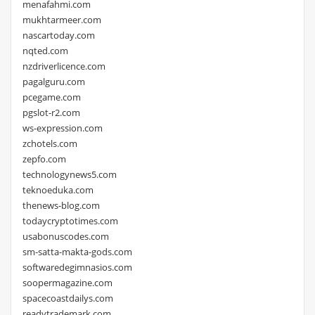
menafahmi.com
mukhtarmeer.com
nascartoday.com
nqted.com
nzdriverlicence.com
pagalguru.com
pcegame.com
pgslot-r2.com
ws-expression.com
zchotels.com
zepfo.com
technologynews5.com
teknoeduka.com
thenews-blog.com
todaycryptotimes.com
usabonuscodes.com
sm-satta-makta-gods.com
softwaredegimnasios.com
soopermagazine.com
spacecoastdailys.com
readytrademark.com