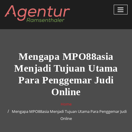
Skip
to
content
Mengapa MPO88asia
Menjadi Tujuan Utama
Para Penggemar Judi
Online
Home
Mengapa MPO88asia Menjadi Tujuan Utama Para Penggemar Judi
Online