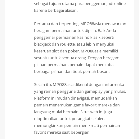
sebagai tujuan utama para penggemar judi online
karena berbagai alasan.
Pertama dan terpenting, MPO88asia menawarkan
beragam permainan untuk dipilih. Baik Anda
penggemar permainan kasino klasik seperti
blackjack dan roulette, atau lebih menyukai
keseruan slot dan poker, MPO88asia memiliki
sesuatu untuk semua orang. Dengan beragam
pilihan permainan, pemain dapat mencoba
berbagai pilihan dan tidak pernah bosan.
Selain itu, MPO88asia dikenal dengan antarmuka
yang ramah pengguna dan gameplay yang mulus.
Platform ini mudah dinavigasi, memudahkan
pemain menemukan game favorit mereka dan
langsung mulai bermain. Situs web ini juga
dioptimalkan untuk perangkat seluler,
memungkinkan pemain menikmati permainan
favorit mereka saat bepergian.