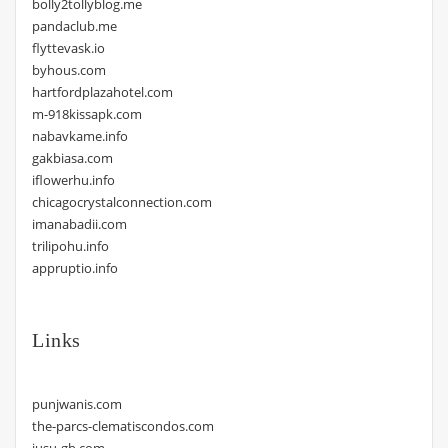
bolly2tollyblog.me
pandaclub.me
flyttevask.io
byhous.com
hartfordplazahotel.com
m-918kissapk.com
nabavkame.info
gakbiasa.com
iflowerhu.info
chicagocrystalconnection.com
imanabadii.com
trilipohu.info
appruptio.info
Links
punjwanis.com
the-parcs-clematiscondos.com
jusu-gb.com