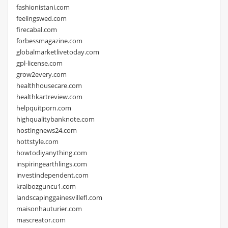
fashionistani.com
feelingswed.com
firecabal.com
forbessmagazine.com
globalmarketlivetoday.com
gpl-license.com
grow2every.com
healthhousecare.com
healthkartreview.com
helpquitporn.com
highqualitybanknote.com
hostingnews24.com
hottstyle.com
howtodiyanything.com
inspiringearthlings.com
investindependent.com
kralbozguncu1.com
landscapinggainesvillefl.com
maisonhauturier.com
mascreator.com