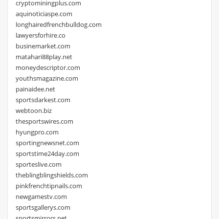
cryptominingplus.com
aquinoticiaspe.com
longhairedfrenchbulldog.com
lawyersforhire.co
businemarket.com
matahari88play.net
moneydescriptor.com
youthsmagazine.com
painaidee.net
sportsdarkest.com
webtoon.biz
thesportswires.com
hyungpro.com
sportingnewsnet.com
sportstime24day.com
sporteslive.com
theblingblingshields.com
pinkfrenchtipnails.com
newgamestv.com
sportsgallerys.com
sportsmirrors.net