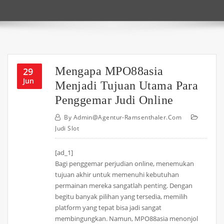
Mengapa MPO88asia
29
Jun
Menjadi Tujuan Utama Para
Penggemar Judi Online
By
Admin@agentur-Ramsenthaler.com
Judi Slot
[ad_1]
Bagi penggemar perjudian online, menemukan
tujuan akhir untuk memenuhi kebutuhan
permainan mereka sangatlah penting. Dengan
begitu banyak pilihan yang tersedia, memilih
platform yang tepat bisa jadi sangat
membingungkan. Namun, MPO88asia menonjol