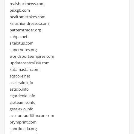
realshocknews.com
pickgb.com
healthmistakes.com
ksfashiondresses.com
patterntrader.org
cnhpa.net
sitalotus.com
supernotes.org
worldsportsempires.com
updatecentral360.com
katamastah.com
zqscore.net
aseleraio.info
asticio.info
egardenio.info
arxteamio.info
getalexio.info
accountaudittaxcon.com
prymprint.com
sportkeeda.org