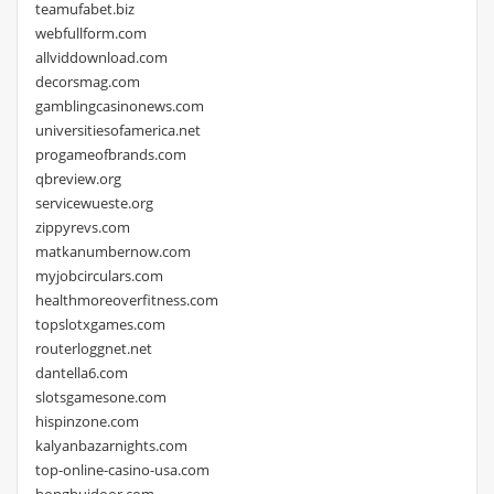
teamufabet.biz
webfullform.com
allviddownload.com
decorsmag.com
gamblingcasinonews.com
universitiesofamerica.net
progameofbrands.com
qbreview.org
servicewueste.org
zippyrevs.com
matkanumbernow.com
myjobcirculars.com
healthmoreoverfitness.com
topslotxgames.com
routerloggnet.net
dantella6.com
slotsgamesone.com
hispinzone.com
kalyanbazarnights.com
top-online-casino-usa.com
honghuidoor.com