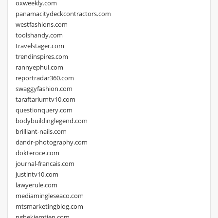
oxweekly.com
panamacitydeckcontractors.com
westfashions.com
toolshandy.com
travelstager.com
trendinspires.com
rannyephul.com
reportradar360.com
swaggyfashion.com
taraftariumtv10.com
questionquery.com
bodybuildinglegend.com
brilliant-nails.com
dandr-photography.com
dokteroce.com
journal-francais.com
justintv10.com
lawyerule.com
mediamingleseaco.com
mtsmarketingblog.com
nghekiemtien.com