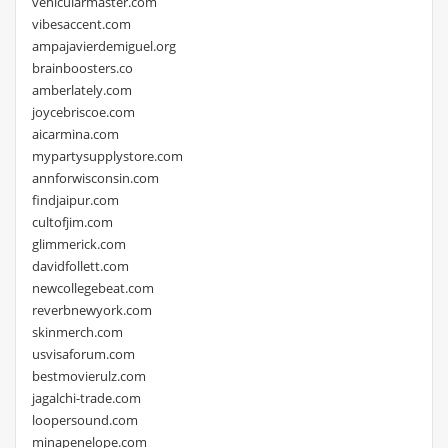
vehicularmaster.com
vibesaccent.com
ampajavierdemiguel.org
brainboosters.co
amberlately.com
joycebriscoe.com
aicarmina.com
mypartysupplystore.com
annforwisconsin.com
findjaipur.com
cultofjim.com
glimmerick.com
davidfollett.com
newcollegebeat.com
reverbnewyork.com
skinmerch.com
usvisaforum.com
bestmovierulz.com
jagalchi-trade.com
loopersound.com
minapenelope.com