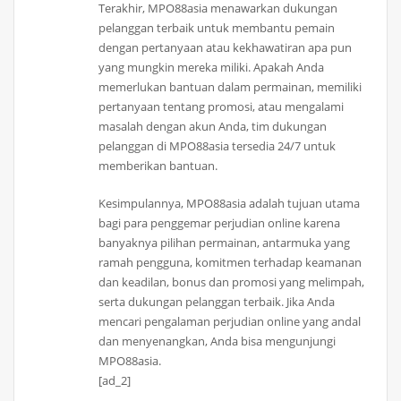
Terakhir, MPO88asia menawarkan dukungan
pelanggan terbaik untuk membantu pemain
dengan pertanyaan atau kekhawatiran apa pun
yang mungkin mereka miliki. Apakah Anda
memerlukan bantuan dalam permainan, memiliki
pertanyaan tentang promosi, atau mengalami
masalah dengan akun Anda, tim dukungan
pelanggan di MPO88asia tersedia 24/7 untuk
memberikan bantuan.
Kesimpulannya, MPO88asia adalah tujuan utama
bagi para penggemar perjudian online karena
banyaknya pilihan permainan, antarmuka yang
ramah pengguna, komitmen terhadap keamanan
dan keadilan, bonus dan promosi yang melimpah,
serta dukungan pelanggan terbaik. Jika Anda
mencari pengalaman perjudian online yang andal
dan menyenangkan, Anda bisa mengunjungi
MPO88asia.
[ad_2]