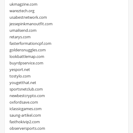
ukmagzine.com
wareztech.org
usabestnetwork.com
jessepinkmanoutfit.com
umailsend.com
retarys.com
fasterformationcpf.com
goldensnuggles.com
lookbattlemap.com
buyrdpservice.com
yesport.net
tostylo.com
yougetthat.net
sportsnetclub.com
newbestcrypto.com
oxfordsave.com
iclassicgames.com
saung-artikel.com
fasthokivip2.com
observersports.com