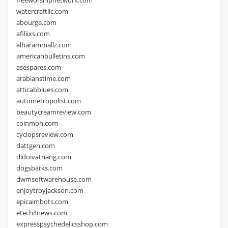
watercraftllc.com
abourge.com
afiliixs.com
alharammallz.com
americanbulletins.com
asespares.com
arabianstime.com
atticabblues.com
autometropolist.com
beautycreamreview.com
coinmoh.com
cyclopsreview.com
dattgen.com
didoivatnang.com
dogsbarks.com
dwmsoftwarehouse.com
enjoytroyjackson.com
epicaimbots.com
etech4news.com
expresspsychedelicsshop.com