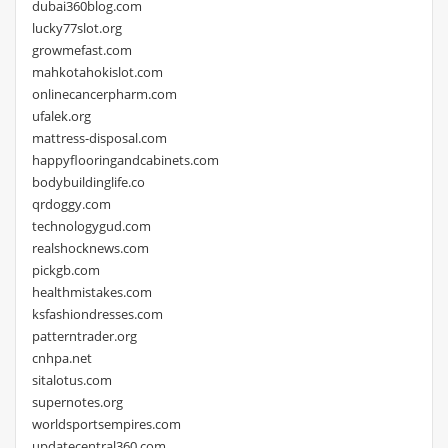
dubai360blog.com
lucky77slot.org
growmefast.com
mahkotahokislot.com
onlinecancerpharm.com
ufalek.org
mattress-disposal.com
happyflooringandcabinets.com
bodybuildinglife.co
qrdoggy.com
technologygud.com
realshocknews.com
pickgb.com
healthmistakes.com
ksfashiondresses.com
patterntrader.org
cnhpa.net
sitalotus.com
supernotes.org
worldsportsempires.com
updatecentral360.com