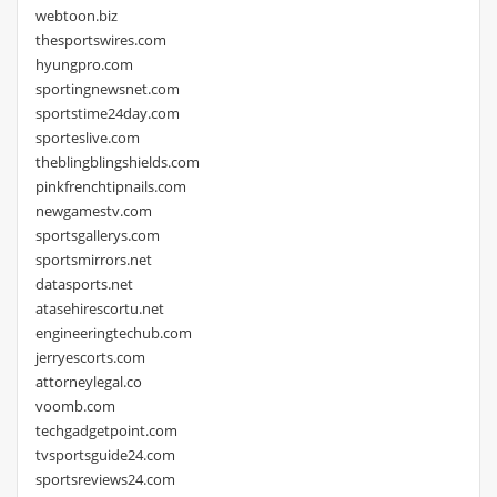
webtoon.biz
thesportswires.com
hyungpro.com
sportingnewsnet.com
sportstime24day.com
sporteslive.com
theblingblingshields.com
pinkfrenchtipnails.com
newgamestv.com
sportsgallerys.com
sportsmirrors.net
datasports.net
atasehirescortu.net
engineeringtechub.com
jerryescorts.com
attorneylegal.co
voomb.com
techgadgetpoint.com
tvsportsguide24.com
sportsreviews24.com