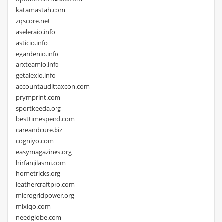
katamastah.com
zqscore.net
aseleraio.info
asticio.info
egardenio.info
arxteamio.info
getalexio.info
accountaudittaxcon.com
prymprint.com
sportkeeda.org
besttimespend.com
careandcure.biz
cogniyo.com
easymagazines.org
hirfanjilasmi.com
hometricks.org
leathercraftpro.com
microgridpower.org
mixiqo.com
needglobe.com