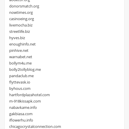
donorsmatch.org
nowtimes.org
casinoeing.org
livemocha.biz
streetlife.biz
hyves.biz
enoughinfo.net
pinhive.net
warnabet.net
bollym4u.me
bolly2tollyblog.me
pandaclub.me
flyttevask.io
byhous.com
hartfordplazahotel.com
m-918kissapk.com
nabavkame.info
gakbiasa.com
iflowerhu.info
chicagocrystalconnection.com