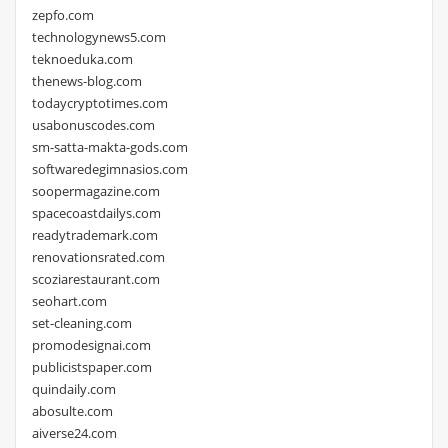
zepfo.com
technologynews5.com
teknoeduka.com
thenews-blog.com
todaycryptotimes.com
usabonuscodes.com
sm-satta-makta-gods.com
softwaredegimnasios.com
soopermagazine.com
spacecoastdailys.com
readytrademark.com
renovationsrated.com
scoziarestaurant.com
seohart.com
set-cleaning.com
promodesignai.com
publicistspaper.com
quindaily.com
abosulte.com
aiverse24.com