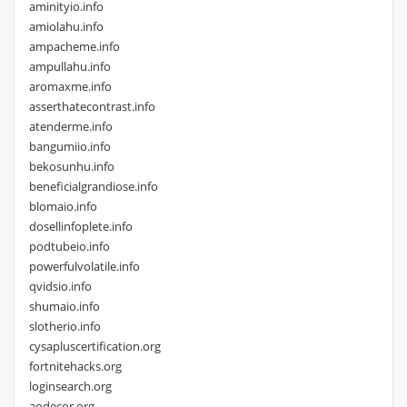
aminityio.info
amiolahu.info
ampacheme.info
ampullahu.info
aromaxme.info
asserthatecontrast.info
atenderme.info
bangumiio.info
bekosunhu.info
beneficialgrandiose.info
blomaio.info
dosellinfoplete.info
podtubeio.info
powerfulvolatile.info
qvidsio.info
shumaio.info
slotherio.info
cysapluscertification.org
fortnitehacks.org
loginsearch.org
aodecor.org