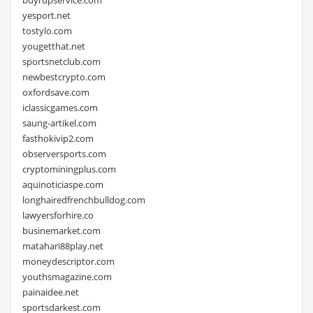
buyrdpservice.com
yesport.net
tostylo.com
yougetthat.net
sportsnetclub.com
newbestcrypto.com
oxfordsave.com
iclassicgames.com
saung-artikel.com
fasthokivip2.com
observersports.com
cryptominingplus.com
aquinoticiaspe.com
longhairedfrenchbulldog.com
lawyersforhire.co
businemarket.com
matahari88play.net
moneydescriptor.com
youthsmagazine.com
painaidee.net
sportsdarkest.com