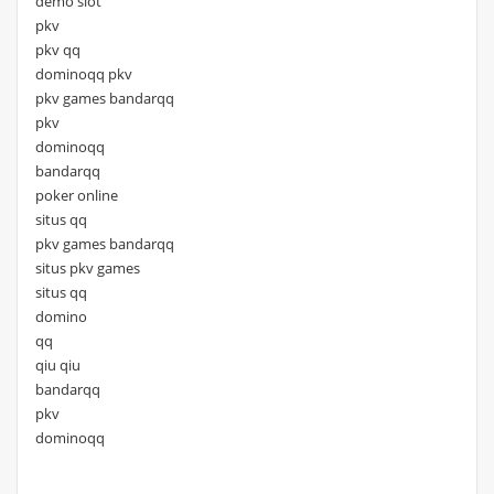
demo slot
pkv
pkv qq
dominoqq pkv
pkv games bandarqq
pkv
dominoqq
bandarqq
poker online
situs qq
pkv games bandarqq
situs pkv games
situs qq
domino
qq
qiu qiu
bandarqq
pkv
dominoqq