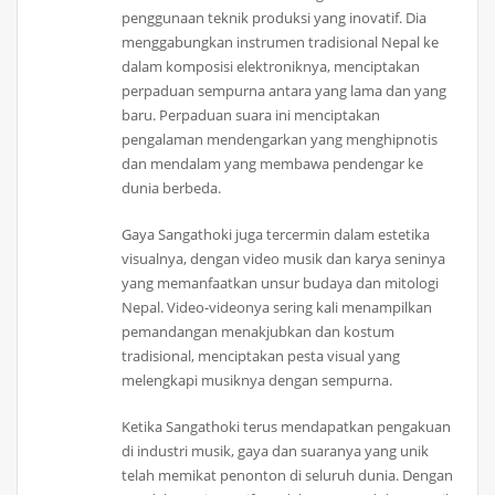
penggunaan teknik produksi yang inovatif. Dia
menggabungkan instrumen tradisional Nepal ke
dalam komposisi elektroniknya, menciptakan
perpaduan sempurna antara yang lama dan yang
baru. Perpaduan suara ini menciptakan
pengalaman mendengarkan yang menghipnotis
dan mendalam yang membawa pendengar ke
dunia berbeda.
Gaya Sangathoki juga tercermin dalam estetika
visualnya, dengan video musik dan karya seninya
yang memanfaatkan unsur budaya dan mitologi
Nepal. Video-videonya sering kali menampilkan
pemandangan menakjubkan dan kostum
tradisional, menciptakan pesta visual yang
melengkapi musiknya dengan sempurna.
Ketika Sangathoki terus mendapatkan pengakuan
di industri musik, gaya dan suaranya yang unik
telah memikat penonton di seluruh dunia. Dengan