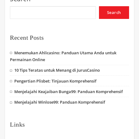
Search
Recent Posts
Menemukan Ahlicasino: Panduan Utama Anda untuk
Permainan Online
10 Tips Teratas untuk Menang di JurusCasino
Pengertian Plisbet: Tinjauan Komprehensif
Menjelajahi Keajaiban Bunga99: Panduan Komprehensif
Menjelajahi Winlose99: Panduan Komprehensif
Links