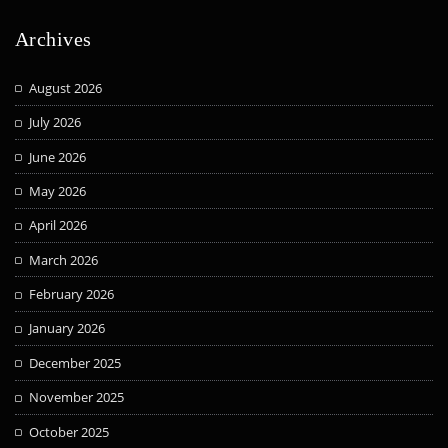
Archives
August 2026
July 2026
June 2026
May 2026
April 2026
March 2026
February 2026
January 2026
December 2025
November 2025
October 2025