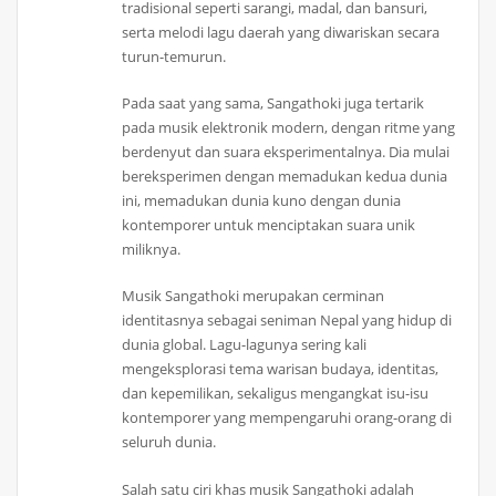
tradisional seperti sarangi, madal, dan bansuri,
serta melodi lagu daerah yang diwariskan secara
turun-temurun.
Pada saat yang sama, Sangathoki juga tertarik
pada musik elektronik modern, dengan ritme yang
berdenyut dan suara eksperimentalnya. Dia mulai
bereksperimen dengan memadukan kedua dunia
ini, memadukan dunia kuno dengan dunia
kontemporer untuk menciptakan suara unik
miliknya.
Musik Sangathoki merupakan cerminan
identitasnya sebagai seniman Nepal yang hidup di
dunia global. Lagu-lagunya sering kali
mengeksplorasi tema warisan budaya, identitas,
dan kepemilikan, sekaligus mengangkat isu-isu
kontemporer yang mempengaruhi orang-orang di
seluruh dunia.
Salah satu ciri khas musik Sangathoki adalah