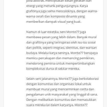
pola abstrak, menciptakan kesan gerakan dan
energi yang menarik pengunjungnya. Karya
grafitinya juga sama mencoloknya, dengan warna-
warna cerah dan komposisi dinamis yang
memberikan dampak visual yang kuat.
Namun di luar estetika, seni Monte77 juga
membawa pesan yang lebih dalam. Banyak mural
dan grafitinya yang terinspirasi oleh isu-isu sosial
dan politik, seperti imigrasi, identitas, dan warisan
budaya. Melalui karya seninya, Monte77 berupaya
memicu percakapan dan memancing pemikiran,
mendorong pemirsa untuk mempertimbangkan
kompleksitas dunia di sekitar mereka.
Selain seni jalanannya, Monte77 juga berkolaborasi
dengan komunitas dan organisasi lokal untuk
membuat mural yang mencerminkan cerita dan
pengalaman unik masyarakat yang tinggal di sana.
Dengan melibatkan komunitas dan memasukkan
suara mereka ke dalam karyanya, Monte77