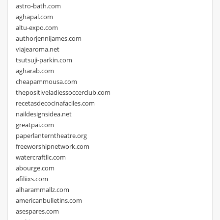
astro-bath.com
aghapal.com
altu-expo.com
authorjennijames.com
viajearoma.net
tsutsuji-parkin.com
agharab.com
cheapammousa.com
thepositiveladiessoccerclub.com
recetasdecocinafaciles.com
naildesignsidea.net
greatpai.com
paperlanterntheatre.org
freeworshipnetwork.com
watercraftllc.com
abourge.com
afiliixs.com
alharammallz.com
americanbulletins.com
asespares.com