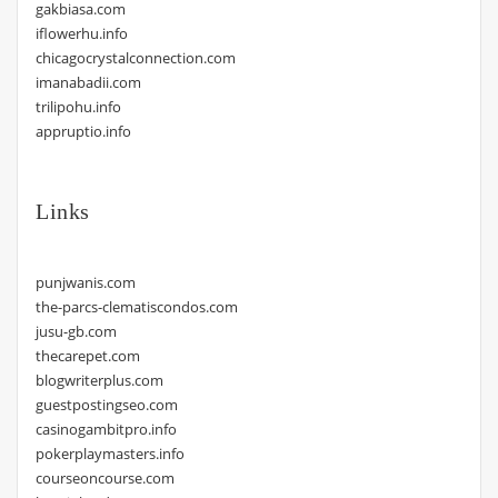
gakbiasa.com
iflowerhu.info
chicagocrystalconnection.com
imanabadii.com
trilipohu.info
appruptio.info
Links
punjwanis.com
the-parcs-clematiscondos.com
jusu-gb.com
thecarepet.com
blogwriterplus.com
guestpostingseo.com
casinogambitpro.info
pokerplaymasters.info
courseoncourse.com