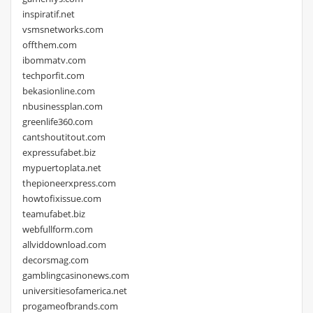
inspiratif.net
vsmsnetworks.com
offthem.com
ibommatv.com
techporfit.com
bekasionline.com
nbusinessplan.com
greenlife360.com
cantshoutitout.com
expressufabet.biz
mypuertoplata.net
thepioneerxpress.com
howtofixissue.com
teamufabet.biz
webfullform.com
allviddownload.com
decorsmag.com
gamblingcasinonews.com
universitiesofamerica.net
progameofbrands.com