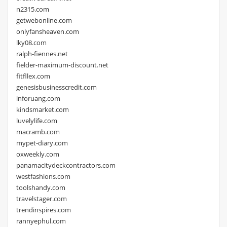
n2315.com
getwebonline.com
onlyfansheaven.com
lky08.com
ralph-fiennes.net
fielder-maximum-discount.net
fitfllex.com
genesisbusinesscredit.com
inforuang.com
kindsmarket.com
luvelylife.com
macramb.com
mypet-diary.com
oxweekly.com
panamacitydeckcontractors.com
westfashions.com
toolshandy.com
travelstager.com
trendinspires.com
rannyephul.com