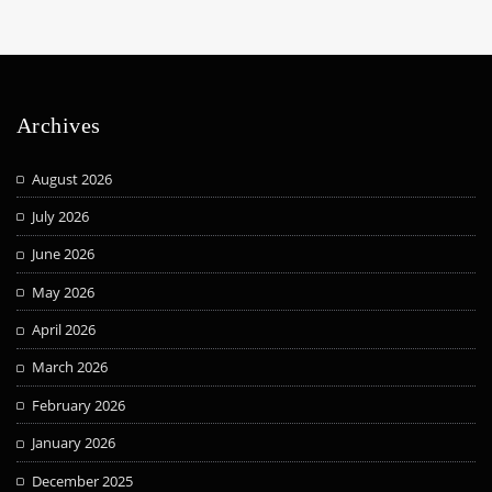
Archives
August 2026
July 2026
June 2026
May 2026
April 2026
March 2026
February 2026
January 2026
December 2025