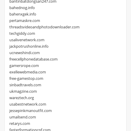
bantinbatdongsan247.com
bahednog.info
bahenxgek.info
pertamaskre.com
threadsvideoandphotodownloader.com
techgiddy.com
usalivenetwork.com
jackpotrushonline.info
ucnewshindi.com
freecellphonedatabase.com
gamersrope.com
exellewebmedia.com
free-gamestop.com
sinbadtravels.com
ukmagzine.com
wareztech.org
usabestnetwork.com
jessepinkmanoutfit.com
umailsend.com
retarys.com
fasterformationcpf.com