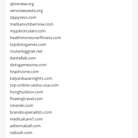
qbreview.org
servicewueste.org
zippyrevs.com
matkanumbernow.com
myjobcirculars.com
healthmoreoverfitness.com
topslotxgames.com
routerloggnet.net
dantella6.com
slotsgamesone.com
hispinzone.com
kalyanbazarnights.com
top-online-casino-usa.com
honghuidoor.com
flowingtravel.com
nineniki.com
brandiospecialists.com
medicalcare7.com
adtennaball.com
nabzah.com