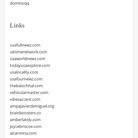
dominoqq
Links
usafullnewz.com
uktimenetwork.com
usaworldnewz.com
todayusaexplore.com
usalocality.com
usafournewz.com
thebalochhal.com
vehicularmaster.com
vibesaccent.com
ampajavierdemiguel.org
brainboosters.co
amberlately.com
joycebriscoe.com
aicarmina.com