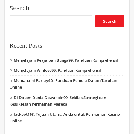
Search
Search
Recent Posts
Menjelajahi Keajaiban Bunga99: Panduan Komprehensif
Menjelajahi Winlose99: Panduan Komprehensif
Memahami Parlay4D: Panduan Pemula Dalam Taruhan
Online
Di Dalam Dunia Dewakoin99: Sekilas Strategi dan
Kesuksesan Permainan Mereka
Jackpot168: Tujuan Utama Anda untuk Permainan Kasino
Online