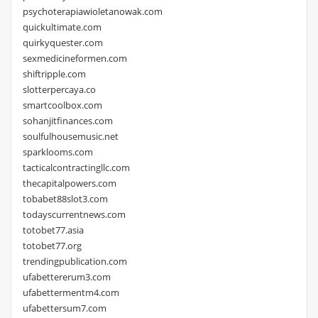
psychoterapiawioletanowak.com
quickultimate.com
quirkyquester.com
sexmedicineformen.com
shiftripple.com
slotterpercaya.co
smartcoolbox.com
sohanjitfinances.com
soulfulhousemusic.net
sparklooms.com
tacticalcontractingllc.com
thecapitalpowers.com
tobabet88slot3.com
todayscurrentnews.com
totobet77.asia
totobet77.org
trendingpublication.com
ufabettererum3.com
ufabettermentm4.com
ufabettersum7.com