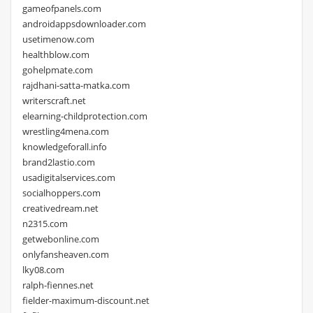
gameofpanels.com
androidappsdownloader.com
usetimenow.com
healthblow.com
gohelpmate.com
rajdhani-satta-matka.com
writerscraft.net
elearning-childprotection.com
wrestling4mena.com
knowledgeforall.info
brand2lastio.com
usadigitalservices.com
socialhoppers.com
creativedream.net
n2315.com
getwebonline.com
onlyfansheaven.com
lky08.com
ralph-fiennes.net
fielder-maximum-discount.net