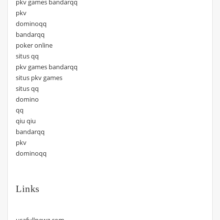
pkv games bandarqq
pkv
dominoqq
bandarqq
poker online
situs qq
pkv games bandarqq
situs pkv games
situs qq
domino
qq
qiu qiu
bandarqq
pkv
dominoqq
Links