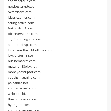
sportsnetclub.com
newbestcrypto.com
oxfordsave.com
iclassicgames.com
saung-artikel.com
fasthokivip2.com
observersports.com
cryptominingplus.com
aquinoticiaspe.com
longhairedfrenchbulldog.com
lawyersforhire.co
businemarket.com
matahari88play.net
moneydescriptor.com
youthsmagazine.com
painaidee.net
sportsdarkest.com
webtoon.biz
thesportswires.com
hyungpro.com
sportingnewsnet.com