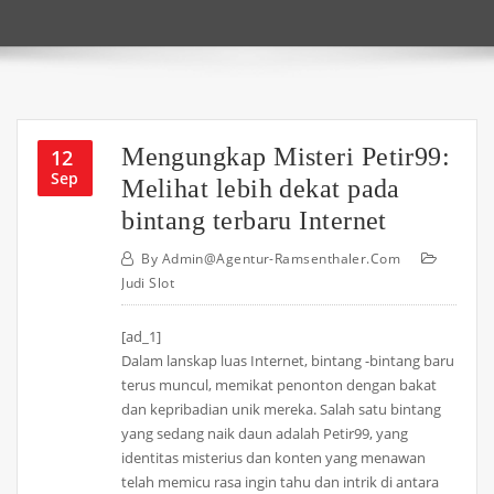
Mengungkap Misteri Petir99:
12
Sep
Melihat lebih dekat pada
bintang terbaru Internet
By
Admin@agentur-Ramsenthaler.com
Judi Slot
[ad_1]
Dalam lanskap luas Internet, bintang -bintang baru
terus muncul, memikat penonton dengan bakat
dan kepribadian unik mereka. Salah satu bintang
yang sedang naik daun adalah Petir99, yang
identitas misterius dan konten yang menawan
telah memicu rasa ingin tahu dan intrik di antara