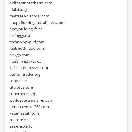
onlinecancerpharm.com
ufalek.org
mattress-disposal.com
happyflooringandcabinets.com
bodybuildinglife.co
qrdoggy.com
technologygud.com
realshocknews.com
pickgb.com
healthmistakes.com
ksfashiondresses.com
patterntrader.org
cnhpa.net
sitalotus.com
supernotes.org
worldsportsempires.com
updatecentral360.com
katamastah.com
zqscore.net
aseleraio.info