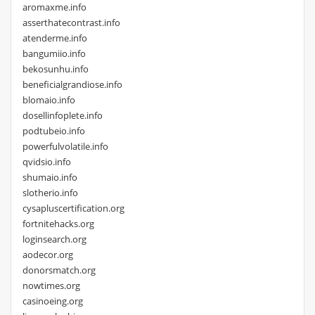
aromaxme.info
asserthatecontrast.info
atenderme.info
bangumiio.info
bekosunhu.info
beneficialgrandiose.info
blomaio.info
dosellinfoplete.info
podtubeio.info
powerfulvolatile.info
qvidsio.info
shumaio.info
slotherio.info
cysapluscertification.org
fortnitehacks.org
loginsearch.org
aodecor.org
donorsmatch.org
nowtimes.org
casinoeing.org