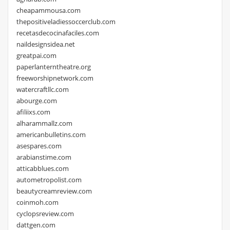
cheapammousa.com
thepositiveladiessoccerclub.com
recetasdecocinafaciles.com
naildesignsidea.net
greatpai.com
paperlanterntheatre.org
freeworshipnetwork.com
watercraftllc.com
abourge.com
afiliixs.com
alharammallz.com
americanbulletins.com
asespares.com
arabianstime.com
atticabblues.com
autometropolist.com
beautycreamreview.com
coinmoh.com
cyclopsreview.com
dattgen.com