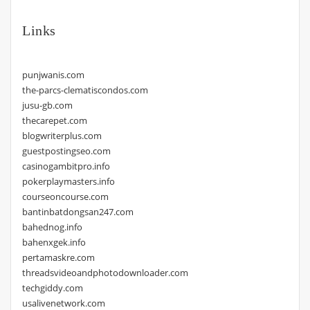
Links
punjwanis.com
the-parcs-clematiscondos.com
jusu-gb.com
thecarepet.com
blogwriterplus.com
guestpostingseo.com
casinogambitpro.info
pokerplaymasters.info
courseoncourse.com
bantinbatdongsan247.com
bahednog.info
bahenxgek.info
pertamaskre.com
threadsvideoandphotodownloader.com
techgiddy.com
usalivenetwork.com