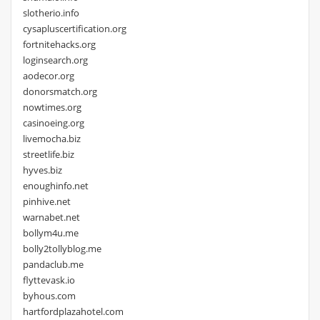
slotherio.info
cysapluscertification.org
fortnitehacks.org
loginsearch.org
aodecor.org
donorsmatch.org
nowtimes.org
casinoeing.org
livemocha.biz
streetlife.biz
hyves.biz
enoughinfo.net
pinhive.net
warnabet.net
bollym4u.me
bolly2tollyblog.me
pandaclub.me
flyttevask.io
byhous.com
hartfordplazahotel.com