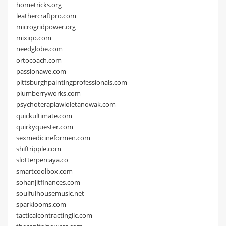
hometricks.org
leathercraftpro.com
microgridpower.org
mixiqo.com
needglobe.com
ortocoach.com
passionawe.com
pittsburghpaintingprofessionals.com
plumberryworks.com
psychoterapiawioletanowak.com
quickultimate.com
quirkyquester.com
sexmedicineformen.com
shiftripple.com
slotterpercaya.co
smartcoolbox.com
sohanjitfinances.com
soulfulhousemusic.net
sparklooms.com
tacticalcontractingllc.com