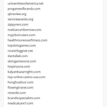
universitiesofamerica.net
progameofbrands.com
qbreview.org
servicewueste.org
zippyrevs.com
matkanumbernow.com
myjobcirculars.com
healthmoreoverfitness.com
topslotxgames.com
routerloggnet.net
dantella6.com
slotsgamesone.com
hispinzone.com
kalyanbazarnights.com
top-online-casino-usa.com
honghuidoor.com
flowingtravel.com
nineniki.com
brandiospecialists.com
medicalcare7.com