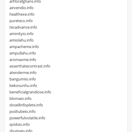
artforafghans.info
airvendio.info
healthexe.info
puretecx.info
tecadvance.info
aminityio.info
amiolahu.info
ampacheme.info
ampullahu.info
aromaxme.info
asserthatecontrast.info
atenderme.info
bangumiio.info
bekosunhu.info
beneficialgrandiose.info
blomaio.info
dosellinfoplete.info
podtubeio.info
powerfulvolatile.info
qvidsio.info
shumaio.info