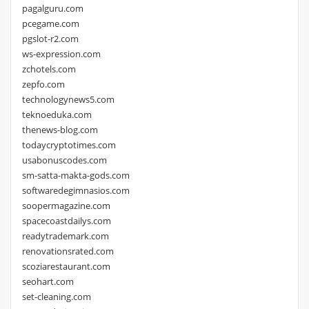
pagalguru.com
pcegame.com
pgslot-r2.com
ws-expression.com
zchotels.com
zepfo.com
technologynews5.com
teknoeduka.com
thenews-blog.com
todaycryptotimes.com
usabonuscodes.com
sm-satta-makta-gods.com
softwaredegimnasios.com
soopermagazine.com
spacecoastdailys.com
readytrademark.com
renovationsrated.com
scoziarestaurant.com
seohart.com
set-cleaning.com