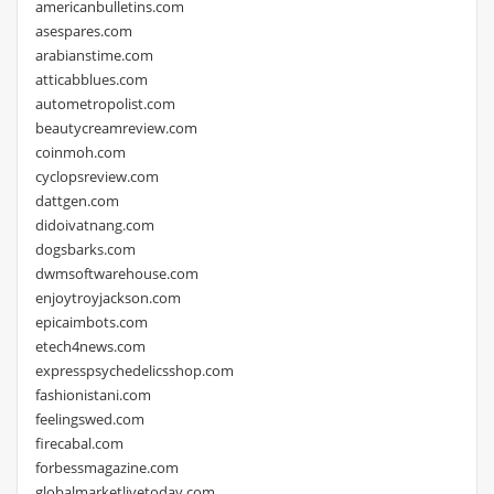
americanbulletins.com
asespares.com
arabianstime.com
atticabblues.com
autometropolist.com
beautycreamreview.com
coinmoh.com
cyclopsreview.com
dattgen.com
didoivatnang.com
dogsbarks.com
dwmsoftwarehouse.com
enjoytroyjackson.com
epicaimbots.com
etech4news.com
expresspsychedelicsshop.com
fashionistani.com
feelingswed.com
firecabal.com
forbessmagazine.com
globalmarketlivetoday.com