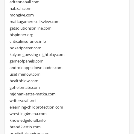
adtennaball.com
nabzah.com
mongive.com
matkagameresultsview.com
getsolutionsonline.com
hispinner.org
criticalinsurance.info
nokariposter.com
kalyan-guessing-nightplay.com
gameofpanels.com
androidappsdownloader.com
usetimenow.com
healthblow.com
gohelpmate.com
rajdhani-satta-matka.com
writerscraft.net
elearning-childprotection.com
wrestling4mena.com
knowledgeforall.info
brand2lastio.com
usadigitalservices.com