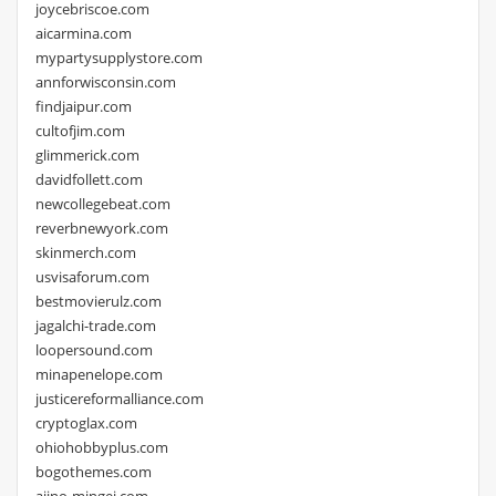
joycebriscoe.com
aicarmina.com
mypartysupplystore.com
annforwisconsin.com
findjaipur.com
cultofjim.com
glimmerick.com
davidfollett.com
newcollegebeat.com
reverbnewyork.com
skinmerch.com
usvisaforum.com
bestmovierulz.com
jagalchi-trade.com
loopersound.com
minapenelope.com
justicereformalliance.com
cryptoglax.com
ohiohobbyplus.com
bogothemes.com
ajino-mingei.com