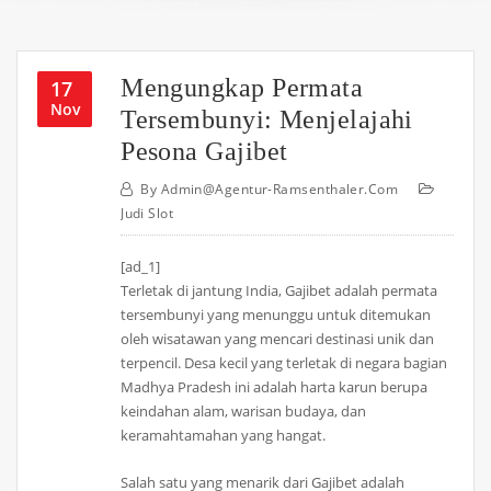
Mengungkap Permata
17
Nov
Tersembunyi: Menjelajahi
Pesona Gajibet
By
Admin@agentur-Ramsenthaler.com
Judi Slot
[ad_1]
Terletak di jantung India, Gajibet adalah permata
tersembunyi yang menunggu untuk ditemukan
oleh wisatawan yang mencari destinasi unik dan
terpencil. Desa kecil yang terletak di negara bagian
Madhya Pradesh ini adalah harta karun berupa
keindahan alam, warisan budaya, dan
keramahtamahan yang hangat.
Salah satu yang menarik dari Gajibet adalah