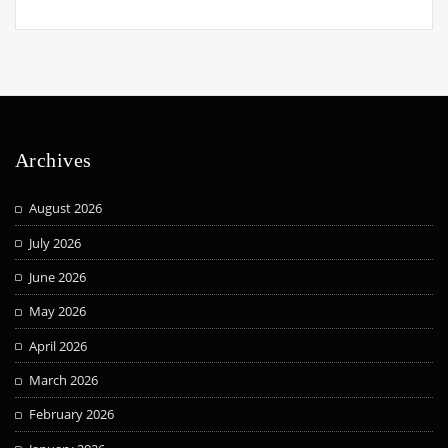
Archives
August 2026
July 2026
June 2026
May 2026
April 2026
March 2026
February 2026