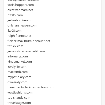
socialhoppers.com
creativedream.net
n2315.com
getwebonline.com
onlyfansheaven.com
lky08.com
ralph-fiennes.net
fielder-maximum-discount.net
fitfllex.com
genesisbusinesscredit.com
inforuang.com
kindsmarket.com
luvelylife.com
macramb.com
mypet-diary.com
oxweekly.com
panamacitydeckcontractors.com
westfashions.com
toolshandy.com
travelstager.com