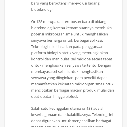
baru yang berpotensi merevolusi bidang
bioteknologi.
Ori138 merupakan terobosan baru di bidang
bioteknologi karena kemampuannya membuka
potensi mikroorganisme untuk menghasilkan
senyawa berharga untuk berbagai aplikasi.
Teknologi ini didasarkan pada penggunaan
platform biologi sintetik yang memungkinkan
kontrol dan manipulasi sel mikroba secara tepat
untuk menghasilkan senyawa tertentu. Dengan
merekayasa sel-sel ini untuk menghasilkan
senyawa yang diinginkan, para peneliti dapat
memanfaatkan kekuatan mikroorganisme untuk
menciptakan berbagai macam produk, mulai dari
obat-obatan hingga biofuel.
Salah satu keunggulan utama ori138 adalah
keserbagunaan dan skalabilitasnya. Teknologi ini
dapat digunakan untuk menghasilkan berbagai