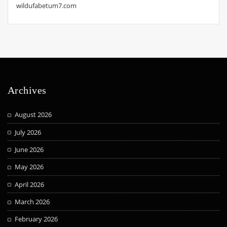
wildufabetum7.com
Archives
August 2026
July 2026
June 2026
May 2026
April 2026
March 2026
February 2026