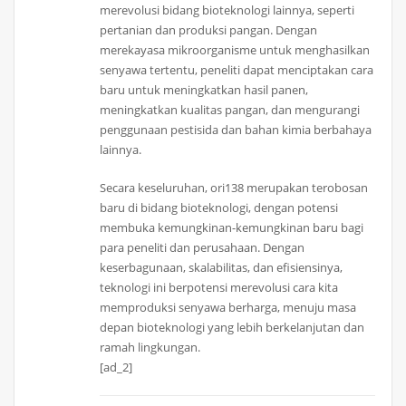
merevolusi bidang bioteknologi lainnya, seperti
pertanian dan produksi pangan. Dengan
merekayasa mikroorganisme untuk menghasilkan
senyawa tertentu, peneliti dapat menciptakan cara
baru untuk meningkatkan hasil panen,
meningkatkan kualitas pangan, dan mengurangi
penggunaan pestisida dan bahan kimia berbahaya
lainnya.
Secara keseluruhan, ori138 merupakan terobosan
baru di bidang bioteknologi, dengan potensi
membuka kemungkinan-kemungkinan baru bagi
para peneliti dan perusahaan. Dengan
keserbagunaan, skalabilitas, dan efisiensinya,
teknologi ini berpotensi merevolusi cara kita
memproduksi senyawa berharga, menuju masa
depan bioteknologi yang lebih berkelanjutan dan
ramah lingkungan.
[ad_2]