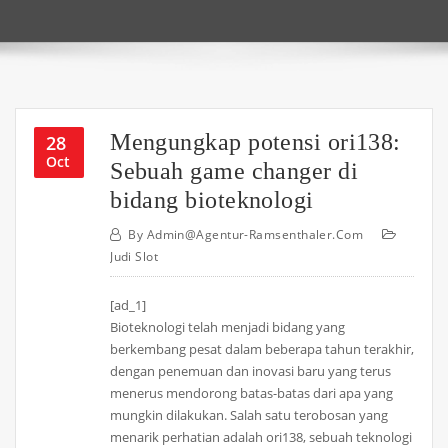
Mengungkap potensi ori138:
28
Oct
Sebuah game changer di
bidang bioteknologi
By
Admin@agentur-Ramsenthaler.com
Judi Slot
[ad_1]
Bioteknologi telah menjadi bidang yang
berkembang pesat dalam beberapa tahun terakhir,
dengan penemuan dan inovasi baru yang terus
menerus mendorong batas-batas dari apa yang
mungkin dilakukan. Salah satu terobosan yang
menarik perhatian adalah ori138, sebuah teknologi