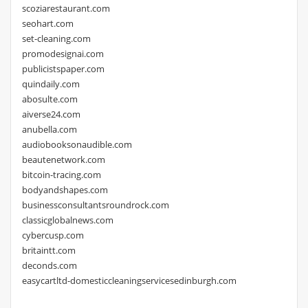
scoziarestaurant.com
seohart.com
set-cleaning.com
promodesignai.com
publicistspaper.com
quindaily.com
abosulte.com
aiverse24.com
anubella.com
audiobooksonaudible.com
beautenetwork.com
bitcoin-tracing.com
bodyandshapes.com
businessconsultantsroundrock.com
classicglobalnews.com
cybercusp.com
britaintt.com
deconds.com
easycartltd-domesticcleaningservicesedinburgh.com