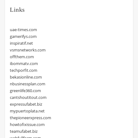
Links
uae-times.com
gamerifys.com
inspiratif.net
vsmsnetworks.com
offthem.com
ibommatv.com
techporfit.com
bekasionline.com
nbusinessplan.com
greenlife360.com
cantshoutitout.com
expressufabet.biz
mypuertoplata.net
thepioneerxpress.com
howtofixissue.com
teamufabet.biz
webfullform.com