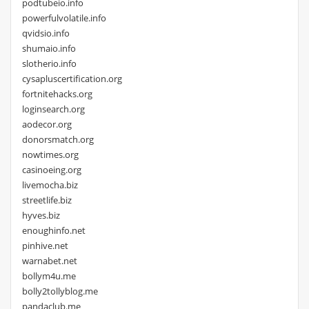
podtubeio.info
powerfulvolatile.info
qvidsio.info
shumaio.info
slotherio.info
cysapluscertification.org
fortnitehacks.org
loginsearch.org
aodecor.org
donorsmatch.org
nowtimes.org
casinoeing.org
livemocha.biz
streetlife.biz
hyves.biz
enoughinfo.net
pinhive.net
warnabet.net
bollym4u.me
bolly2tollyblog.me
pandaclub.me