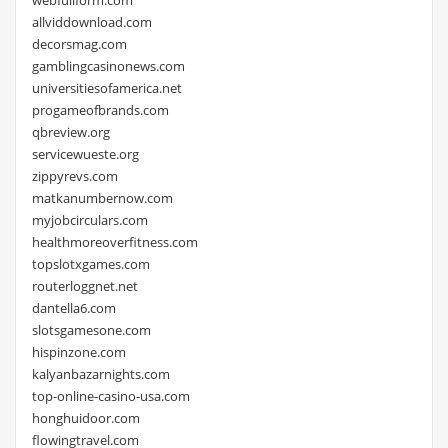
allviddownload.com
decorsmag.com
gamblingcasinonews.com
universitiesofamerica.net
progameofbrands.com
qbreview.org
servicewueste.org
zippyrevs.com
matkanumbernow.com
myjobcirculars.com
healthmoreoverfitness.com
topslotxgames.com
routerloggnet.net
dantella6.com
slotsgamesone.com
hispinzone.com
kalyanbazarnights.com
top-online-casino-usa.com
honghuidoor.com
flowingtravel.com