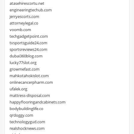
atasehirescortu.net
engineeringtechub.com
jerryescorts.com
attorneylegal.co
voomb.com
techgadgetpoint.com
tvsportsguide24.com
sportsreviews24.com
dubai360blog.com
lucky77slot.org
growmefast.com
mahkotahokislot.com
onlinecancerpharm.com
ufalek.org
mattress-disposal.com
happyflooringandcabinets.com
bodybuildinglife.co
qrdoggy.com
technologygud.com
realshocknews.com