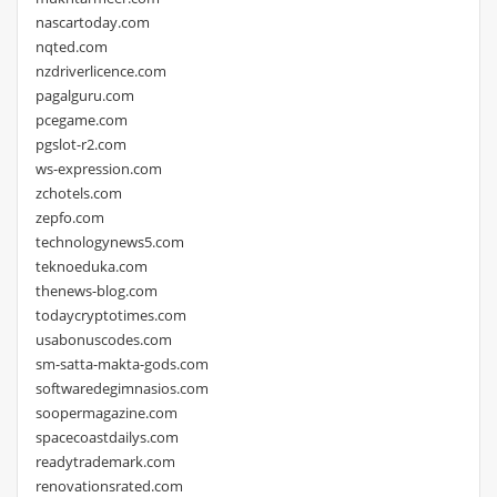
nascartoday.com
nqted.com
nzdriverlicence.com
pagalguru.com
pcegame.com
pgslot-r2.com
ws-expression.com
zchotels.com
zepfo.com
technologynews5.com
teknoeduka.com
thenews-blog.com
todaycryptotimes.com
usabonuscodes.com
sm-satta-makta-gods.com
softwaredegimnasios.com
soopermagazine.com
spacecoastdailys.com
readytrademark.com
renovationsrated.com