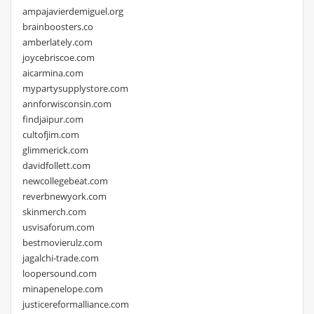
ampajavierdemiguel.org
brainboosters.co
amberlately.com
joycebriscoe.com
aicarmina.com
mypartysupplystore.com
annforwisconsin.com
findjaipur.com
cultofjim.com
glimmerick.com
davidfollett.com
newcollegebeat.com
reverbnewyork.com
skinmerch.com
usvisaforum.com
bestmovierulz.com
jagalchi-trade.com
loopersound.com
minapenelope.com
justicereformalliance.com