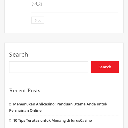
[ad_2]
Slot
Search
Search
Recent Posts
Menemukan Ahlicasino: Panduan Utama Anda untuk
Permainan Online
10 Tips Teratas untuk Menang di JurusCasino