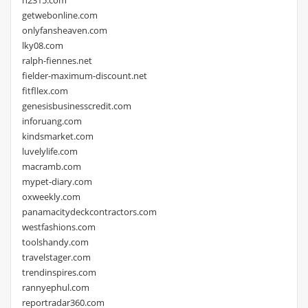
getwebonline.com
onlyfansheaven.com
lky08.com
ralph-fiennes.net
fielder-maximum-discount.net
fitfllex.com
genesisbusinesscredit.com
inforuang.com
kindsmarket.com
luvelylife.com
macramb.com
mypet-diary.com
oxweekly.com
panamacitydeckcontractors.com
westfashions.com
toolshandy.com
travelstager.com
trendinspires.com
rannyephul.com
reportradar360.com