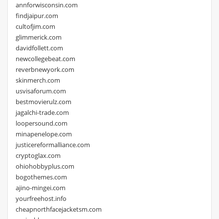
annforwisconsin.com
findjaipur.com
cultofjim.com
glimmerick.com
davidfollett.com
newcollegebeat.com
reverbnewyork.com
skinmerch.com
usvisaforum.com
bestmovierulz.com
jagalchi-trade.com
loopersound.com
minapenelope.com
justicereformalliance.com
cryptoglax.com
ohiohobbyplus.com
bogothemes.com
ajino-mingei.com
yourfreehost.info
cheapnorthfacejacketsm.com