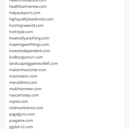
healthkartreview.com
helpquitporn.com
highqualitybanknote.com
hostingnews24.com
hottstyle.com
howtodiyanything.com
inspiringearthlings.com
investindependent.com
kralbozguncu1.com
landscapinggainesvillefl.com
maisonhauturier.com
mascreator.com
menafahmi.com
mukhtarmeer.com
nascartoday.com
nqted.com
nzdriverlicence.com
pagalguru.com
pcegame.com
pgslot-r2.com