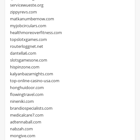
servicewueste.org
zippyrevs.com
matkanumbernow.com
myjobcirculars.com
healthmoreoverfitness.com
topslotxgames.com
routerloggnet.net
dantella6.com
slotsgamesone.com
hispinzone.com
kalyanbazarnights.com
top-online-casino-usa.com
honghuidoor.com
flowingtravel.com
nineniki.com
brandiospecialists.com
medicalcare7.com
adtennaball.com
nabzah.com
mongive.com