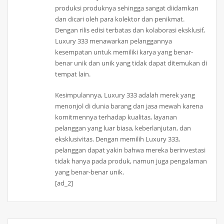
produksi produknya sehingga sangat diidamkan
dan dicari oleh para kolektor dan penikmat.
Dengan rilis edisi terbatas dan kolaborasi eksklusif,
Luxury 333 menawarkan pelanggannya
kesempatan untuk memiliki karya yang benar-
benar unik dan unik yang tidak dapat ditemukan di
tempat lain.
Kesimpulannya, Luxury 333 adalah merek yang
menonjol di dunia barang dan jasa mewah karena
komitmennya terhadap kualitas, layanan
pelanggan yang luar biasa, keberlanjutan, dan
eksklusivitas. Dengan memilih Luxury 333,
pelanggan dapat yakin bahwa mereka berinvestasi
tidak hanya pada produk, namun juga pengalaman
yang benar-benar unik.
[ad_2]