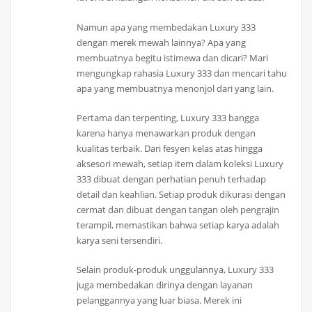
Namun apa yang membedakan Luxury 333
dengan merek mewah lainnya? Apa yang
membuatnya begitu istimewa dan dicari? Mari
mengungkap rahasia Luxury 333 dan mencari tahu
apa yang membuatnya menonjol dari yang lain.
Pertama dan terpenting, Luxury 333 bangga
karena hanya menawarkan produk dengan
kualitas terbaik. Dari fesyen kelas atas hingga
aksesori mewah, setiap item dalam koleksi Luxury
333 dibuat dengan perhatian penuh terhadap
detail dan keahlian. Setiap produk dikurasi dengan
cermat dan dibuat dengan tangan oleh pengrajin
terampil, memastikan bahwa setiap karya adalah
karya seni tersendiri.
Selain produk-produk unggulannya, Luxury 333
juga membedakan dirinya dengan layanan
pelanggannya yang luar biasa. Merek ini