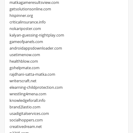
matkagameresultsview.com
getsolutionsonline.com
hispinner.org
criticalinsurance.info
nokariposter.com
kalyan-guessing-nightplay.com
gameofpanels.com
androidappsdownloader.com
usetimenow.com
healthblow.com
gohelpmate.com
rajdhani-satta-matka.com
writerscraft.net
elearning-childprotection.com
wrestling4mena.com
knowledgeforall.info
brand2lastio.com
usadigitalservices.com
socialhoppers.com
creativedream.net
n2315.com