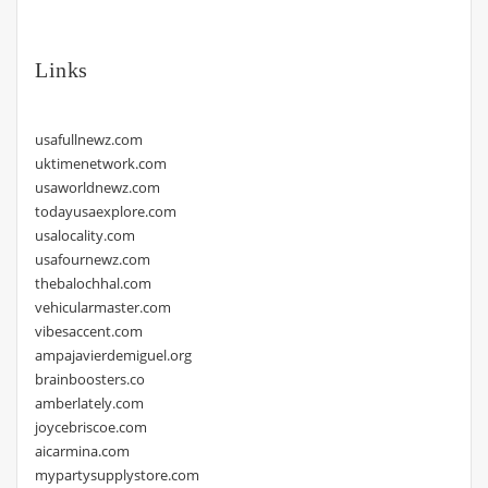
Links
usafullnewz.com
uktimenetwork.com
usaworldnewz.com
todayusaexplore.com
usalocality.com
usafournewz.com
thebalochhal.com
vehicularmaster.com
vibesaccent.com
ampajavierdemiguel.org
brainboosters.co
amberlately.com
joycebriscoe.com
aicarmina.com
mypartysupplystore.com